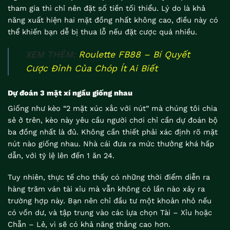
tham gia thì chỉ nên đặt số tiền tối thiểu. Lý do là khả
năng xuất hiện hai mặt đồng nhất không cao, điều này có
thể khiến bạn dễ bị thua lỗ nếu đặt cược quá nhiều.
XEM THÊM:
Roulette FB88 – Bí Quyết
Cược Đỉnh Của Chóp Ít Ai Biết
Dự đoán 3 mặt xí ngầu giống nhau
Giống như kèo “2 mặt xúc xắc với nút” mà chúng tôi chia
sẻ ở trên, kèo này yêu cầu người chơi chỉ cần dự đoán bộ
ba đồng nhất là đủ. Không cần thiết phải xác định rõ mặt
nút nào giống nhau. Nhà cái đưa ra mức thưởng khá hấp
dẫn, với tỷ lệ lên đến 1 ăn 24.
Tuy nhiên, thực tế cho thấy có những thời điểm diễn ra
hàng trăm ván tài xỉu mà vẫn không có lần nào xảy ra
trường hợp này. Bạn nên chỉ đầu tư một khoản nhỏ nếu
có vốn dư, và tập trung vào các lựa chọn Tài – Xỉu hoặc
Chẵn – Lẻ, vì sẽ có khả năng thắng cao hơn.