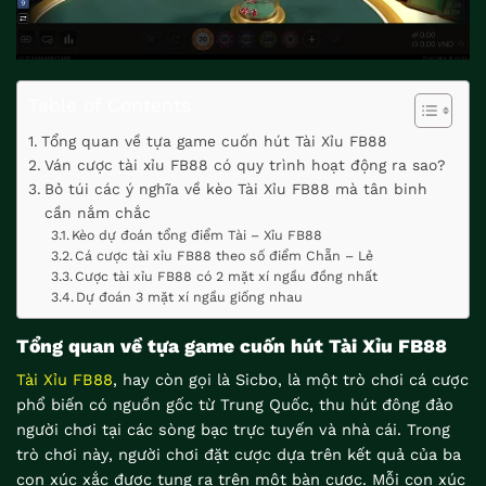
Table of Contents
Tổng quan về tựa game cuốn hút Tài Xỉu FB88
Ván cược tài xỉu FB88 có quy trình hoạt động ra sao?
Bỏ túi các ý nghĩa về kèo Tài Xỉu FB88 mà tân binh
cần nắm chắc
Kèo dự đoán tổng điểm Tài – Xỉu FB88
Cá cược tài xỉu FB88 theo số điểm Chẵn – Lẻ
Cược tài xỉu FB88 có 2 mặt xí ngầu đồng nhất
Dự đoán 3 mặt xí ngầu giống nhau
Tổng quan về tựa game cuốn hút Tài Xỉu FB88
Tài Xỉu FB88
, hay còn gọi là Sicbo, là một trò chơi cá cược
phổ biến có nguồn gốc từ Trung Quốc, thu hút đông đảo
người chơi tại các sòng bạc trực tuyến và nhà cái. Trong
trò chơi này, người chơi đặt cược dựa trên kết quả của ba
con xúc xắc được tung ra trên một bàn cược. Mỗi con xúc