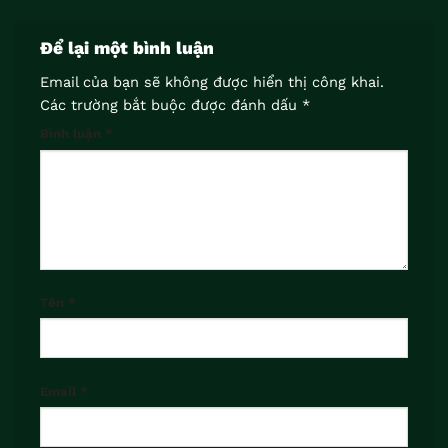
Để lại một bình luận
Email của bạn sẽ không được hiển thị công khai.
Các trường bắt buộc được đánh dấu
*
Bình luận
*
Tên
*
Email
*