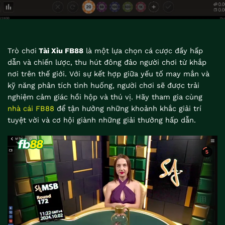
Trò chơi
Tài Xỉu FB88
là một lựa chọn cá cược đầy hấp
dẫn và chiến lược, thu hút đông đảo người chơi từ khắp
nơi trên thế giới. Với sự kết hợp giữa yếu tố may mắn và
kỹ năng phân tích tình huống, người chơi sẽ được trải
nghiệm cảm giác hồi hộp và thú vị. Hãy tham gia cùng
nhà cái FB88
để tận hưởng những khoảnh khắc giải trí
tuyệt vời và cơ hội giành những giải thưởng hấp dẫn.