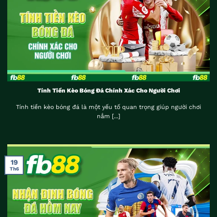
Tính Tiền Kèo Bóng Đá Chính Xác Cho Người Chơi
Tính tiền kèo bóng đá là một yếu tố quan trọng giúp người chơi
nắm [...]
19
Th6