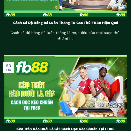
Cách Cá Độ Bóng Đá Luôn Thắng Từ Cao Thủ FB88 Hiệu Quả
Cách cá độ bóng đá luôn thắng là mục tiêu của mọi cược thủ,
nhưng [...]
23
Th6
Kèo Trên Kèo Dưới Là Gì? Cách Đọc Kèo Chuẩn Tại FB88