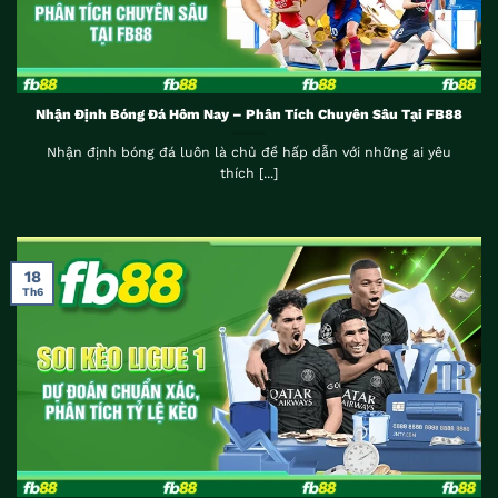
Nhận Định Bóng Đá Hôm Nay – Phân Tích Chuyên Sâu Tại FB88
Nhận định bóng đá luôn là chủ đề hấp dẫn với những ai yêu
thích [...]
18
Th6