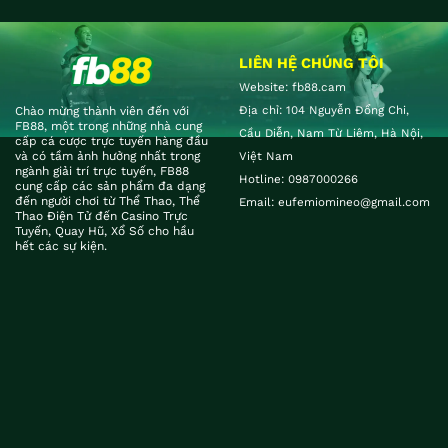
LIÊN HỆ CHÚNG TÔI
Website: fb88.cam
Địa chỉ:
104 Nguyễn Đổng Chi,
Chào mừng thành viên đến với
FB88, một trong những nhà cung
Cầu Diễn, Nam Từ Liêm, Hà Nội,
cấp cá cược trực tuyến hàng đầu
và có tầm ảnh hưởng nhất trong
Việt Nam
ngành giải trí trực tuyến, FB88
Hotline:
0987000266
cung cấp các sản phẩm đa dạng
đến người chơi từ Thể Thao, Thể
Email:
eufemiomineo@gmail.com
Thao Điện Tử đến Casino Trực
Tuyến, Quay Hũ, Xổ Số cho hầu
hết các sự kiện.