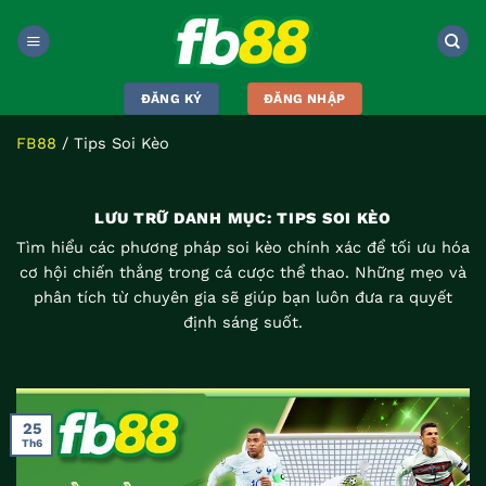
Bỏ
qua
nội
dung
ĐĂNG KÝ
ĐĂNG NHẬP
FB88
/
Tips Soi Kèo
LƯU TRỮ DANH MỤC:
TIPS SOI KÈO
Tìm hiểu các phương pháp soi kèo chính xác để tối ưu hóa
cơ hội chiến thắng trong cá cược thể thao. Những mẹo và
phân tích từ chuyên gia sẽ giúp bạn luôn đưa ra quyết
định sáng suốt.
25
Th6