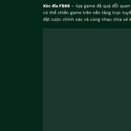
Xóc đĩa FB88
– tựa game đã quá đỗi quen t
có thể chiến game trên nền tảng trực tuyế
đặt cược chính xác và cùng nhau chia sẻ k