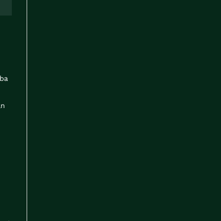
 ba
ận