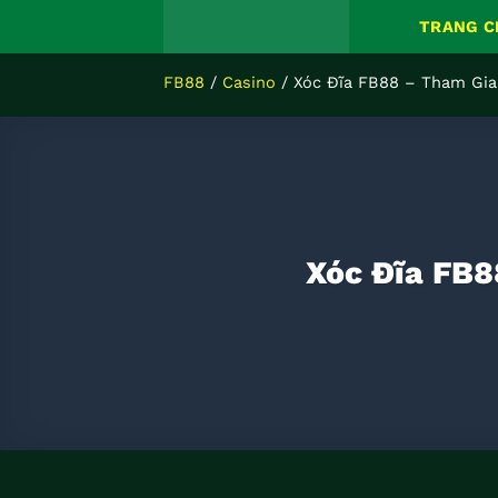
Bỏ
TRANG C
qua
nội
FB88
/
Casino
/
Xóc Đĩa FB88 – Tham Gia
dung
Xóc Đĩa FB8