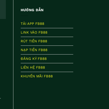
HƯỚNG DẪN
TẢI APP FB88
LINK VÀO FB88
RÚT TIỀN FB88
NẠP TIỀN FB88
ĐĂNG KÝ FB88
LIÊN HỆ FB88
KHUYẾN MÃI FB88
.