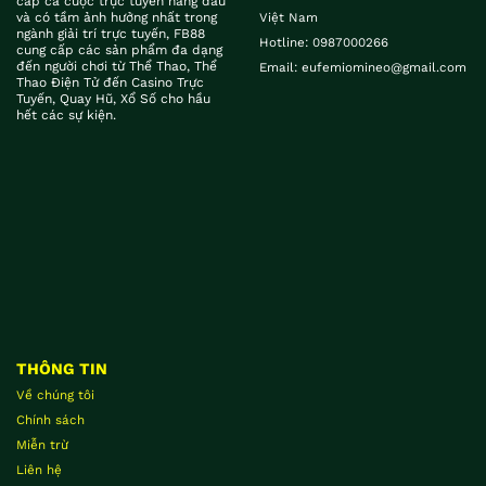
cấp cá cược trực tuyến hàng đầu
và có tầm ảnh hưởng nhất trong
Việt Nam
ngành giải trí trực tuyến, FB88
Hotline:
0987000266
cung cấp các sản phẩm đa dạng
đến người chơi từ Thể Thao, Thể
Email:
eufemiomineo@gmail.com
Thao Điện Tử đến Casino Trực
Tuyến, Quay Hũ, Xổ Số cho hầu
hết các sự kiện.
THÔNG TIN
Về chúng tôi
Chính sách
Miễn trừ
Liên hệ