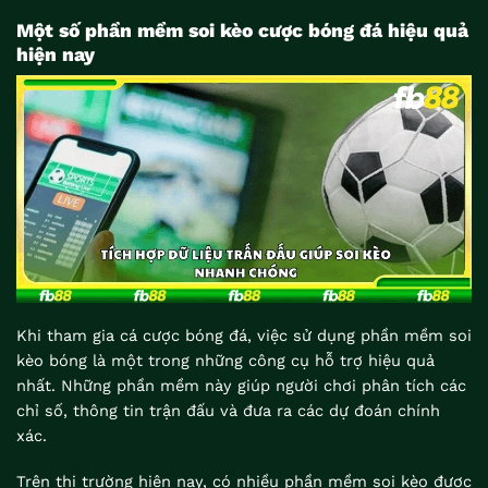
Một số phần mềm soi kèo cược bóng đá hiệu quả
hiện nay
Khi tham gia cá cược bóng đá, việc sử dụng phần mềm soi
kèo bóng là một trong những công cụ hỗ trợ hiệu quả
nhất. Những phần mềm này giúp người chơi phân tích các
chỉ số, thông tin trận đấu và đưa ra các dự đoán chính
xác.
Trên thị trường hiện nay, có nhiều phần mềm soi kèo được