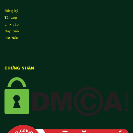
Đăng ký
Tải app
Link vào
Nạp tiền
Rút tiền
CHỨNG NHẬN