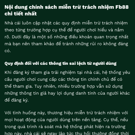
Nội dung chính sách miễn trừ trách nhiệm Fb88
chi tiết nhất
Nhà cái luôn cập nhật các quy định miễn trừ trách nhiệm
theo từng trường hợp cụ thể để người chơi hiểu và nắm
rõ. Dưới đây là một số những điều khoản quan trọng nhất
mà bạn nên tham khảo để tránh những rủi ro không đáng
có.
Quy định đối với các thông tin sai lệch từ người dùng
Khi đăng ký tham gia trải nghiệm tại nhà cái, hệ thống yêu
cầu người chơi cung cấp các thông tin chính chủ để có
thể tham gia. Tuy nhiên, nhiều trường hợp vẫn sử dụng
những thông tin giả hay lợi dụng danh tính của người khác
để đăng ký.
Với tình huống này, thương hiệu miễn trừ trách nhiệm với
mọi hoạt động của người dùng trên nền tảng. Cụ thể, nếu
trong quá trình rà soát mà hệ thống phát hiện ra trường
hợp này, nhà cái sẽ ngay lập tức thu hồi thưởng đồng thời