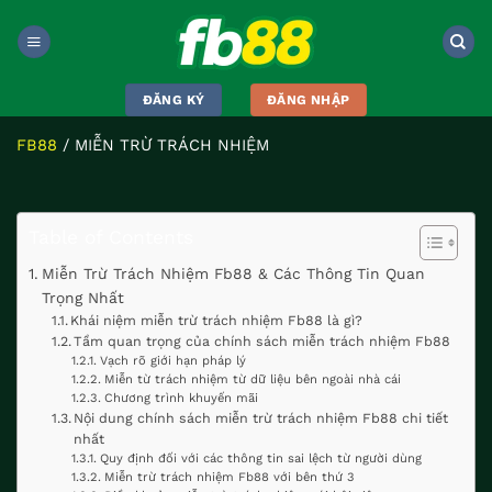
Bỏ
qua
nội
dung
ĐĂNG KÝ
ĐĂNG NHẬP
FB88
/
MIỄN TRỪ TRÁCH NHIỆM
Table of Contents
Miễn Trừ Trách Nhiệm Fb88 & Các Thông Tin Quan
Trọng Nhất
Khái niệm miễn trừ trách nhiệm Fb88 là gì?
Tầm quan trọng của chính sách miễn trách nhiệm Fb88
Vạch rõ giới hạn pháp lý
Miễn từ trách nhiệm từ dữ liệu bên ngoài nhà cái
Chương trình khuyến mãi
Nội dung chính sách miễn trừ trách nhiệm Fb88 chi tiết
nhất
Quy định đối với các thông tin sai lệch từ người dùng
Miễn trừ trách nhiệm Fb88 với bên thứ 3