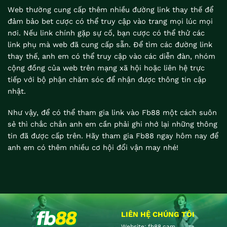
Web thường cung cấp thêm nhiều đường link thay thế để
đảm bảo bet cược có thể truy cập vào trang mọi lúc mọi
nơi. Nếu link chính gặp sự cố, bạn cược có thể thử các
link phụ mà web đã cung cấp sẵn. Để tìm các đường link
thay thế, anh em có thể truy cập vào các diễn đàn, nhóm
cộng đồng của web trên mạng xã hội hoặc liên hệ trực
tiếp với bộ phận chăm sóc để nhận được thông tin cập
nhật.
Như vậy, để có thể tham gia link vào Fb88 một cách suôn
sẻ thì chắc chắn anh em cần phải ghi nhớ lại những thông
tin đã được cấp trên. Hãy tham gia Fb88 ngay hôm nay để
anh em có thêm nhiều cơ hội đổi vận may nhé!
LIÊN HỆ CHÚNG TÔI
Website: fb88.cam