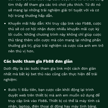
tìm thấy để tham gia các trò chơi yêu thích. Từ đó nó
sẽ mang lại những trải nghiệm giải trí tuyệt vời và cơ
hội trúng thưởng hấp dẫn.
Khuyến mãi hấp dẫn: Khi truy cập link vào Fb88, cược
thủ sẽ có cơ hội nhận được nhiều khuyến mãi cực kỳ
lôi cuốn. Những chương trình này không chỉ giúp cược
thủ tăng thêm vốn cược mà còn mang lại những phần
thưởng giá trị, giúp trải nghiệm cá cược của anh em trở
nên thú vị hơn.
Các bước tham gia Fb88 đơn giản
Dưới đây là các bước tham gia link một cách đơn giản
nhất mà bất kỳ bet thủ nào cũng cần thực hiện để trải
nghiệm:
Bước 1: Đầu tiên, bạn cược cần khởi động lại trình
duyệt web trên thiết bị mà anh em muốn sử dụng để
truy cập link vào Fb88
.
Thiết bị có thể là máy tính cá
nhân, laptop, điện thoại di động hay máy tính bảng.