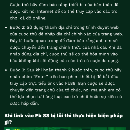
Cược thủ hãy đảm bảo rằng thiết bị của bản thân đã
được kết nối Internet để có thể truy cập vào các trò
chơi cá độ online.
Bước 2: Sử dụng thanh địa chỉ trong trình duyệt web
của cược thủ để nhập địa chỉ chính xác của trang web.
Đây là bước quan trọng để đảm bảo rằng anh em sẽ
được chuyển đến trang chính thức của nhà cái. Khi đã
nhập đúng địa chỉ, cược thủ sẽ có thể hòa mình vào
bầu không khí sôi động của các trò cá cược đa dạng.
Bước 3: Sau khi hoàn thành 2 bước trên, cược thủ hãy
nhấn phím “Enter” trên bàn phím thiết bị để bắt đầu
truy cập trực tiếp link vào Fb88. Bạn cược sẽ được
chuyển đến trang chủ của tổ chức, nơi mà anh em có
thể lựa chọn từ hàng loạt các trò chơi hoặc sự kiện cá
cược hấp dẫn.
Khi link vào Fb 88 bị lỗi thì thực hiện biện pháp
gì?