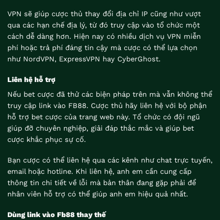
VPN sẽ giúp cược thủ thay đổi địa chỉ IP cũng như vượt
qua các hạn chế địa lý, từ đó truy cập vào tổ chức một
cách dễ dàng hơn. Hiện nay có nhiều dịch vụ VPN miễn
phí hoặc trả phí đáng tin cậy mà cược có thể lựa chọn
như NordVPN, ExpressVPN hay CyberGhost.
Liên hệ hỗ trợ
Nếu bet cược đã thử các biện pháp trên mà vẫn không thể
truy cập link vào FB88. Cược thủ hãy liên hệ với bộ phận
hỗ trợ bet cược của trang web này. Tổ chức có đội ngũ
giúp đỡ chuyên nghiệp, giải đáp thắc mắc và giúp bet
cược khắc phục sự cố.
Bạn cược có thể liên hệ qua các kênh như chat trực tuyến,
email hoặc hotline. Khi liên hệ, anh em cần cung cấp
thông tin chi tiết về lỗi mà bản thân đang gặp phải để
nhân viên hỗ trợ có thể giúp anh em hiệu quả nhất.
Dùng link vào Fb88 thay thế