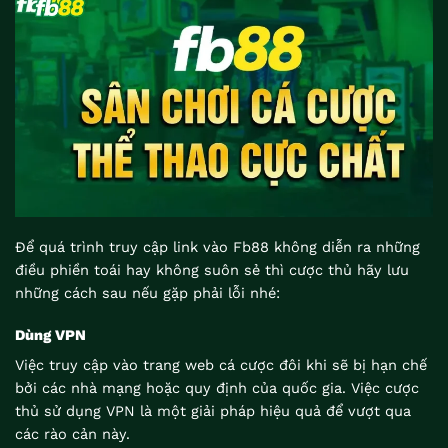
Để quá trình truy cập link vào Fb88 không diễn ra những
điều phiền toái hay không suôn sẻ thì cược thủ hãy lưu
những cách sau nếu gặp phải lỗi nhé:
Dùng VPN
Việc truy cập vào trang web cá cược đôi khi sẽ bị hạn chế
bởi các nhà mạng hoặc quy định của quốc gia. Việc cược
thủ sử dụng VPN là một giải pháp hiệu quả để vượt qua
các rào cản này.