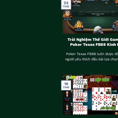
22
Th10
Trải Nghiệm Thế Giới Gam
Poker Texas FB88 Kinh 
Poker Texas FB88 luôn được đ
người yêu thích đấu bài lựa chọn 
16
Th10