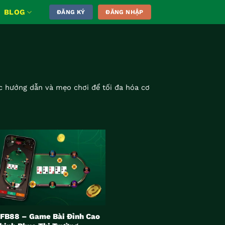
BLOG
ĐĂNG KÝ
ĐĂNG NHẬP
c hướng dẫn và mẹo chơi để tối đa hóa cơ
 FB88 – Game Bài Đỉnh Cao