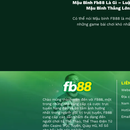
Mậu Binh Fb88 Là Gì – Luậ
Mậu Binh Thắng Lớn
Có thể nói Mậu binh FB88 là mộ
những game bài chơi khó nhất,
LIÊ
Webs
Địa c
Chào mừng thành viên đến với FB88, một
Nam 
trong những nhà cung cấp cá cược trực
tuyến hàng đầu và có tầm ảnh hưởng
Hotl
nhất trong ngành giải trí trực tuyến, FB88
Emai
cung cấp các sản phẩm đa dạng đến
người chơi từ Thể Thao, Thể Thao Điện Tử
đến Casino Trực Tuyến, Quay Hũ, Xổ Số
cho hầu hết các sự kiện.