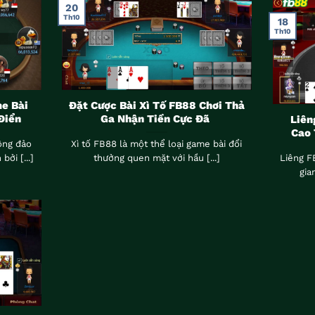
20
Th10
18
Th10
e Bài
Đặt Cược Bài Xì Tố FB88 Chơi Thả
Điển
Ga Nhận Tiền Cực Đã
Liên
Cao 
ông đảo
Xì tố FB88 là một thể loại game bài đổi
bởi [...]
thưởng quen mặt với hầu [...]
Liêng F
gia