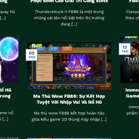
ắng
Phục Đỉnh Cao Giải Trí Cùng Slots
FB8
 quay hũ
Thunderstruck II FB88 là một trong
Cleopa
...]
những cái tên nổi bật trên thị trường
theo ch
đang [...]
12
Th11
09
Th11
Nổ Hũ
Immor
Trong
Game 
Ma Thú Wow FB88: Sự Kết Hợp
Tuyệt Vời Nhập Vai Và Nổ Hũ
Immo
game nổ
Ma thú wow FB88 kết hợp hoàn hảo
phẩm t
[...]
giữa kiểu game 2D thùng máy nhập [...]