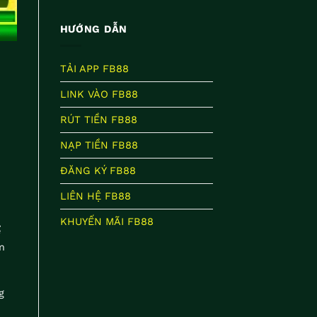
HƯỚNG DẪN
TẢI APP FB88
LINK VÀO FB88
RÚT TIỀN FB88
NẠP TIỀN FB88
ĐĂNG KÝ FB88
LIÊN HỆ FB88
KHUYẾN MÃI FB88
ể
m
g