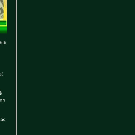
hơi
ng
ễ
ênh
các