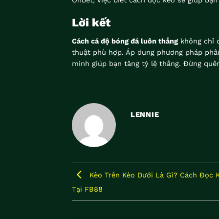
Lời kết
Cách cá độ bóng đá luôn thắng
không chỉ 
thuật phù hợp. Áp dụng phương pháp phân
minh giúp bạn tăng tỷ lệ thắng. Đừng quên
LENNIE
Kèo Trên Kèo Dưới Là Gì? Cách Đọc 
Tại FB88