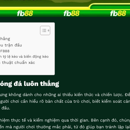
thắng
ệu trận đấu
n FB88
 tỷ lệ kèo và biến động kèo
n thuật chuẩn xác
óng đá luôn thắng
ưng không dành cho những ai thiếu kiến thức và chiến lược. Đ
ười chơi cần hiểu rõ bản chất của trò chơi, biết kiểm soát cả
 đấu.
hiệm thực tế và kiểm nghiệm qua thời gian. Bên cạnh đó, chún
n mà người chơi thường mắc phải, từ đó giúp bạn tránh lặp lại