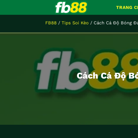
Bỏ
TRANG C
qua
nội
FB88
/
Tips Soi Kèo
/
Cách Cá Độ Bóng Đ
dung
Cách Cá Độ B