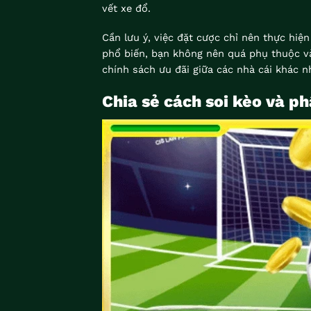
vết xe đổ.
Cần lưu ý, việc đặt cược chỉ nên thực hiệ
phổ biến, bạn không nên quá phụ thuộc v
chính sách ưu đãi giữa các nhà cái khác n
Chia sẻ cách soi kèo và ph