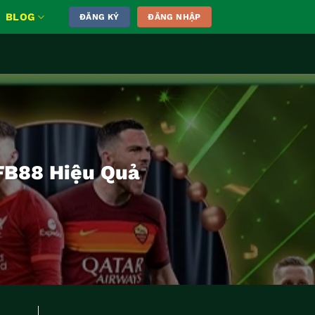
BLOG
ĐĂNG KÝ
ĐĂNG NHẬP
FB88 Hiệu Quả