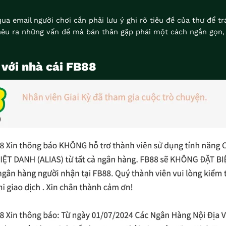
qua email người chơi cần phải lưu ý ghi rõ tiêu đề của thư để 
 nêu ra những vấn đề mà bản thân gặp phải một cách ngắn gọn, 
ệ với nhà cái FB88