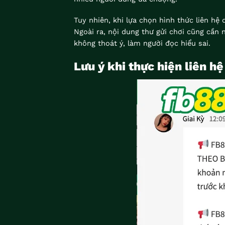
Tuy nhiên, khi lựa chọn hình thức liên hệ 
Ngoài ra, nội dung thư gửi chơi cũng cần
không thoát ý, làm người đọc hiểu sai.
Lưu ý khi thực hiện liên h