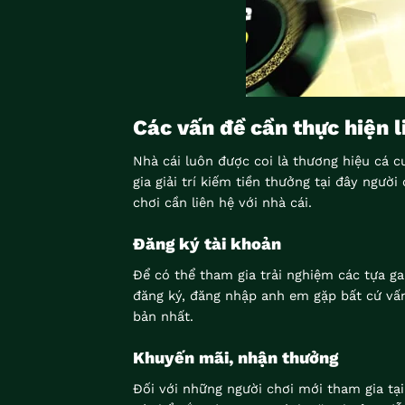
Các vấn đề cần thực hiện 
Nhà cái luôn được coi là thương hiệu cá c
gia giải trí kiếm tiền thưởng tại đây ngườ
chơi cần liên hệ với nhà cái.
Đăng ký tài khoản
Để có thể tham gia trải nghiệm các tựa ga
đăng ký, đăng nhập anh em gặp bất cứ vấn
bản nhất.
Khuyến mãi, nhận thưởng
Đối với những người chơi mới tham gia tạ