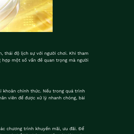
, thái độ lịch sự với người chơi. Khi tham
ổng hợp một số vấn đề quan trọng mà người
ài khoản chính thức. Nếu trong quá trình
hân viên để được xử lý nhanh chóng, bài
ác chương trình khuyến mãi, ưu đãi. Để