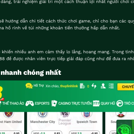
ng, trải nghiệm giải trí một cách thuận lợi nhất người chơi cũ
 hướng dẫn chi tiết cách thức chơi game, chỉ cho bạn các quy
tha hồ rinh về túi những khoản tiền thưởng hấp dẫn nhất.
ề khiến nhiều anh em cảm thấy lo lắng, hoang mang. Trong tình
b88
đề được nhân viên trực tiếp giải đáp cũng như để đưa ra nh
8 nhanh chóng nhất