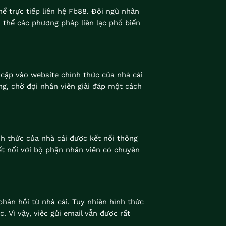
hể trực tiếp liên hệ Fb88. Đội ngũ nhân
ụ thể các phương pháp liên lạc phổ biến
 cập vào website chính thức của nhà cái
ống, chờ đợi nhân viên giải đáp một cách
h thức của nhà cái được kết nối thông
kết nối với bộ phận nhân viên có chuyên
ản hồi từ nhà cái. Tuy nhiên hình thức
 Vì vậy, việc gửi email vẫn được rất