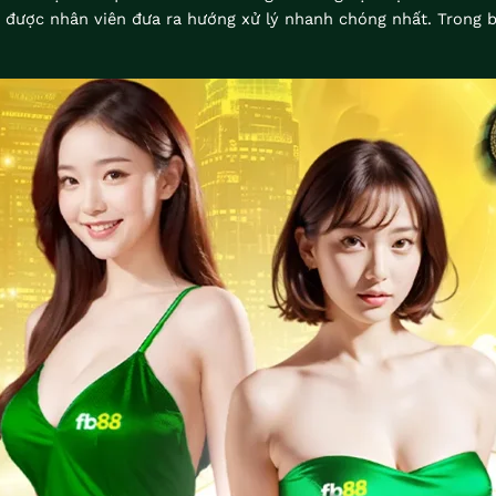
 được nhân viên đưa ra hướng xử lý nhanh chóng nhất. Trong bà