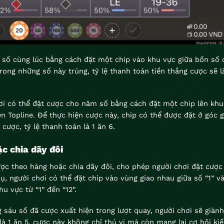
 số cùng lúc bằng cách đặt một chip vào khu vực giữa bốn số 
trong những số này trúng, tỷ lệ thanh toán tiền thắng cược sẽ l
 có thể đặt cược cho năm số bằng cách đặt một chip lên khu
 trên Topline. Để thực hiện cược này, chip có thể được đặt ở góc 
 cược, tỷ lệ thanh toán là 1 ăn 6.
c chia dãy đôi
ợc theo hàng hoặc chia dãy đôi, cho phép người chơi đặt cược
ụ, người chơi có thể đặt chip vào vùng giao nhau giữa số “1” v
u vực từ “1” đến “12”.
g sáu số đã cược xuất hiện trong lượt quay, người chơi sẽ giành
 là 1 ăn 5, cược này không chỉ thú vị mà còn mang lại cơ hội ki