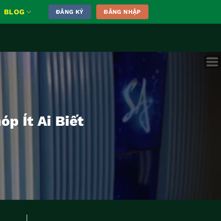
BLOG
ĐĂNG KÝ
ĐĂNG NHẬP
p Ít Ai Biết