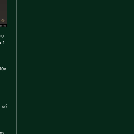
cụ
à 1
giữa
à số
ếm