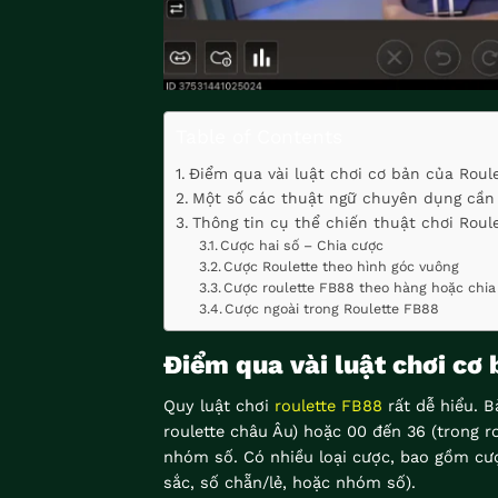
Table of Contents
Điểm qua vài luật chơi cơ bản của Roul
Một số các thuật ngữ chuyên dụng cần 
Thông tin cụ thể chiến thuật chơi Roul
Cược hai số – Chia cược
Cược Roulette theo hình góc vuông
Cược roulette FB88 theo hàng hoặc chia
Cược ngoài trong Roulette FB88
Điểm qua vài luật chơi cơ
Quy luật chơi
roulette FB88
rất dễ hiểu. B
roulette châu Âu) hoặc 00 đến 36 (trong r
nhóm số. Có nhiều loại cược, bao gồm cượ
sắc, số chẵn/lẻ, hoặc nhóm số).