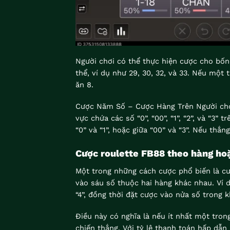
Người chơi có thể thực hiện cược cho bốn
thể, ví dụ như 29, 30, 32, và 33. Nếu một 
ăn 8.
Cược Năm Số – Cược Hàng Trên Người chơi
vực chứa các số “0”, “00”, “1”, “2”, và “3”
“0” và “1”, hoặc giữa “00” và “3”. Nếu thắng
Cược roulette FB88 theo hàng hoặ
Một trong những cách cược phổ biến là cư
vào sáu số thuộc hai hàng khác nhau. Ví d
“4”, đồng thời đặt cược vào nửa số trong kh
Điều này có nghĩa là nếu ít nhất một tron
chiến thắng. Với tỷ lệ thanh toán hấp dẫn