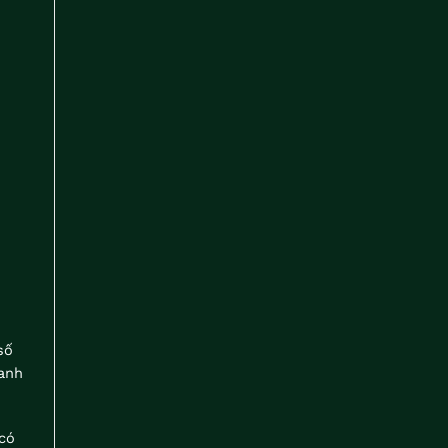
số
hanh
 có