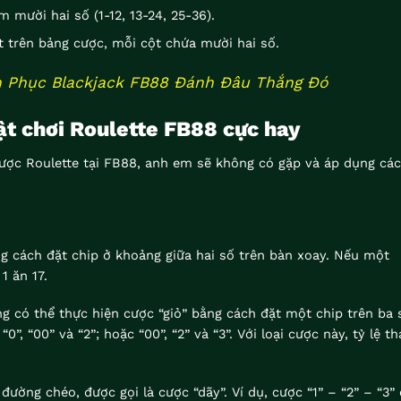
mười hai số (1-12, 13-24, 25-36).
 trên bảng cược, mỗi cột chứa mười hai số.
nh Phục Blackjack FB88 Đánh Đâu Thắng Đó
ật chơi Roulette FB88 cực hay
cược Roulette tại FB88, anh em sẽ không có gặp và áp dụng các
ng cách đặt chip ở khoảng giữa hai số trên bàn xoay. Nếu một
 1 ăn 17.
ng có thể thực hiện cược “giỏ” bằng cách đặt một chip trên ba 
“0”, “00” và “2”; hoặc “00”, “2” và “3”. Với loại cược này, tỷ lệ t
ường chéo, được gọi là cược “dãy”. Ví dụ, cược “1” – “2” – “3”