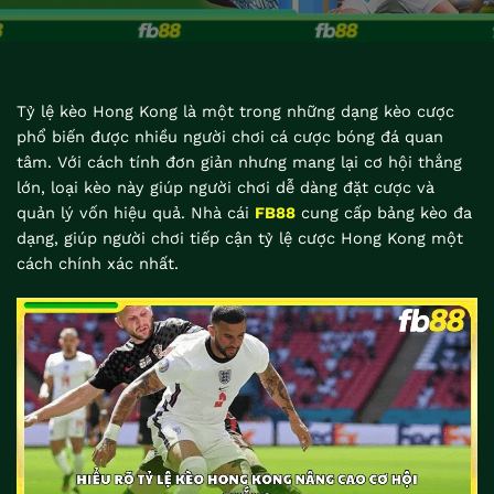
Tỷ lệ kèo Hong Kong là một trong những dạng kèo cược
phổ biến được nhiều người chơi cá cược bóng đá quan
tâm. Với cách tính đơn giản nhưng mang lại cơ hội thắng
lớn, loại kèo này giúp người chơi dễ dàng đặt cược và
quản lý vốn hiệu quả. Nhà cái
FB88
cung cấp bảng kèo đa
dạng, giúp người chơi tiếp cận tỷ lệ cược Hong Kong một
cách chính xác nhất.