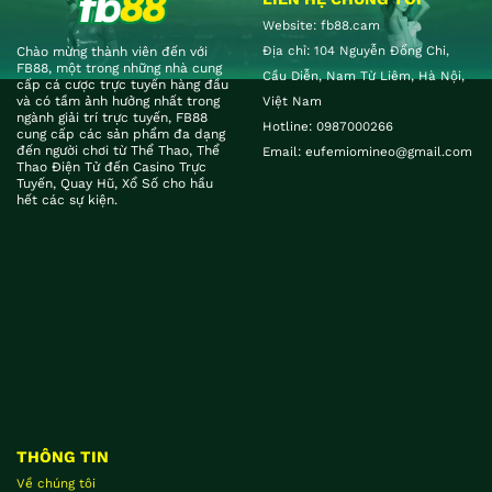
Website: fb88.cam
Địa chỉ:
104 Nguyễn Đổng Chi,
Chào mừng thành viên đến với
FB88, một trong những nhà cung
Cầu Diễn, Nam Từ Liêm, Hà Nội,
cấp cá cược trực tuyến hàng đầu
và có tầm ảnh hưởng nhất trong
Việt Nam
ngành giải trí trực tuyến, FB88
Hotline:
0987000266
cung cấp các sản phẩm đa dạng
đến người chơi từ Thể Thao, Thể
Email:
eufemiomineo@gmail.com
Thao Điện Tử đến Casino Trực
Tuyến, Quay Hũ, Xổ Số cho hầu
hết các sự kiện.
THÔNG TIN
Về chúng tôi