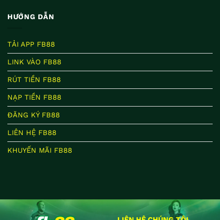
HƯỚNG DẪN
TẢI APP FB88
LINK VÀO FB88
RÚT TIỀN FB88
NẠP TIỀN FB88
ĐĂNG KÝ FB88
LIÊN HỆ FB88
KHUYẾN MÃI FB88
LIÊN HỆ CHÚNG TÔI