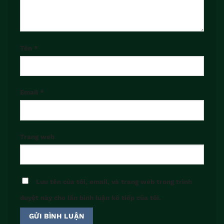
Tên
*
Email
*
Trang web
Lưu tên của tôi, email, và trang web trong trình
duyệt này cho lần bình luận kế tiếp của tôi.