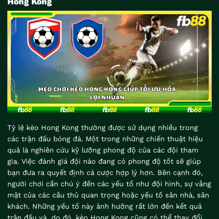
Hong Kong
Tỷ lệ kèo Hong Kong thường được sử dụng nhiều trong
các trận đấu bóng đá. Một trong những chiến thuật hiệu
quả là nghiên cứu kỹ lưỡng phong độ của các đội tham
gia. Việc đánh giá đội nào đang có phong độ tốt sẽ giúp
bạn đưa ra quyết định cá cược hợp lý hơn. Bên cạnh đó,
người chơi cần chú ý đến các yếu tố như đội hình, sự vắng
mặt của các cầu thủ quan trọng hoặc yếu tố sân nhà, sân
khách. Những yếu tố này ảnh hưởng rất lớn đến kết quả
trận đấu và, do đó, kèo Hong Kong cũng có thể thay đổi.