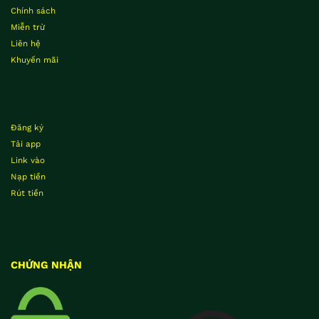
Chính sách
Miễn trừ
Liên hệ
Khuyến mãi
Đăng ký
Tải app
Link vào
Nạp tiền
Rút tiền
CHỨNG NHẬN