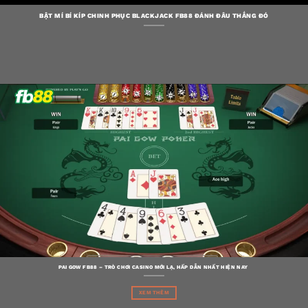
BẬT MÍ BÍ KÍP CHINH PHỤC BLACKJACK FB88 ĐÁNH ĐÂU THẮNG ĐÓ
PAI GOW FB88 – TRÒ CHƠI CASINO MỚI LẠ, HẤP DẪN NHẤT HIỆN NAY
XEM THÊM