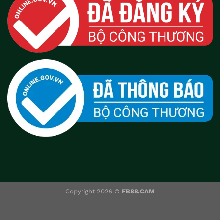
Copyright 2026 ©
FB88.CAM