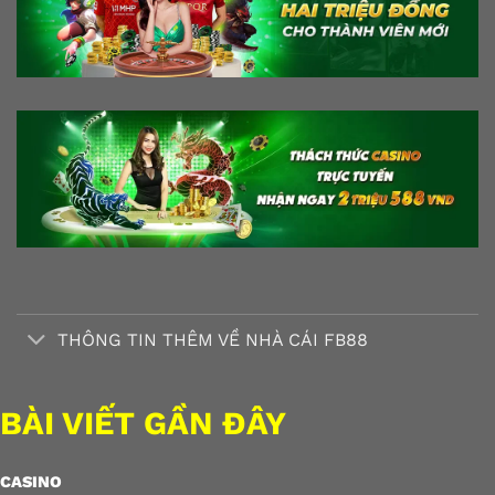
THÔNG TIN THÊM VỀ NHÀ CÁI FB88
BÀI VIẾT GẦN ĐÂY
CASINO