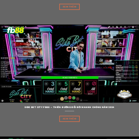
XEM THÊM
SIDE BET CITY FB88 – THIÊN ĐƯỜNG ĐỔI ĐỜI NHANH CHÓNG NĂM 2024
XEM THÊM