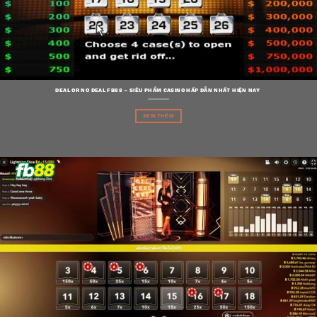
DEAL OR NO DEAL FB88 – SIÊU PHẨM CASINO HẤP DẪN NHẤT HIỆN NAY
XEM THÊM