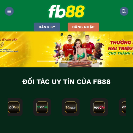
Bỏ
qua
nội
dung
ĐĂNG KÝ
ĐĂNG NHẬP
ĐỐI TÁC UY TÍN CỦA FB88