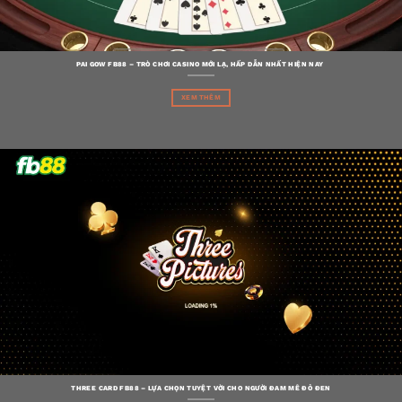
PAI GOW FB88 – TRÒ CHƠI CASINO MỚI LẠ, HẤP DẪN NHẤT HIỆN NAY
XEM THÊM
THREE CARD FB88 – LỰA CHỌN TUYỆT VỜI CHO NGƯỜI ĐAM MÊ ĐỎ ĐEN