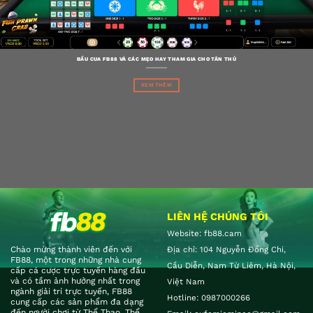
BẦU CUA FB88 VÀ CÁC MẸO HAY THAM GIA CHO TÂN THỦ
XEM THÊM
LIÊN HỆ CHÚNG TÔI
Website: fb88.cam
Địa chỉ:
104 Nguyễn Đổng Chi,
Chào mừng thành viên đến với
FB88, một trong những nhà cung
Cầu Diễn, Nam Từ Liêm, Hà Nội,
cấp cá cược trực tuyến hàng đầu
và có tầm ảnh hưởng nhất trong
Việt Nam
ngành giải trí trực tuyến, FB88
Hotline:
0987000266
cung cấp các sản phẩm đa dạng
đến người chơi từ Thể Thao, Thể