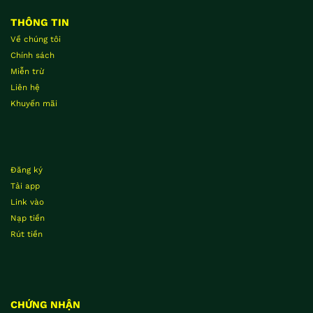
THÔNG TIN
Về chúng tôi
Chính sách
Miễn trừ
Liên hệ
Khuyến mãi
Đăng ký
Tải app
Link vào
Nạp tiền
Rút tiền
CHỨNG NHẬN