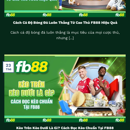
Cách Cá Độ Bóng Đá Luôn Thắng Từ Cao Thủ FB88 Hiệu Quả
Cách cá độ bóng đá luôn thắng là mục tiêu của mọi cược thủ,
nhưng [...]
23
Th6
Kèo Trên Kèo Dưới Là Gì? Cách Đọc Kèo Chuẩn Tại FB88