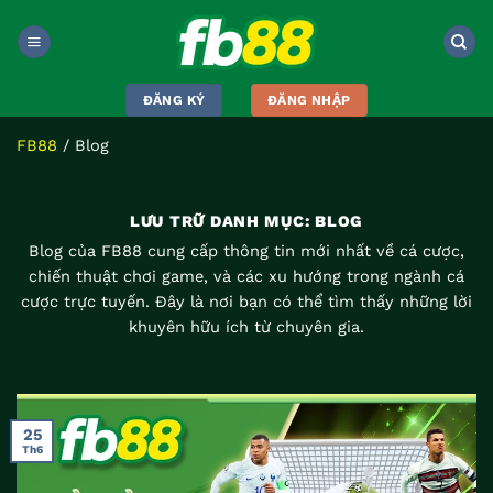
Bỏ
qua
nội
dung
ĐĂNG KÝ
ĐĂNG NHẬP
FB88
/
Blog
LƯU TRỮ DANH MỤC:
BLOG
Blog của FB88 cung cấp thông tin mới nhất về cá cược,
chiến thuật chơi game, và các xu hướng trong ngành cá
cược trực tuyến. Đây là nơi bạn có thể tìm thấy những lời
khuyên hữu ích từ chuyên gia.
25
Th6