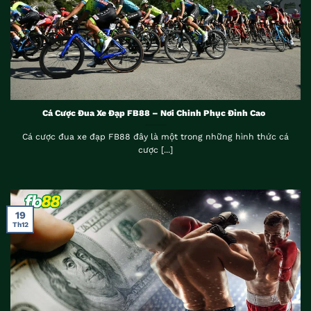
Cá Cược Đua Xe Đạp FB88 – Nơi Chinh Phục Đỉnh Cao
Cá cược đua xe đạp FB88 đây là một trong những hình thức cá
cược [...]
19
Th12