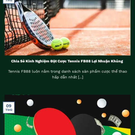
Th12
Chia Sẻ Kinh Nghiệm Đặt Cược Tennis FB88 Lợi Nhuận Khủng
Tennis FB88 luôn nằm trong danh sách sản phẩm cược thể thao
hấp dẫn nhất [...]
09
Th12