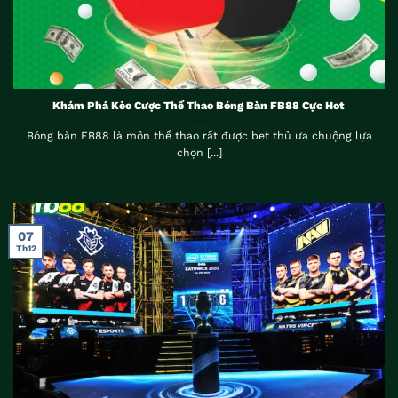
Khám Phá Kèo Cược Thể Thao Bóng Bàn FB88 Cực Hot
Bóng bàn FB88 là môn thể thao rất được bet thủ ưa chuộng lựa
chọn [...]
07
Th12