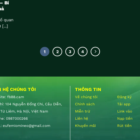
– Bí
uả
tố quan
[...]
1
2
3
4
N HỆ CHÚNG TÔI
THÔNG TIN
ite: fb88.cam
Về chúng tôi
Đăng ký
hỉ:
104 Nguyễn Đổng Chi, Cầu Diễn,
Chính sách
Tải app
Từ Liêm, Hà Nội, Việt Nam
Miễn trừ
Link vào
ine:
0987000266
Liên hệ
Nạp tiền
l:
eufemiomineo@gmail.com
Khuyến mãi
Rút tiền