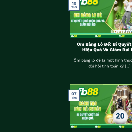
10
Th5
Ôm Bảng Lô Đề: Bí Quyết
Hiệu Quả Và Giảm Rủi
Ôm bảng lô đề là một hình thức
đòi hỏi tính toán kỹ [...]
07
Th5