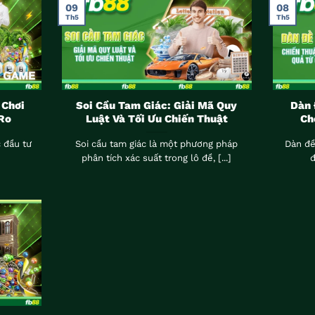
09
08
Th5
Th5
 Chơi
Soi Cầu Tam Giác: Giải Mã Quy
Dàn 
 Ro
Luật Và Tối Ưu Chiến Thuật
Ch
 đầu tư
Soi cầu tam giác là một phương pháp
Dàn đề
phân tích xác suất trong lô đề, [...]
đ