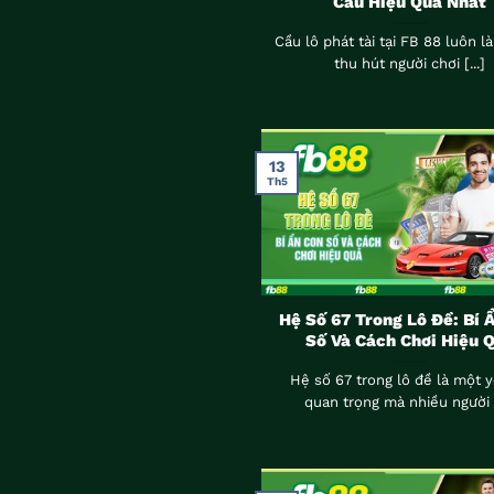
Cầu Hiệu Quả Nhất
Cầu lô phát tài tại FB 88 luôn l
thu hút người chơi [...]
13
Th5
Hệ Số 67 Trong Lô Đề: Bí 
Số Và Cách Chơi Hiệu 
Hệ số 67 trong lô đề là một 
quan trọng mà nhiều người [