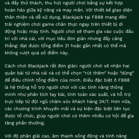
và đầy thử thách, thu hút người chơi bằng sự kết hợp
hoàn hảo giữa kỹ năng và may mắn. Với thiết kế giao diện
thân thiện và dễ sử dụng, Blackjack tại FB88 mang đến
trải nghiệm chơi game chân thực ngay trên thiết bị di
động hoặc máy tính. Người chơi sẽ tham gia vào cuộc đấu
trí với nhà cái, với mục tiêu đơn giản nhưng đầy căng
thẳng: đạt được tổng điểm 21 hoặc gần nhất có thể mà
không vượt quá số điểm này.
Cách chơi Blackjack rất đơn giản: người chơi sẽ nhận hai
quân bài từ nhà cái và có thể chọn “rút thêm” hoặc “dừng”
để điều chỉnh tổng điểm của mình. Điều đặc biệt ở FB88
là hệ thống hỗ trợ người chơi với các tính năng thông
minh như phân tích tay bài, tính toán xác suất, và hỗ trợ
trực tiếp từ đội ngũ chăm sóc khách hàng 24/7. Hơn nữa,
các chương trình khuyến mãi và sự kiện đặc biệt liên tục
được tổ chức, giúp người chơi có thêm nhiều cơ hội để gia
tăng phần thưởng.
Với độ phân giải cao, âm thanh sống động và tính năng