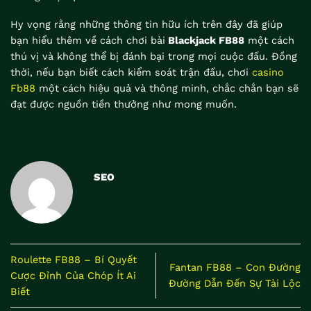
Hy vọng rằng những thông tin hữu ích trên đây đã giúp
bạn hiểu thêm về cách chơi bài
Blackjack FB88
một cách
thú vị và không thể bị đánh bại trong mọi cuộc đấu. Đồng
thời, nếu bạn biết cách kiểm soát trận đấu, chơi
casino
Fb88
một cách hiệu quả và thông minh, chắc chắn bạn sẽ
đạt được nguồn tiền thưởng như mong muốn.
SEO
Roulette FB88 – Bí Quyết
Fantan FB88 – Con Đường
Cược Đỉnh Của Chóp Ít Ai
Đường Dẫn Đến Sự Tài Lộc
Biết