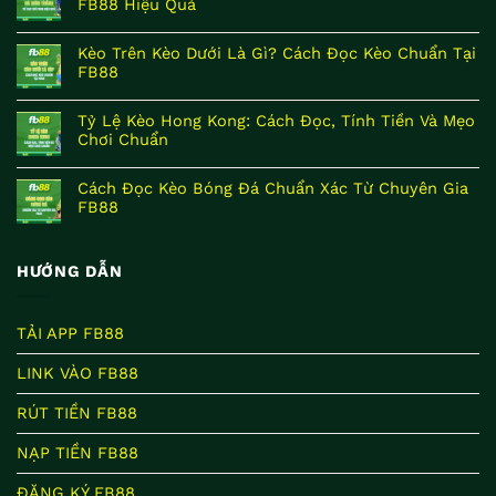
FB88 Hiệu Quả
Kèo Trên Kèo Dưới Là Gì? Cách Đọc Kèo Chuẩn Tại
FB88
Tỷ Lệ Kèo Hong Kong: Cách Đọc, Tính Tiền Và Mẹo
Chơi Chuẩn
Cách Đọc Kèo Bóng Đá Chuẩn Xác Từ Chuyên Gia
FB88
HƯỚNG DẪN
TẢI APP FB88
LINK VÀO FB88
RÚT TIỀN FB88
NẠP TIỀN FB88
ĐĂNG KÝ FB88