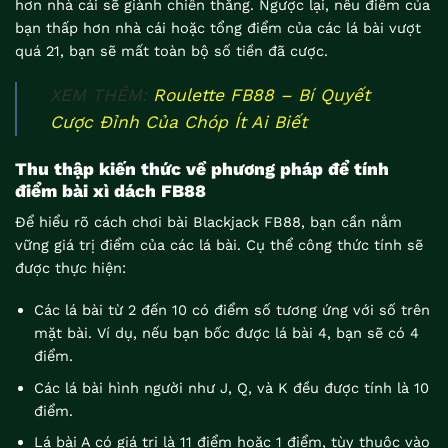
hơn nhà cái sẽ giành chiến thắng. Ngược lại, nếu điểm của
bạn thấp hơn nhà cái hoặc tổng điểm của các lá bài vượt
quá 21, bạn sẽ mất toàn bộ số tiền đã cược.
XEM THÊM:
Roulette FB88 – Bí Quyết
Cược Đỉnh Của Chóp Ít Ai Biết
Thu thập kiến thức về phương pháp để tính
điểm bài xì dách FB88
Để hiểu rõ cách chơi bài Blackjack FB88, bạn cần nắm
vững giá trị điểm của các lá bài. Cụ thể công thức tính sẽ
được thực hiện:
Các lá bài từ 2 đến 10 có điểm số tương ứng với số trên
mặt bài. Ví dụ, nếu bạn bốc được lá bài 4, bạn sẽ có 4
điểm.
Các lá bài hình người như J, Q, và K đều được tính là 10
điểm.
Lá bài A có giá trị là 11 điểm hoặc 1 điểm, tùy thuộc vào