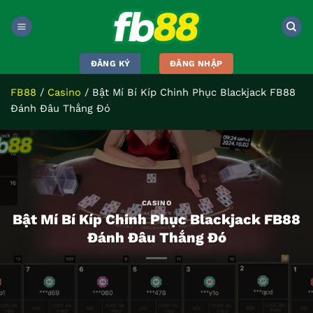
Bỏ
qua
nội
dung
ĐĂNG KÝ
ĐĂNG NHẬP
FB88
/
Casino
/
Bật Mí Bí Kíp Chinh Phục Blackjack FB88
Đánh Đâu Thắng Đó
CASINO
Bật Mí Bí Kíp Chinh Phục Blackjack FB88
Đánh Đâu Thắng Đó