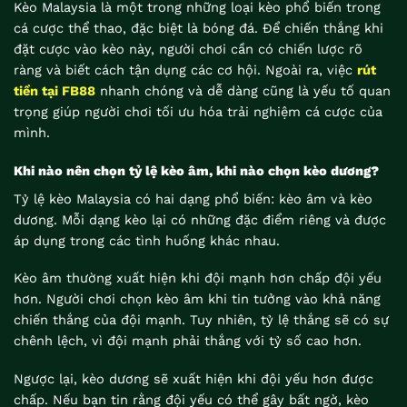
Kèo Malaysia là một trong những loại kèo phổ biến trong
cá cược thể thao, đặc biệt là bóng đá. Để chiến thắng khi
đặt cược vào kèo này, người chơi cần có chiến lược rõ
ràng và biết cách tận dụng các cơ hội. Ngoài ra, việc
rút
tiền tại FB88
nhanh chóng và dễ dàng cũng là yếu tố quan
trọng giúp người chơi tối ưu hóa trải nghiệm cá cược của
mình.
Khi nào nên chọn tỷ lệ kèo âm, khi nào chọn kèo dương?
Tỷ lệ kèo Malaysia có hai dạng phổ biến: kèo âm và kèo
dương. Mỗi dạng kèo lại có những đặc điểm riêng và được
áp dụng trong các tình huống khác nhau.
Kèo âm thường xuất hiện khi đội mạnh hơn chấp đội yếu
hơn. Người chơi chọn kèo âm khi tin tưởng vào khả năng
chiến thắng của đội mạnh. Tuy nhiên, tỷ lệ thắng sẽ có sự
chênh lệch, vì đội mạnh phải thắng với tỷ số cao hơn.
Ngược lại, kèo dương sẽ xuất hiện khi đội yếu hơn được
chấp. Nếu bạn tin rằng đội yếu có thể gây bất ngờ, kèo