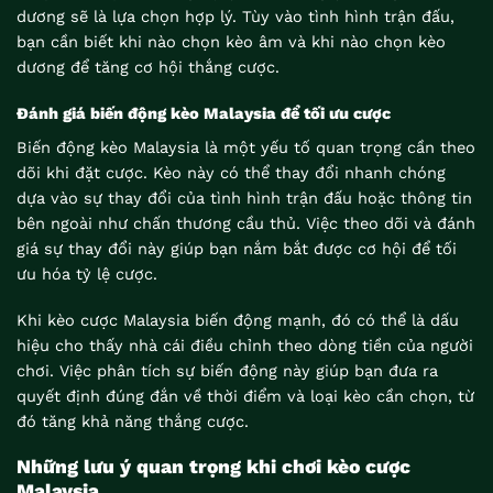
dương sẽ là lựa chọn hợp lý. Tùy vào tình hình trận đấu,
bạn cần biết khi nào chọn kèo âm và khi nào chọn kèo
dương để tăng cơ hội thắng cược.
Đánh giá biến động kèo Malaysia để tối ưu cược
Biến động kèo Malaysia là một yếu tố quan trọng cần theo
dõi khi đặt cược. Kèo này có thể thay đổi nhanh chóng
dựa vào sự thay đổi của tình hình trận đấu hoặc thông tin
bên ngoài như chấn thương cầu thủ. Việc theo dõi và đánh
giá sự thay đổi này giúp bạn nắm bắt được cơ hội để tối
ưu hóa tỷ lệ cược.
Khi kèo cược Malaysia biến động mạnh, đó có thể là dấu
hiệu cho thấy nhà cái điều chỉnh theo dòng tiền của người
chơi. Việc phân tích sự biến động này giúp bạn đưa ra
quyết định đúng đắn về thời điểm và loại kèo cần chọn, từ
đó tăng khả năng thắng cược.
Những lưu ý quan trọng khi chơi kèo cược
Malaysia