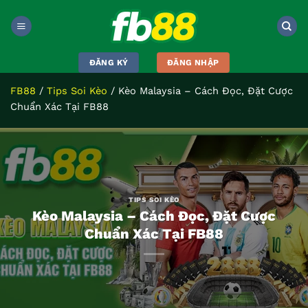
Bỏ
qua
nội
dung
ĐĂNG KÝ
ĐĂNG NHẬP
FB88
/
Tips Soi Kèo
/
Kèo Malaysia – Cách Đọc, Đặt Cược
Chuẩn Xác Tại FB88
TIPS SOI KÈO
Kèo Malaysia – Cách Đọc, Đặt Cược
Chuẩn Xác Tại FB88