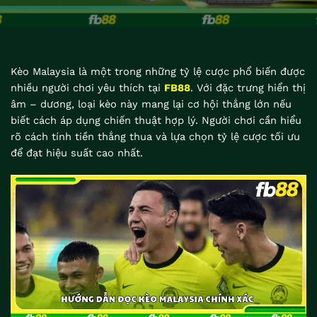
Kèo Malaysia là một trong những tỷ lệ cược phổ biến được
nhiều người chơi yêu thích tại
FB88
. Với đặc trưng hiển thị
âm – dương, loại kèo này mang lại cơ hội thắng lớn nếu
biết cách áp dụng chiến thuật hợp lý. Người chơi cần hiểu
rõ cách tính tiền thắng thua và lựa chọn tỷ lệ cược tối ưu
để đạt hiệu suất cao nhất.