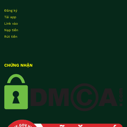
Đăng ký
Tải app
Link vào
Nạp tiền
Rút tiền
CHỨNG NHẬN