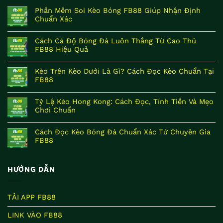
Phần Mềm Soi Kèo Bóng FB88 Giúp Nhận Định
Chuẩn Xác
Cách Cá Độ Bóng Đá Luôn Thắng Từ Cao Thủ
FB88 Hiệu Quả
Kèo Trên Kèo Dưới Là Gì? Cách Đọc Kèo Chuẩn Tại
FB88
Tỷ Lệ Kèo Hong Kong: Cách Đọc, Tính Tiền Và Mẹo
Chơi Chuẩn
Cách Đọc Kèo Bóng Đá Chuẩn Xác Từ Chuyên Gia
FB88
HƯỚNG DẪN
TẢI APP FB88
LINK VÀO FB88