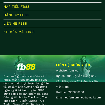
NẠP TIỀN FB88
ĐĂNG KÝ FB88
LIÊN HỆ FB88
KHUYẾN MÃI FB88
LIÊN HỆ CHÚNG TÔI
Website: fb88.cam
Địa chỉ:
104 Nguyễn Đổng Chi,
Chào mừng thành viên đến với
FB88, một trong những nhà cung
Cầu Diễn, Nam Từ Liêm, Hà Nội,
cấp cá cược trực tuyến hàng đầu
và có tầm ảnh hưởng nhất trong
Việt Nam
ngành giải trí trực tuyến, FB88
Hotline:
0987000266
cung cấp các sản phẩm đa dạng
đến người chơi từ Thể Thao, Thể
Email:
eufemiomineo@gmail.com
Thao Điện Tử đến Casino Trực
Tuyến, Quay Hũ, Xổ Số cho hầu