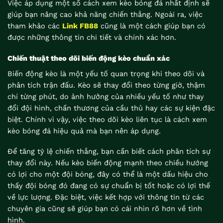
Việc áp dụng một số cách xem kèo bóng đá nhất định sẽ
giúp bạn nâng cao khả năng chiến thắng. Ngoài ra, việc
tham khảo các
Link FB88
cũng là một cách giúp bạn có
được những thông tin chi tiết và chính xác hơn.
Chiến thuật theo dõi biến động kèo chuẩn xác
Biến động kèo là một yếu tố quan trọng khi theo dõi và
phân tích trận đấu. Kèo sẽ thay đổi theo từng giờ, thậm
chí từng phút, do ảnh hưởng của nhiều yếu tố như thay
đổi đội hình, chấn thương của cầu thủ hay các sự kiện đặc
biệt. Chính vì vậy, việc theo dõi kèo liên tục là cách xem
kèo bóng đá hiệu quả mà bạn nên áp dụng.
Để tăng tỷ lệ chiến thắng, bạn cần biết cách phân tích sự
thay đổi này. Nếu kèo biến động mạnh theo chiều hướng
có lợi cho một đội bóng, đây có thể là một dấu hiệu cho
thấy đội bóng đó đang có sự chuẩn bị tốt hoặc có lợi thế
về lực lượng. Đặc biệt, việc kết hợp với thông tin từ các
chuyên gia cũng sẽ giúp bạn có cái nhìn rõ hơn về tình
hình.