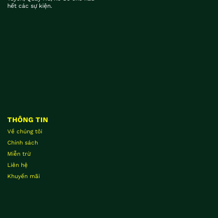
hết các sự kiện.
THÔNG TIN
Về chúng tôi
Chính sách
Miễn trừ
Liên hệ
Khuyến mãi