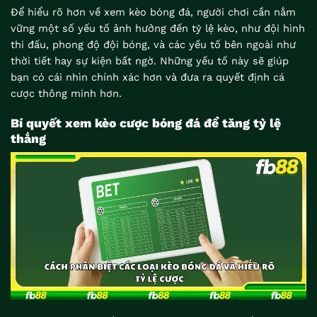
Để hiểu rõ hơn về xem kèo bóng đá, người chơi cần nắm
vững một số yếu tố ảnh hưởng đến tỷ lệ kèo, như đội hình
thi đấu, phong độ đội bóng, và các yếu tố bên ngoài như
thời tiết hay sự kiện bất ngờ. Những yếu tố này sẽ giúp
bạn có cái nhìn chính xác hơn và đưa ra quyết định cá
cược thông minh hơn.
Bí quyết xem kèo cược bóng đá để tăng tỷ lệ
thắng