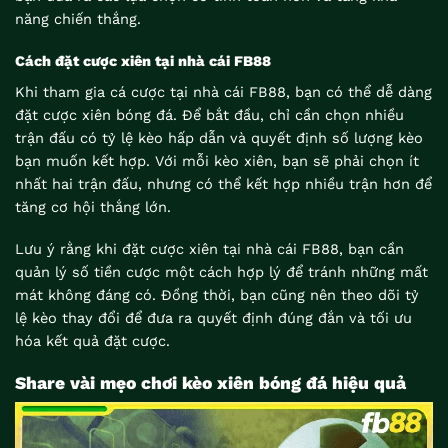
năng chiến thắng.
Cách đặt cược xiên tại nhà cái FB88
Khi tham gia cá cược tại nhà cái FB88, bạn có thể dễ dàng
đặt cược xiên bóng đá. Để bắt đầu, chỉ cần chọn nhiều
trận đấu có tỷ lệ kèo hấp dẫn và quyết định số lượng kèo
bạn muốn kết hợp. Với mỗi kèo xiên, bạn sẽ phải chọn ít
nhất hai trận đấu, nhưng có thể kết hợp nhiều trận hơn để
tăng cơ hội thắng lớn.
Lưu ý rằng khi đặt cược xiên tại nhà cái FB88, bạn cần
quản lý số tiền cược một cách hợp lý để tránh những mất
mát không đáng có. Đồng thời, bạn cũng nên theo dõi tỷ
lệ kèo thay đổi để đưa ra quyết định đúng đắn và tối ưu
hóa kết quả đặt cược.
Share vài mẹo chơi kèo xiên bóng đá hiệu quả