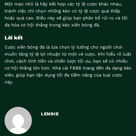
Một mẹo nhỏ là hãy kết hợp các tỷ lệ cược khác nhau,
tránh việc chỉ chọn những kèo có tỷ lệ cược quá thấp
hoặc quá cao. Điều này sẽ giúp bạn phân bổ rủi ro và tối
đa hóa cơ hội thắng trong kèo xiên bóng đá.
Lời kết
Cược xiên bóng đá là lựa chọn lý tưởng cho người chơi
muốn tăng tỷ lệ lợi nhuận từ một vé cược. Khi hiểu rõ luật
chơi, cách tính tiền và chiến lược tối ưu, bạn sẽ có nhiều
cơ hội thắng lớn hơn. Nhà cái FB88 mang đến đa dạng kèo
xiên, giúp bạn tận dụng tối đa tiềm năng của loại cược
này.
LENNIE