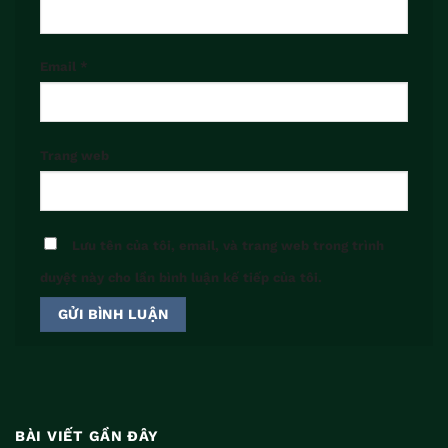
Email
*
Trang web
Lưu tên của tôi, email, và trang web trong trình
duyệt này cho lần bình luận kế tiếp của tôi.
BÀI VIẾT GẦN ĐÂY