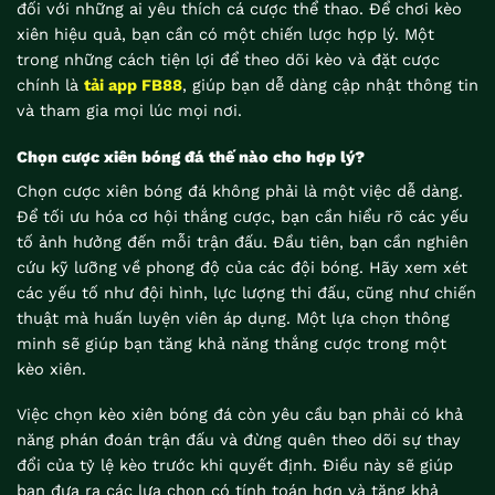
đối với những ai yêu thích cá cược thể thao. Để chơi kèo
xiên hiệu quả, bạn cần có một chiến lược hợp lý. Một
trong những cách tiện lợi để theo dõi kèo và đặt cược
chính là
tải app FB88
, giúp bạn dễ dàng cập nhật thông tin
và tham gia mọi lúc mọi nơi.
Chọn cược xiên bóng đá thế nào cho hợp lý?
Chọn cược xiên bóng đá không phải là một việc dễ dàng.
Để tối ưu hóa cơ hội thắng cược, bạn cần hiểu rõ các yếu
tố ảnh hưởng đến mỗi trận đấu. Đầu tiên, bạn cần nghiên
cứu kỹ lưỡng về phong độ của các đội bóng. Hãy xem xét
các yếu tố như đội hình, lực lượng thi đấu, cũng như chiến
thuật mà huấn luyện viên áp dụng. Một lựa chọn thông
minh sẽ giúp bạn tăng khả năng thắng cược trong một
kèo xiên.
Việc chọn kèo xiên bóng đá còn yêu cầu bạn phải có khả
năng phán đoán trận đấu và đừng quên theo dõi sự thay
đổi của tỷ lệ kèo trước khi quyết định. Điều này sẽ giúp
bạn đưa ra các lựa chọn có tính toán hơn và tăng khả