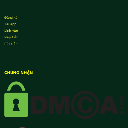
Đăng ký
Tải app
Link vào
Nạp tiền
Rút tiền
CHỨNG NHẬN