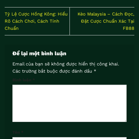
Tỷ Lệ Cược Hồng Kông: Hiểu
Kèo Malaysia – Cách Đọc,
Rõ Cách Chơi, Cách Tính
Đặt Cược Chuẩn Xác Tại
Chuẩn
FB88
Để lại một bình luận
Email của bạn sẽ không được hiển thị công khai.
Các trường bắt buộc được đánh dấu
*
Bình luận
*
Tên
*