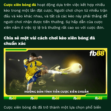
Cược xiên bóng đá
hoạt động dựa trên việc kết hợp nhiều
kèo trong một lần đặt cược. Người chơi chọn từ nhiều trận
đấu và kèo khác nhau, và tất cả các kèo này phải thắng để
người chơi nhận được tiền thưởng. Sự hấp dẫn của cược
xiên nằm ở việc tỷ lệ trả thưởng rất cao so với cược đơn.
Chia sẻ một vài cách chơi kèo xiên bóng đá
chuẩn xác
Cược xiên bóng đá đã trở thành một lựa chọn phổ biến