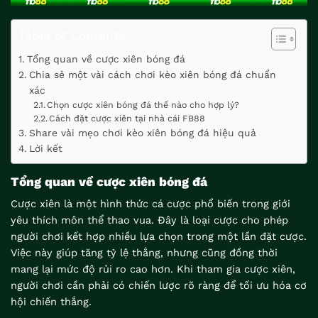
Table of Contents
Tổng quan về cược xiên bóng đá
Chia sẻ một vài cách chơi kèo xiên bóng đá chuẩn
xác
Chọn cược xiên bóng đá thế nào cho hợp lý?
Cách đặt cược xiên tại nhà cái FB88
Share vài mẹo chơi kèo xiên bóng đá hiệu quả
Lời kết
Tổng quan về cược xiên bóng đá
Cược xiên là một hình thức cá cược phổ biến trong giới
yêu thích môn thể thao vua. Đây là loại cược cho phép
người chơi kết hợp nhiều lựa chọn trong một lần đặt cược.
Việc này giúp tăng tỷ lệ thắng, nhưng cũng đồng thời
mang lại mức độ rủi ro cao hơn. Khi tham gia cược xiên,
người chơi cần phải có chiến lược rõ ràng để tối ưu hóa cơ
hội chiến thắng.