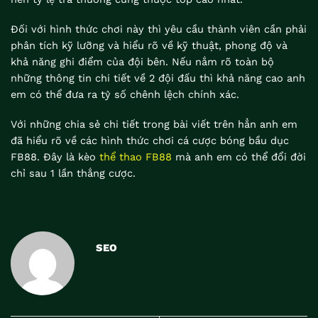
Đối với hình thức chơi này thì yêu cầu thành viên cần phải
phân tích kỹ lưỡng và hiểu rõ về kỹ thuật, phong độ và
khả năng ghi điểm của đội bên. Nếu nắm rõ toàn bộ
những thông tin chi tiết về 2 đội đấu thì khả năng cao anh
em có thể đưa ra tỷ số chênh lệch chính xác.
Với những chia sẻ chi tiết trong bài viết trên hẳn anh em
đã hiểu rõ về các hình thức chơi cá cược bóng bầu dục
FB88. Đây là kèo
thể thao FB88
mà anh em có thể đổi đời
chỉ sau 1 lần thắng cược.
SEO