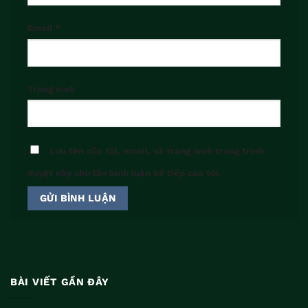
Email
*
Trang web
Lưu tên của tôi, email, và trang web trong trình
duyệt này cho lần bình luận kế tiếp của tôi.
BÀI VIẾT GẦN ĐÂY