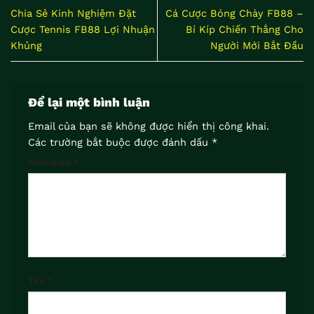
Chia Sẻ Kinh Nghiệm Đặt
Cá Cược Bóng Chày FB88 –
Cược Tennis FB88 Lợi Nhuận
Bí Kíp Chiến Thắng Cho
Khủng
Người Mới Bắt Đầu
Để lại một bình luận
Email của bạn sẽ không được hiển thị công khai.
Các trường bắt buộc được đánh dấu
*
Bình luận
*
Tên
*