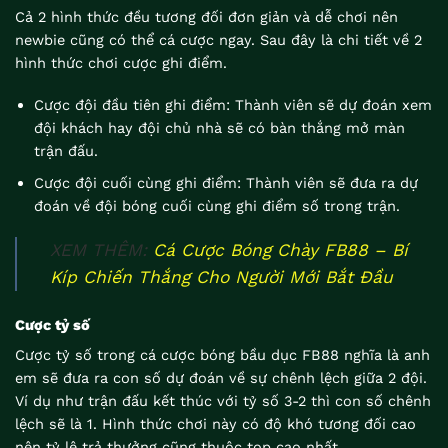
Cả 2 hình thức đều tương đối đơn giản và dễ chơi nên
newbie cũng có thể cá cược ngay. Sau đây là chi tiết về 2
hình thức chơi cược ghi điểm.
Cược đội đầu tiên ghi điểm: Thành viên sẽ dự đoán xem
đội khách hay đội chủ nhà sẽ có bàn thắng mở màn
trận đấu.
Cược đội cuối cùng ghi điểm: Thành viên sẽ đưa ra dự
đoán về đội bóng cuối cùng ghi điểm số trong trận.
XEM THÊM:
Cá Cược Bóng Chày FB88 – Bí
Kíp Chiến Thắng Cho Người Mới Bắt Đầu
Cược tỷ số
Cược tỷ số trong cá cược bóng bầu dục FB88 nghĩa là anh
em sẽ đưa ra con số dự đoán về sự chênh lệch giữa 2 đội.
Ví dụ như trận đấu kết thúc với tỷ số 3-2 thì con số chênh
lệch sẽ là 1. Hình thức chơi này có độ khó tương đối cao
nên tỷ lệ trả thưởng cũng thuộc top cao nhất.