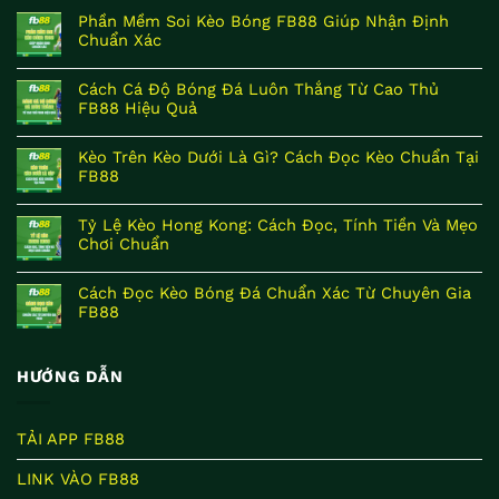
Phần Mềm Soi Kèo Bóng FB88 Giúp Nhận Định
Chuẩn Xác
Cách Cá Độ Bóng Đá Luôn Thắng Từ Cao Thủ
FB88 Hiệu Quả
Kèo Trên Kèo Dưới Là Gì? Cách Đọc Kèo Chuẩn Tại
FB88
Tỷ Lệ Kèo Hong Kong: Cách Đọc, Tính Tiền Và Mẹo
Chơi Chuẩn
Cách Đọc Kèo Bóng Đá Chuẩn Xác Từ Chuyên Gia
FB88
HƯỚNG DẪN
TẢI APP FB88
LINK VÀO FB88