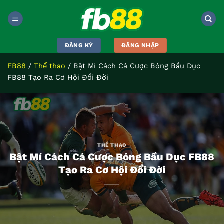
Bỏ
qua
nội
dung
ĐĂNG KÝ
ĐĂNG NHẬP
FB88
/
Thể thao
/
Bật Mí Cách Cá Cược Bóng Bầu Dục
FB88 Tạo Ra Cơ Hội Đổi Đời
THỂ THAO
Bật Mí Cách Cá Cược Bóng Bầu Dục FB88
Tạo Ra Cơ Hội Đổi Đời