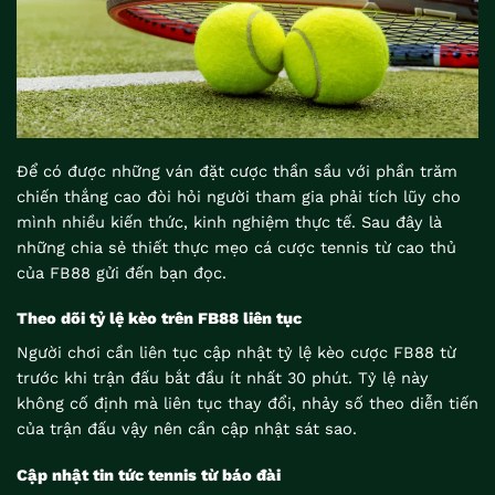
Để có được những ván đặt cược thần sầu với phần trăm
chiến thắng cao đòi hỏi người tham gia phải tích lũy cho
mình nhiều kiến thức, kinh nghiệm thực tế. Sau đây là
những chia sẻ thiết thực mẹo cá cược tennis từ cao thủ
của FB88 gửi đến bạn đọc.
Theo dõi tỷ lệ kèo trên FB88 liên tục
Người chơi cần liên tục cập nhật tỷ lệ kèo cược FB88 từ
trước khi trận đấu bắt đầu ít nhất 30 phút. Tỷ lệ này
không cố định mà liên tục thay đổi, nhảy số theo diễn tiến
của trận đấu vậy nên cần cập nhật sát sao.
Cập nhật tin tức tennis từ báo đài