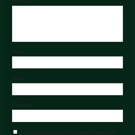
Bình luận
*
Tên
*
Email
*
Trang web
Lưu tên của tôi, email, và trang web trong trình