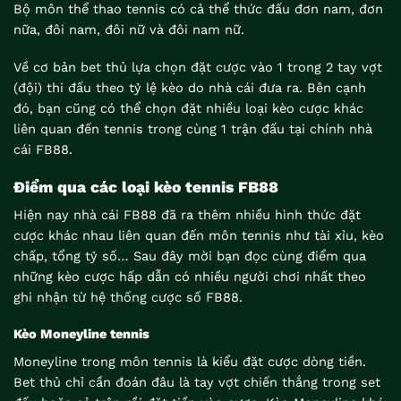
Bộ môn thể thao tennis có cả thể thức đấu đơn nam, đơn
nữa, đôi nam, đôi nữ và đôi nam nữ.
Về cơ bản bet thủ lựa chọn đặt cược vào 1 trong 2 tay vợt
(đội) thi đấu theo tỷ lệ kèo do nhà cái đưa ra. Bên cạnh
đó, bạn cũng có thể chọn đặt nhiều loại kèo cược khác
liên quan đến tennis trong cùng 1 trận đấu tại chính nhà
cái FB88.
Điểm qua các loại kèo tennis FB88
Hiện nay nhà cái FB88 đã ra thêm nhiều hình thức đặt
cược khác nhau liên quan đến môn tennis như tài xỉu, kèo
chấp, tổng tỷ số… Sau đây mời bạn đọc cùng điểm qua
những kèo cược hấp dẫn có nhiều người chơi nhất theo
ghi nhận từ hệ thống cược số FB88.
Kèo Moneyline tennis
Moneyline trong môn tennis là kiểu đặt cược dòng tiền.
Bet thủ chỉ cần đoán đâu là tay vợt chiến thắng trong set