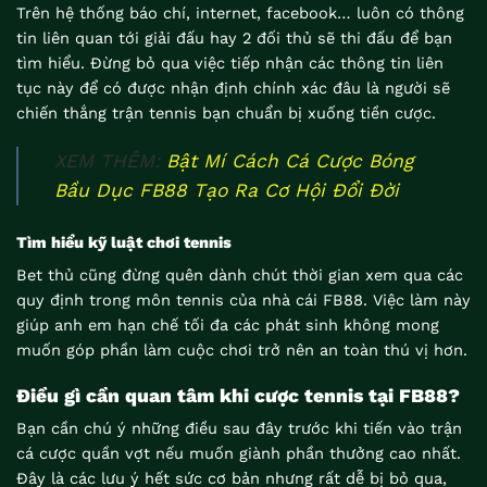
Trên hệ thống báo chí, internet, facebook… luôn có thông
tin liên quan tới giải đấu hay 2 đối thủ sẽ thi đấu để bạn
tìm hiểu. Đừng bỏ qua việc tiếp nhận các thông tin liên
tục này để có được nhận định chính xác đâu là người sẽ
chiến thắng trận tennis bạn chuẩn bị xuống tiền cược.
XEM THÊM:
Bật Mí Cách Cá Cược Bóng
Bầu Dục FB88 Tạo Ra Cơ Hội Đổi Đời
Tìm hiểu kỹ luật chơi tennis
Bet thủ cũng đừng quên dành chút thời gian xem qua các
quy định trong môn tennis của nhà cái FB88. Việc làm này
giúp anh em hạn chế tối đa các phát sinh không mong
muốn góp phần làm cuộc chơi trở nên an toàn thú vị hơn.
Điều gì cần quan tâm khi cược tennis tại FB88?
Bạn cần chú ý những điều sau đây trước khi tiến vào trận
cá cược quần vợt nếu muốn giành phần thưởng cao nhất.
Đây là các lưu ý hết sức cơ bản nhưng rất dễ bị bỏ qua,