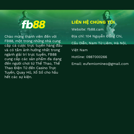
LIÊN HỆ CHÚNG TÔI
Website: fb88.cam
Địa chỉ:
104 Nguyễn Đổng Chi,
Chào mừng thành viên đến với
FB88, một trong những nhà cung
Cầu Diễn, Nam Từ Liêm, Hà Nội,
cấp cá cược trực tuyến hàng đầu
và có tầm ảnh hưởng nhất trong
Việt Nam
ngành giải trí trực tuyến, FB88
Hotline:
0987000266
cung cấp các sản phẩm đa dạng
đến người chơi từ Thể Thao, Thể
Email:
eufemiomineo@gmail.com
Thao Điện Tử đến Casino Trực
Tuyến, Quay Hũ, Xổ Số cho hầu
hết các sự kiện.