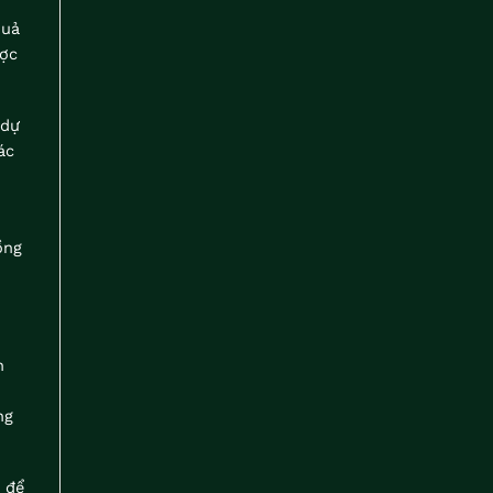
quả
ược
 dự
ác
ồng
n
ng
 để