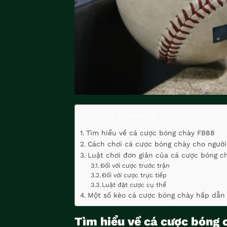
Table of Contents
Tìm hiểu về cá cược bóng chày FB88
Cách chơi cá cược bóng chày cho người
Luật chơi đơn giản của cá cược bóng c
Đối với cược trước trận
Đối với cược trực tiếp
Luật đặt cược cụ thể
Một số kèo cá cược bóng chày hấp dẫn
Tìm hiểu về cá cược bóng