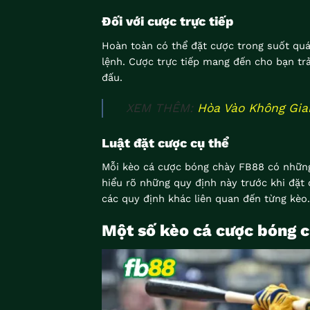
Đối với cược trực tiếp
Hoàn toàn có thể đặt cược trong suốt quá 
lệnh. Cược trực tiếp mang đến cho bạn trả
đấu.
XEM THÊM:
Hòa Vào Không Gia
Luật đặt cược cụ thể
Mỗi kèo cá cược bóng chày FB88 có những 
hiểu rõ những quy định này trước khi đặt 
các quy định khác liên quan đến từng kèo.
Một số kèo cá cược bóng 