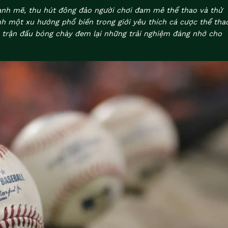
h mẽ, thu hút đông đảo người chơi đam mê thể thao và thử
nh một xu hướng phổ biến trong giới yêu thích cá cược thể tha
ác trận đấu bóng chày đem lại những trải nghiệm đáng nhớ cho