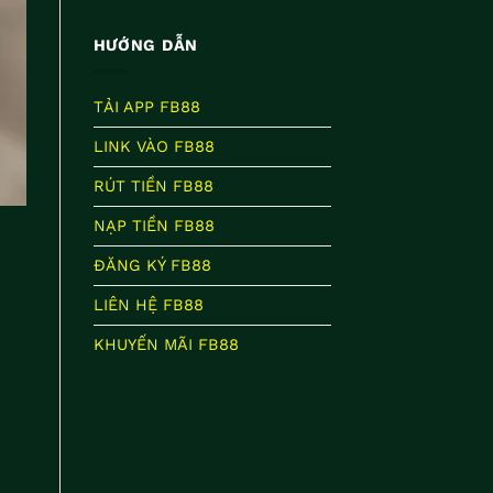
HƯỚNG DẪN
TẢI APP FB88
LINK VÀO FB88
RÚT TIỀN FB88
NẠP TIỀN FB88
ĐĂNG KÝ FB88
LIÊN HỆ FB88
KHUYẾN MÃI FB88