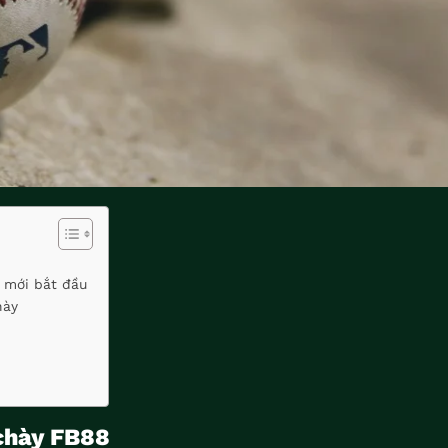
 mới bắt đầu
hày
 chày FB88