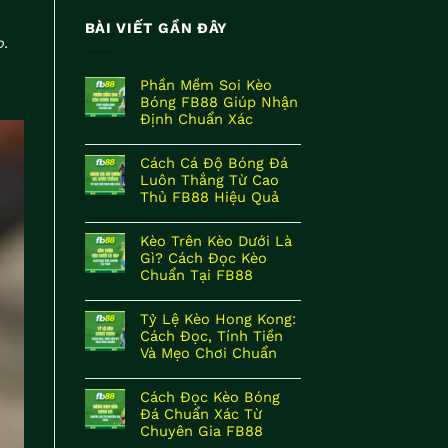
BÀI VIẾT GẦN ĐÂY
o.
Phần Mềm Soi Kèo
Bóng FB88 Giúp Nhận
Định Chuẩn Xác
Cách Cá Độ Bóng Đá
Luôn Thắng Từ Cao
Thủ FB88 Hiệu Quả
Kèo Trên Kèo Dưới Là
Gì? Cách Đọc Kèo
Chuẩn Tại FB88
Tỷ Lệ Kèo Hong Kong:
Cách Đọc, Tính Tiền
Và Mẹo Chơi Chuẩn
Cách Đọc Kèo Bóng
Đá Chuẩn Xác Từ
Chuyên Gia FB88