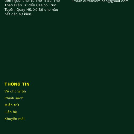
đến người chơi từ Thể Thao, Thể
Email:
eufemiomineo@gmail.com
Thao Điện Tử đến Casino Trực
Tuyến, Quay Hũ, Xổ Số cho hầu
hết các sự kiện.
THÔNG TIN
Về chúng tôi
Chính sách
Miễn trừ
Liên hệ
Khuyến mãi