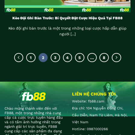
Kèo Đội Ghi Bàn Trước: Bí Quyết Đặt Cược Hiệu Quả Tại FB88
Kèo đội ghi bàn trước là một trong những loại cược hấp dẫn giúp
người [...]
1
2
3
4
5
…
8
LIÊN HỆ CHÚNG TÔI
Website: fb88.cam
Địa chỉ:
104 Nguyễn Đổng Chi,
Chào mừng thành viên đến với
FB88, một trong những nhà cung
Cầu Diễn, Nam Từ Liêm, Hà Nội,
cấp cá cược trực tuyến hàng đầu
và có tầm ảnh hưởng nhất trong
Việt Nam
ngành giải trí trực tuyến, FB88
Hotline:
0987000266
cung cấp các sản phẩm đa dạng