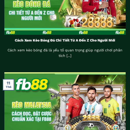
Cách Xem Kèo Bóng Đá Chi Tiết Từ A Đến Z Cho Người Mới
Cách xem kèo bóng đá là yếu tố quan trọng giúp người chơi phân
tích [...]
11
Th6