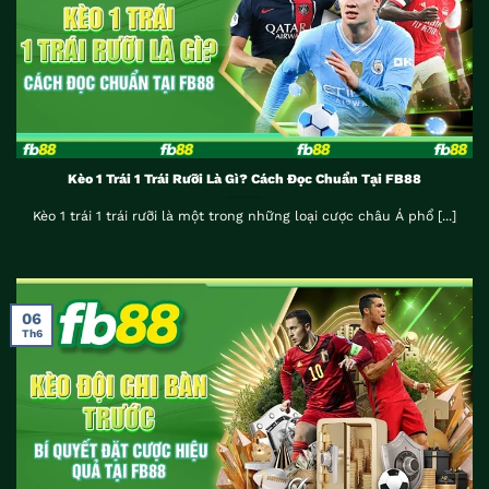
Kèo 1 Trái 1 Trái Rưỡi Là Gì? Cách Đọc Chuẩn Tại FB88
Kèo 1 trái 1 trái rưỡi là một trong những loại cược châu Á phổ [...]
06
Th6