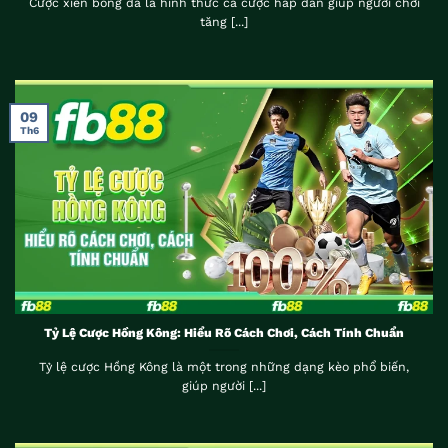
Cược xiên bóng đá là hình thức cá cược hấp dẫn giúp người chơi
tăng [...]
09
Th6
Tỷ Lệ Cược Hồng Kông: Hiểu Rõ Cách Chơi, Cách Tính Chuẩn
Tỷ lệ cược Hồng Kông là một trong những dạng kèo phổ biến,
giúp người [...]