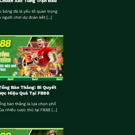
 Chuẩn Xác Từng Trận Đấu
o bóng đá là yếu tố quan trọng
p người chơi dự đoán kết [...]
Tổng Bàn Thắng: Bí Quyết
ược Hiệu Quả Tại FB88
ổng bàn thắng là lựa chọn phổ
ủa nhiều cược thủ tại FB88 [...]