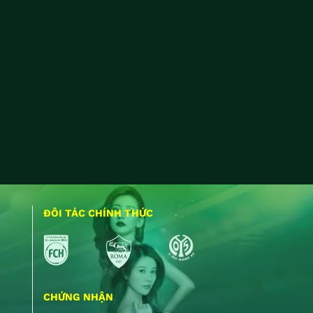
ĐÔI TÁC CHÍNH THỨC
CHỨNG NHẬN