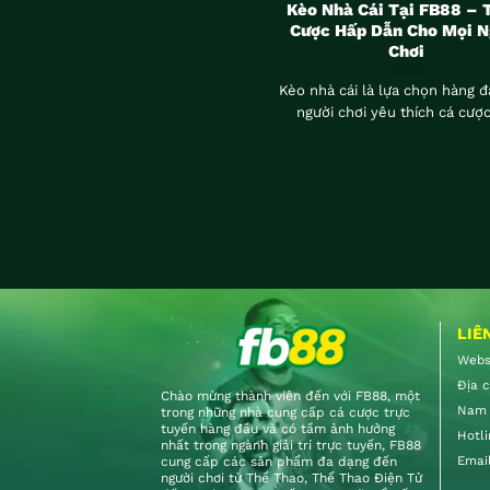
Kèo Nhà Cái Tại FB88 – 
Cược Hấp Dẫn Cho Mọi N
Chơi
Kèo nhà cái là lựa chọn hàng 
người chơi yêu thích cá cược 
LIÊ
Webs
Địa c
Chào mừng thành viên đến với FB88, một
Nam 
trong những nhà cung cấp cá cược trực
tuyến hàng đầu và có tầm ảnh hưởng
Hotl
nhất trong ngành giải trí trực tuyến, FB88
Emai
cung cấp các sản phẩm đa dạng đến
người chơi từ Thể Thao, Thể Thao Điện Tử