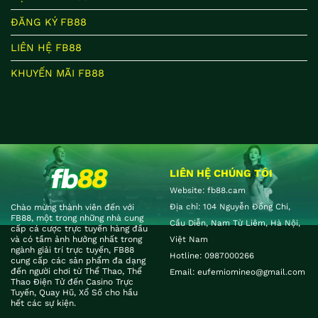
ĐĂNG KÝ FB88
LIÊN HỆ FB88
KHUYẾN MÃI FB88
LIÊN HỆ CHÚNG TÔI
Website: fb88.cam
Địa chỉ:
104 Nguyễn Đổng Chi,
Chào mừng thành viên đến với
FB88, một trong những nhà cung
Cầu Diễn, Nam Từ Liêm, Hà Nội,
cấp cá cược trực tuyến hàng đầu
và có tầm ảnh hưởng nhất trong
Việt Nam
ngành giải trí trực tuyến, FB88
Hotline:
0987000266
cung cấp các sản phẩm đa dạng
đến người chơi từ Thể Thao, Thể
Email:
eufemiomineo@gmail.com
Thao Điện Tử đến Casino Trực
Tuyến, Quay Hũ, Xổ Số cho hầu
hết các sự kiện.