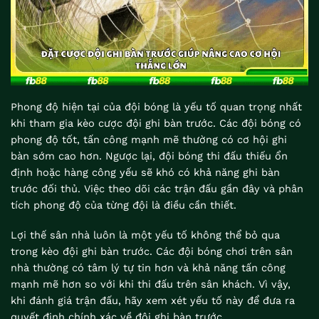
Phong độ hiện tại của đội bóng là yếu tố quan trọng nhất
khi tham gia kèo cược đội ghi bàn trước. Các đội bóng có
phong độ tốt, tấn công mạnh mẽ thường có cơ hội ghi
bàn sớm cao hơn. Ngược lại, đội bóng thi đấu thiếu ổn
định hoặc hàng công yếu sẽ khó có khả năng ghi bàn
trước đối thủ. Việc theo dõi các trận đấu gần đây và phân
tích phong độ của từng đội là điều cần thiết.
Lợi thế sân nhà luôn là một yếu tố không thể bỏ qua
trong kèo đội ghi bàn trước. Các đội bóng chơi trên sân
nhà thường có tâm lý tự tin hơn và khả năng tấn công
mạnh mẽ hơn so với khi thi đấu trên sân khách. Vì vậy,
khi đánh giá trận đấu, hãy xem xét yếu tố này để đưa ra
quyết định chính xác về đội ghi bàn trước.