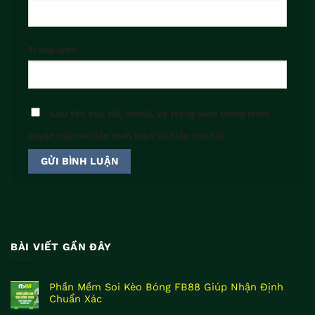
Trang web
Lưu tên của tôi, email, và trang web trong trình
duyệt này cho lần bình luận kế tiếp của tôi.
BÀI VIẾT GẦN ĐÂY
Phần Mềm Soi Kèo Bóng FB88 Giúp Nhận Định
Chuẩn Xác