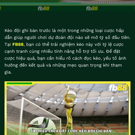
Kèo đội ghi bàn trước là một trong những loại cược hấp
dẫn giúp người chơi dự đoán đội nào sẽ mở tỷ số đầu tiên.
Tại
FB88
, bạn có thể trải nghiệm kèo này với tỷ lệ cược
cạnh tranh cùng nhiều tính năng hỗ trợ tối ưu. Để đặt
cược hiệu quả, bạn cần hiểu rõ cách đọc kèo, yếu tố ảnh
hưởng đến kết quả và những mẹo quan trọng khi tham
gia.