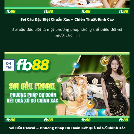
Soi Cầu Đặc Biệt Chuẩn Xác – Chiến Thuật Đỉnh Cao
Soi cầu đặc biệt là một phương pháp không thể thiếu đối với
người chơi [...]
04
Th5
Soi Cầu Pascal – Phương Pháp Dự Đoán Kết Quả Xổ Số Chính Xác