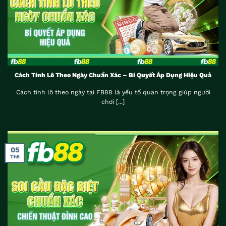
Cách Tính Lô Theo Ngày Chuẩn Xác – Bí Quyết Áp Dụng Hiệu Quả
Cách tính lô theo ngày tại FB88 là yếu tố quan trọng giúp người
chơi [...]
05
Th5