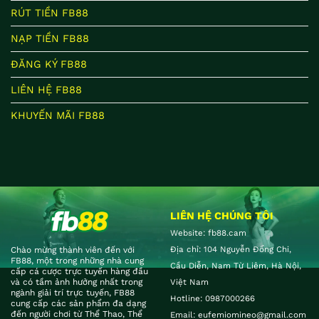
RÚT TIỀN FB88
NẠP TIỀN FB88
ĐĂNG KÝ FB88
LIÊN HỆ FB88
KHUYẾN MÃI FB88
LIÊN HỆ CHÚNG TÔI
Website: fb88.cam
Địa chỉ:
104 Nguyễn Đổng Chi,
Chào mừng thành viên đến với
FB88, một trong những nhà cung
Cầu Diễn, Nam Từ Liêm, Hà Nội,
cấp cá cược trực tuyến hàng đầu
và có tầm ảnh hưởng nhất trong
Việt Nam
ngành giải trí trực tuyến, FB88
Hotline:
0987000266
cung cấp các sản phẩm đa dạng
đến người chơi từ Thể Thao, Thể
Email:
eufemiomineo@gmail.com