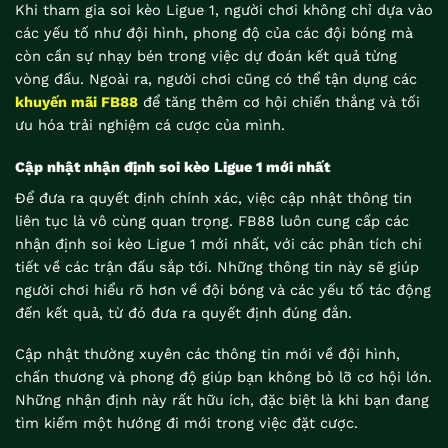
Khi tham gia soi kèo Ligue 1, người chơi không chỉ dựa vào
các yếu tố như đội hình, phong độ của các đội bóng mà
còn cần sự nhạy bén trong việc dự đoán kết quả từng
vòng đấu. Ngoài ra, người chơi cũng có thể tận dụng các
khuyến mãi FB88
để tăng thêm cơ hội chiến thắng và tối
ưu hóa trải nghiệm cá cược của mình.
Cập nhật nhận định soi kèo Ligue 1 mới nhất
Để đưa ra quyết định chính xác, việc cập nhật thông tin
liên tục là vô cùng quan trọng. FB88 luôn cung cấp các
nhận định soi kèo Ligue 1 mới nhất, với các phân tích chi
tiết về các trận đấu sắp tới. Những thông tin này sẽ giúp
người chơi hiểu rõ hơn về đội bóng và các yếu tố tác động
đến kết quả, từ đó đưa ra quyết định đúng đắn.
Cập nhật thường xuyên các thông tin mới về đội hình,
chấn thương và phong độ giúp bạn không bỏ lỡ cơ hội lớn.
Những nhận định này rất hữu ích, đặc biệt là khi bạn đang
tìm kiếm một hướng đi mới trong việc đặt cược.