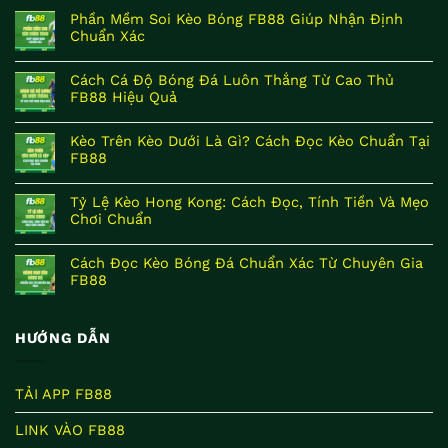
Phần Mềm Soi Kèo Bóng FB88 Giúp Nhận Định
Chuẩn Xác
Cách Cá Độ Bóng Đá Luôn Thắng Từ Cao Thủ
FB88 Hiệu Quả
Kèo Trên Kèo Dưới Là Gì? Cách Đọc Kèo Chuẩn Tại
FB88
Tỷ Lệ Kèo Hong Kong: Cách Đọc, Tính Tiền Và Mẹo
Chơi Chuẩn
Cách Đọc Kèo Bóng Đá Chuẩn Xác Từ Chuyên Gia
FB88
HƯỚNG DẪN
TẢI APP FB88
LINK VÀO FB88