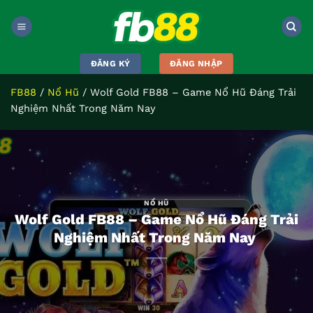
Bỏ
qua
nội
dung
ĐĂNG KÝ
ĐĂNG NHẬP
FB88
/
Nổ Hũ
/
Wolf Gold FB88 – Game Nổ Hũ Đáng Trải
Nghiệm Nhất Trong Năm Nay
NỔ HŨ
Wolf Gold FB88 – Game Nổ Hũ Đáng Trải
Nghiệm Nhất Trong Năm Nay