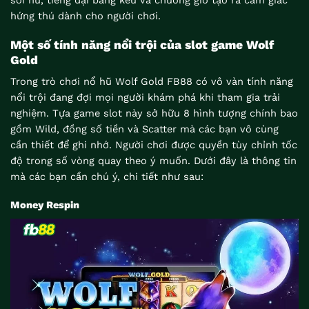
hứng thú dành cho người chơi.
Một số tính năng nổi trội của slot game Wolf
Gold
Trong trò chơi nổ hũ Wolf Gold FB88 có vô vàn tính năng
nổi trội đang đợi mọi người khám phá khi tham gia trải
nghiệm. Tựa game slot này sở hữu 8 hình tượng chính bao
gồm Wild, đồng số tiền và Scatter mà các bạn vô cùng
cần thiết để ghi nhớ. Người chơi được quyền tùy chỉnh tốc
độ trong số vòng quay theo ý muốn. Dưới đây là thông tin
mà các bạn cần chú ý, chi tiết như sau:
Money Respin