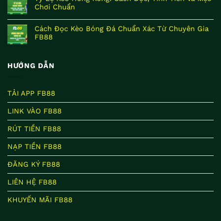
Chơi Chuẩn
Cách Đọc Kèo Bóng Đá Chuẩn Xác Từ Chuyên Gia
FB88
HƯỚNG DẪN
TẢI APP FB88
LINK VÀO FB88
RÚT TIỀN FB88
NẠP TIỀN FB88
ĐĂNG KÝ FB88
LIÊN HỆ FB88
KHUYẾN MÃI FB88