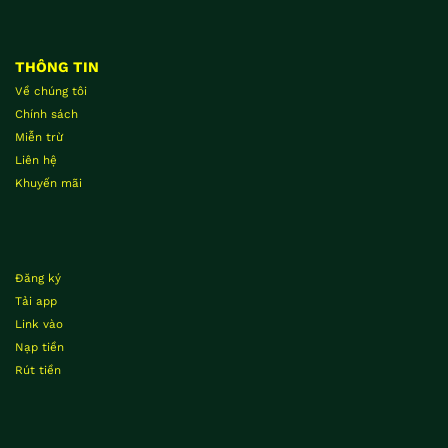
THÔNG TIN
Về chúng tôi
Chính sách
Miễn trừ
Liên hệ
Khuyến mãi
Đăng ký
Tải app
Link vào
Nạp tiền
Rút tiền