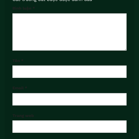
Bình luận
*
Tên
*
Email
*
Trang web