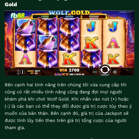
Gold
Bên cạnh hai tính năng trên chúng tôi vừa cung cấp thì
cũng có rất nhiều tính năng cũng đang đợi mọi người
khám phá khi chơi Wolf Gold. Khi nhấn vào nút (+) hoặc
(-) là các bạn có thể thay đổi được giá trị cược tủy theo ý
muốn của bản thân. Bên cạnh đó, giá trị của Jackpot sẽ
được tính lũy tiến theo trên giá trị tổng cược của người
tham gia.