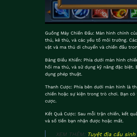
Guồng Máy Chiến Đấu: Màn hình chính của
thú, kẻ thù, và các yếu tố môi trường. Cá
vật và ma thú di chuyển và chiến đấu tro
Bảng Điều Khiển: Phía dưới màn hình chiế
hồi ma thú, và sử dụng kỹ năng đặc biệt.
dụng phép thuật.
Thanh Cược: Phía bên dưới màn hình là th
chiến hoặc sự kiện trong trò chơi. Bạn có
cược.
Kết Quả Cược: Sau mỗi trận chiến, kết quả
và số tiền bạn nhận được hoặc mất.
XEM THÊM:
Tuyệt địa cầu sin