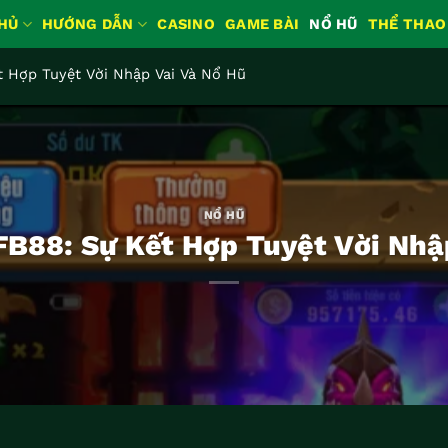
HỦ
HƯỚNG DẪN
CASINO
GAME BÀI
NỔ HŨ
THỂ THAO
 Hợp Tuyệt Vời Nhập Vai Và Nổ Hũ
NỔ HŨ
B88: Sự Kết Hợp Tuyệt Vời Nhập