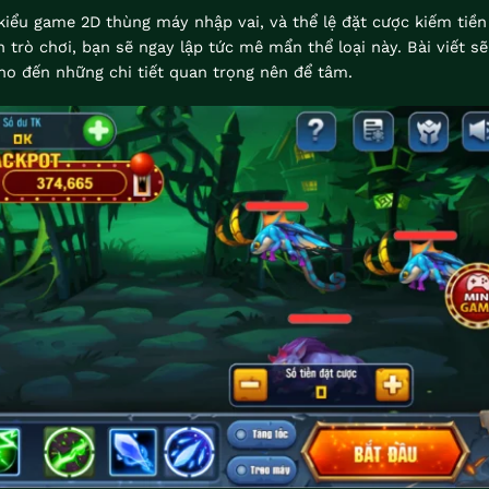
iểu game 2D thùng máy nhập vai, và thể lệ đặt cược kiếm tiền
n trò chơi, bạn sẽ ngay lập tức mê mẩn thể loại này. Bài viết sẽ
 cho đến những chi tiết quan trọng nên để tâm.