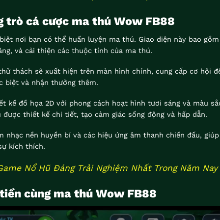
ng trò cá cược ma thú Wow FB88
biệt nơi bạn có thể huấn luyện ma thú. Giao diện này bao gồm
ăng, và cải thiện các thuộc tính của ma thú.
 thử thách sẽ xuất hiện trên màn hình chính, cung cấp cơ hội đ
c biệt và nhận thưởng thêm.
iết kế đồ họa 2D với phong cách hoạt hình tươi sáng và màu sắ
được thiết kế chi tiết, tạo cảm giác sống động và hấp dẫn.
 nhạc nền huyền bí và các hiệu ứng âm thanh chiến đấu, giúp
ự kích thích.
 Game Nổ Hũ Đáng Trải Nghiệm Nhất Trong Năm Nay
 tiền cùng ma thú Wow FB88