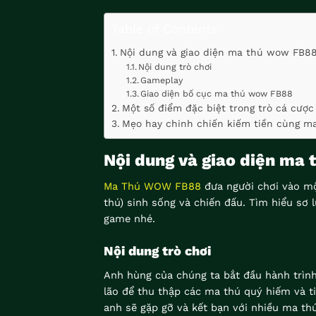
Table of Contents
Nội dung và giao diện ma thú wow FB8
Nội dung trò chơi
Gameplay
Giao diện bố cục ma thú wow FB88
Một số điểm đặc biệt trong trò cá cư
Mẹo hay chinh chiến kiếm tiền cùng 
Nội dung và giao diện ma
Ma Thú WOW FB88
đưa người chơi vào mộ
thú) sinh sống và chiến đấu. Tìm hiểu sơ l
game nhé.
Nội dung trò chơi
Anh hùng của chúng ta bắt đầu hành trình
lão để thu thập các ma thú quý hiếm và ti
anh sẽ gặp gỡ và kết bạn với nhiều ma t