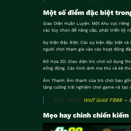
Một số điểm đặc biệt tro
Giao Diện Huấn Luyện: Một khu vực riêng 
các tùy chọn để nâng cấp, phát triển kỹ n
Sự Kiện Đặc Biệt: Các sự kiện đặc biệt và
người chơi tham gia vào các hoạt động đặ
Đồ Họa 2D: Giao diện trò chơi sử dụng th
sống động. Các hình ảnh ma thú và kẻ thù 
Âm Thanh: Âm thanh của trò chơi bao gồm
tăng cường trải nghiệm chơi game và tạo s
XEM THÊM:
Wolf Gold FB88 –
Mẹo hay chinh chiến kiếm