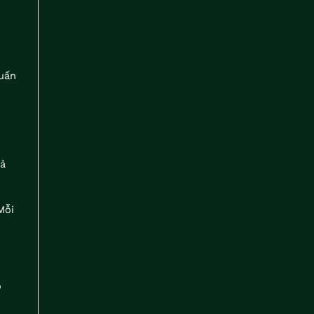
huấn
uả
Mỗi
ò