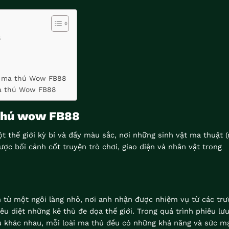
8
ợc ma thú Wow FB88
ma thú Wow FB88
 thú wow FB88
t thế giới kỳ bí và đầy màu sắc, nơi những sinh vật ma thuật 
ược bối cảnh cốt truyện trò chơi, giao diện và nhân vật trong
 từ một ngôi làng nhỏ, nơi anh nhận được nhiệm vụ từ các tr
êu diệt những kẻ thù đe dọa thế giới. Trong quá trình phiêu lưu
hú khác nhau, mỗi loài ma thú đều có những khả năng và sức m