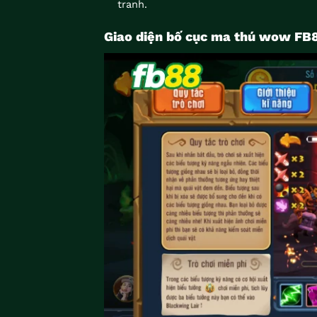
tranh.
Giao diện bố cục ma thú wow FB