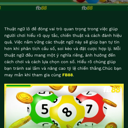
Thuật ngữ lô đề đóng vai trò quan trọng trong việc giúp
người chơi hiểu rõ quy tắc, chiến thuật và cách đánh hiệu
quả. Việc nắm vững các thuật ngữ này sẽ giúp bạn tự tin
hơn khi phân tích cầu số, soi kèo và đặt cược hợp lý. Mỗi
thuật ngữ đều mang một ý nghĩa riêng, ảnh hưởng đến
cách chơi và cách lựa chọn con số. Hiểu rõ chúng giúp
bạn tránh sai lầm và nâng cao tỷ lệ chiến thắng.Chúc bạn
may mắn khi tham gia cùng
FB88
.