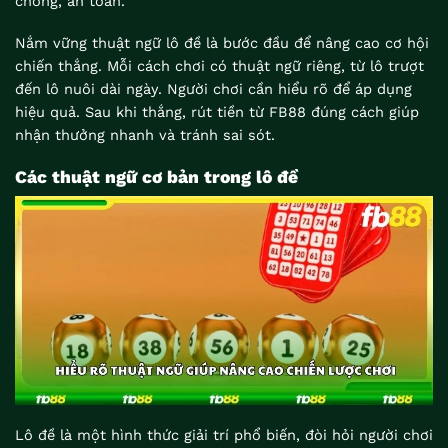
chóng, an toàn.
Nắm vững thuật ngữ lô đề là bước đầu để nâng cao cơ hội
chiến thắng. Mỗi cách chơi có thuật ngữ riêng, từ lô trượt
đến lô nuôi dài ngày. Người chơi cần hiểu rõ để áp dụng
hiệu quả. Sau khi thắng, rút tiền từ FB88 đúng cách giúp
nhận thưởng nhanh và tránh sai sót.
Các thuật ngữ cơ bản trong lô đề
Lô đề là một hình thức giải trí phổ biến, đòi hỏi người chơi