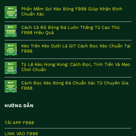
Phần Mềm Soi Kèo Bóng FB88 Giúp Nhận Định
Chuẩn Xác
Cách Cá Độ Bóng Đá Luôn Thắng Từ Cao Thủ
FB88 Hiệu Quả
Kèo Trên Kèo Dưới Là Gì? Cách Đọc Kèo Chuẩn Tại
FB88
Tỷ Lệ Kèo Hong Kong: Cách Đọc, Tính Tiền Và Mẹo
Chơi Chuẩn
Cách Đọc Kèo Bóng Đá Chuẩn Xác Từ Chuyên Gia
FB88
HƯỚNG DẪN
TẢI APP FB88
LINK VÀO FB88