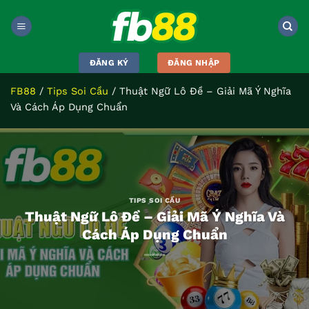
Bỏ
qua
nội
dung
ĐĂNG KÝ
ĐĂNG NHẬP
FB88
/
Tips Soi Cầu
/
Thuật Ngữ Lô Đề – Giải Mã Ý Nghĩa
Và Cách Áp Dụng Chuẩn
TIPS SOI CẦU
Thuật Ngữ Lô Đề – Giải Mã Ý Nghĩa Và
Cách Áp Dụng Chuẩn