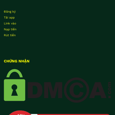
Đăng ký
Tải app
Link vào
Nạp tiền
Rút tiền
CHỨNG NHẬN