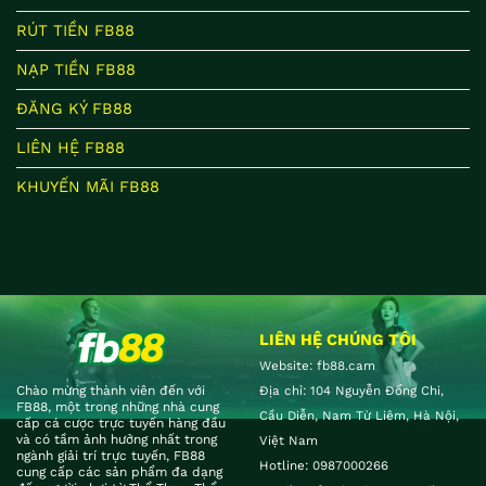
RÚT TIỀN FB88
NẠP TIỀN FB88
ĐĂNG KÝ FB88
LIÊN HỆ FB88
KHUYẾN MÃI FB88
LIÊN HỆ CHÚNG TÔI
Website: fb88.cam
Địa chỉ:
104 Nguyễn Đổng Chi,
Chào mừng thành viên đến với
FB88, một trong những nhà cung
Cầu Diễn, Nam Từ Liêm, Hà Nội,
cấp cá cược trực tuyến hàng đầu
và có tầm ảnh hưởng nhất trong
Việt Nam
ngành giải trí trực tuyến, FB88
Hotline:
0987000266
cung cấp các sản phẩm đa dạng