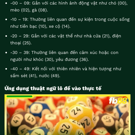
-00 – 09: Gắn với các hình ảnh động vật như chó (00),
mèo (02), gà (08).
-10 – 19: Thường liên quan đến sự kiện trong cuộc sống
như tiền bạc (10), xe cộ (14).
-20 – 29: Gắn với các vật thể như nhà cửa (21), điện
thoại (25).
-30 – 39: Thường liên quan đến cảm xúc hoặc con
người như khóc (30), yêu đương (36).
-40 – 49: Kết nối với thiên nhiên và hiện tượng như
sấm sét (41), nước (49).
Ứng dụng thuật ngữ lô đề vào thực tế