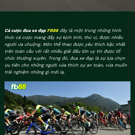
Cá cược đua xe đạp
FB88
đây
là một trong những hình
thức cá cược mang đầy sự kịch tính, thú vị, được nhiều
người ưa chuộng. Môn thể thao được yêu thích bậc nhất
trên toàn cầu với rất nhiều giải đấu lớn uy tín được tổ
chức thường xuyên. Trong đó, đua xe đạp là sự lựa chọn
ưu tiên cho những người vừa thích sự an toàn, vừa muốn
trải nghiệm những gì mới lạ.