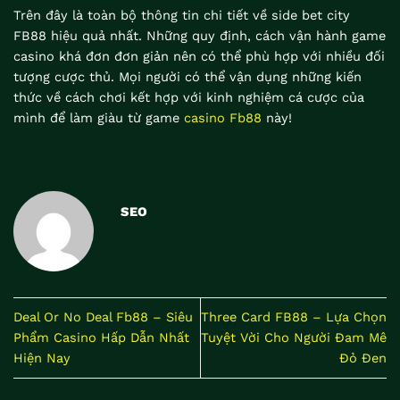
Trên đây là toàn bộ thông tin chi tiết về side bet city
FB88 hiệu quả nhất. Những quy định, cách vận hành game
casino khá đơn đơn giản nên có thể phù hợp với nhiều đối
tượng cược thủ. Mọi người có thể vận dụng những kiến
thức về cách chơi kết hợp với kinh nghiệm cá cược của
mình để làm giàu từ game
casino Fb88
này!
SEO
Deal Or No Deal Fb88 – Siêu
Three Card FB88 – Lựa Chọn
Phẩm Casino Hấp Dẫn Nhất
Tuyệt Vời Cho Người Đam Mê
Hiện Nay
Đỏ Đen