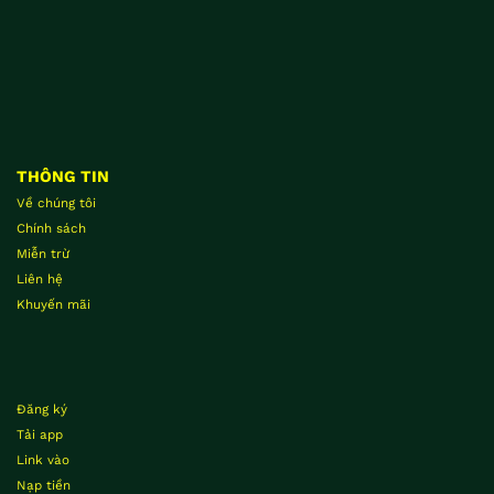
THÔNG TIN
Về chúng tôi
Chính sách
Miễn trừ
Liên hệ
Khuyến mãi
Đăng ký
Tải app
Link vào
Nạp tiền