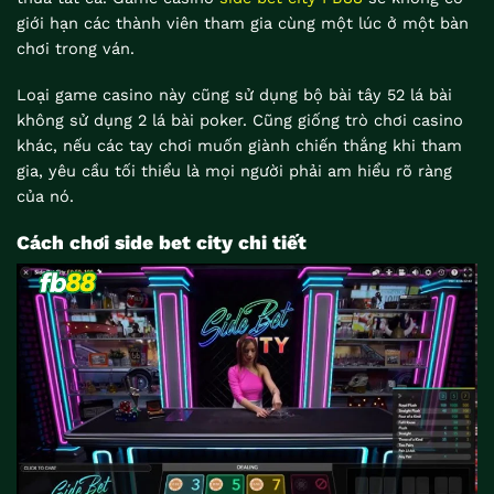
giới hạn các thành viên tham gia cùng một lúc ở một bàn
chơi trong ván.
Loại game casino này cũng sử dụng bộ bài tây 52 lá bài
không sử dụng 2 lá bài poker. Cũng giống trò chơi casino
khác, nếu các tay chơi muốn giành chiến thắng khi tham
gia, yêu cầu tối thiểu là mọi người phải am hiểu rõ ràng
của nó.
Cách chơi side bet city chi tiết