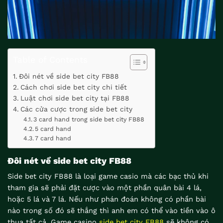
Table of Contents
Đôi nét về side bet city FB88
Cách chơi side bet city chi tiết
Luật chơi side bet city tại FB88
Các cửa cược trong side bet city
3 card hand trong side bet city FB88
5 card hand
7 card hand
Đôi nét về side bet city FB88
Side bet city FB88 là loại game casio mà các bạc thủ khi
tham gia sẽ phải đặt cược vào một phần quân bài 4 lá,
hoặc 5 lá và 7 lá. Nếu như phán đoán không có phần bài
nào trong số đó sẽ thắng thì anh em có thể vào tiền vào ô
thua tất cả. Game casino
side bet city FB88
sẽ không có