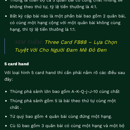
Thùng là toàn bộ cả 3 quân bài có cùng chất nhưng sẽ
không theo thứ tự, tỷ lệ tiền thưởng là 4:1.
Bất kỳ cặp bài nào là một phần bài bao gồm 2 quân bài,
có cùng một hạng cộng với một quân bài không cùng
hạng, thì tỷ lệ tiền thưởng là 1:1.
XEM THÊM:
Three Card FB88 – Lựa Chọn
Tuyệt Vời Cho Người Đam Mê Đỏ Đen
5 card hand
Với loại hình 5 card hand thì cần phải nắm rõ các điều sau
đây:
Thùng phá sảnh lớn bao gồm A-K-Q-j-J-10 cùng chất
Thùng phá sảnh gồm 5 lá bài theo thứ tự cùng một
chất .
Tứ quý bao gồm 4 quân bài cùng đứng một hạng.
Cù lũ bao gồm 3 quân bài có cùng một hạng và một bộ