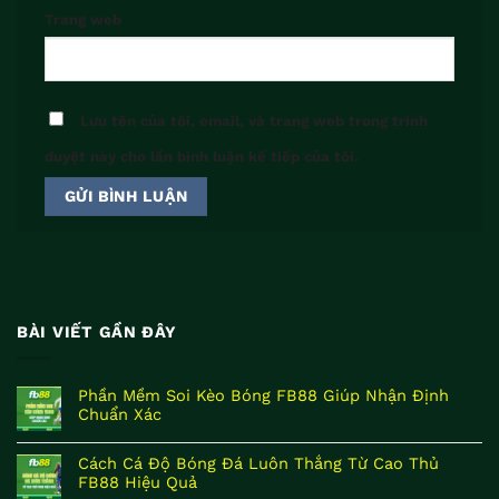
Trang web
Lưu tên của tôi, email, và trang web trong trình
duyệt này cho lần bình luận kế tiếp của tôi.
BÀI VIẾT GẦN ĐÂY
Phần Mềm Soi Kèo Bóng FB88 Giúp Nhận Định
Chuẩn Xác
Cách Cá Độ Bóng Đá Luôn Thắng Từ Cao Thủ
FB88 Hiệu Quả