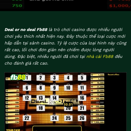
Deal or no deal Fb88
là trò chơi casino được nhiều người
chơi yêu thích nhất hiện nay. Đây thuộc thể loại cược mới
hấp dẫn tại sảnh casino. Tỷ lệ cược của loại hình này cũng
rất cao, lối chơi đơn giản nên chiếm được lòng người
dùng. Đặc biệt, nhiều người đã chơi tại
nhà cái Fb88
đều
cho đánh giá rất cao.