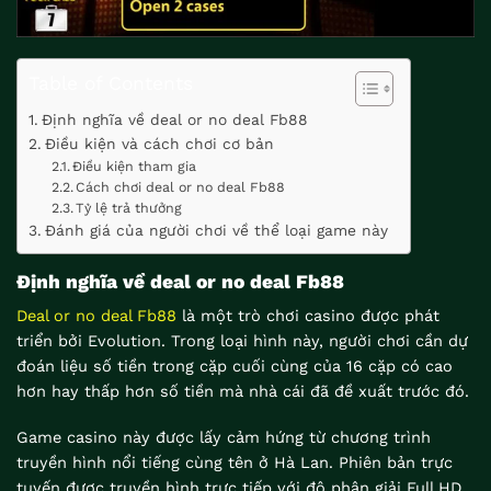
Table of Contents
Định nghĩa về deal or no deal Fb88
Điều kiện và cách chơi cơ bản
Điều kiện tham gia
Cách chơi deal or no deal Fb88
Tỷ lệ trả thưởng
Đánh giá của người chơi về thể loại game này
Định nghĩa về deal or no deal Fb88
Deal or no deal Fb88
là một trò chơi casino được phát
triển bởi Evolution. Trong loại hình này, người chơi cần dự
đoán liệu số tiền trong cặp cuối cùng của 16 cặp có cao
hơn hay thấp hơn số tiền mà nhà cái đã đề xuất trước đó.
Game casino này được lấy cảm hứng từ chương trình
truyền hình nổi tiếng cùng tên ở Hà Lan. Phiên bản trực
tuyến được truyền hình trực tiếp với độ phân giải Full HD