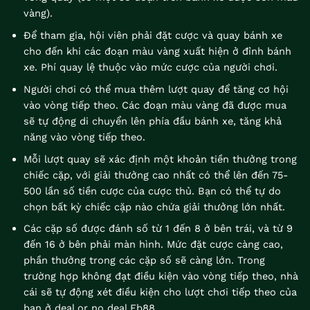
vàng).
Để tham gia, hội viên phải đặt cược và quay bánh xe
cho đến khi các đoạn màu vàng xuất hiện ở đỉnh bánh
xe. Phí quay lệ thuộc vào mức cược của người chơi.
Người chơi có thể mua thêm lượt quay để tăng cơ hội
vào vòng tiếp theo. Các đoạn màu vàng đã được mua
sẽ tự động di chuyển lên phía đầu bánh xe, tăng khả
năng vào vòng tiếp theo.
Mỗi lượt quay sẽ xác định một khoản tiền thưởng trong
chiếc cặp, với giải thưởng cao nhất có thể lên đến 75-
500 lần số tiền cược của cược thủ. Bạn có thể tự do
chọn bất kỳ chiếc cặp nào chứa giải thưởng lớn nhất.
Các cặp số được đánh số từ 1 đến 8 ở bên trái, và từ 9
đến 16 ở bên phải màn hình. Mức đặt cược càng cao,
phần thưởng trong các cặp số sẽ càng lớn. Trong
trường hợp không đạt điều kiện vào vòng tiếp theo, nhà
cái sẽ tự động xét điều kiện cho lượt chơi tiếp theo của
bạn ở deal or no deal Fb88.