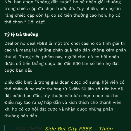
Nếu bạn chọn “Không đặt cược”, họ sẽ nhận giải thưởng
trong chiếc cặp đã chọn trước đó. Tuy nhiên, nếu họ tin
rằng chiếc cặp còn lại có số tiền thưởng cao hơn, họ có
thể chọn “ Đổi cặp”.
Tỷ lệ trả thưởng
Deal or no deal Fb88 là một trò chơi casino có tính giải trí
cao và mang lại những phần quà hấp dẫn không kém phần
thú vị. Trong siêu phẩm này, người chơi có cơ hội nhận
được số tiền thắng cược lên đến 500 lần số tiền họ đặt
cược ban đầu.
Điều đặc biệt là trong giai đoạn cược bổ sung, hội viên có
thể nhận được mức thưởng từ 5 đến 50 lần số tiền họ đã
đặt cược ban đầu, tùy thuộc vào lựa chọn cược của họ.
Điều này tạo ra sự hấp dẫn và kích thích cho thành viên,
khi họ có cơ hội đặt cược và nhận được những phần
thưởng hấp dẫn.
XEM THÊM:
Side Bet City FB88 – Thiên