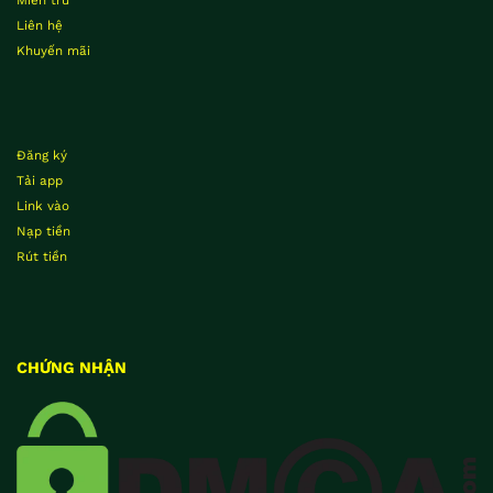
Miễn trừ
Liên hệ
Khuyến mãi
Đăng ký
Tải app
Link vào
Nạp tiền
Rút tiền
CHỨNG NHẬN