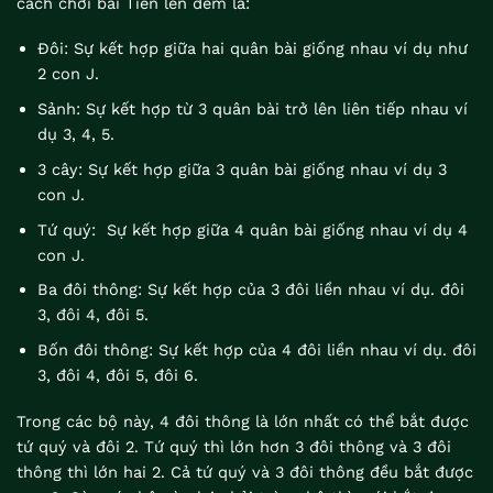
cách chơi bài Tiến lên đếm lá:
Đôi: Sự kết hợp giữa hai quân bài giống nhau ví dụ như
2 con J.
Sảnh: Sự kết hợp từ 3 quân bài trở lên liên tiếp nhau ví
dụ 3, 4, 5.
3 cây: Sự kết hợp giữa 3 quân bài giống nhau ví dụ 3
con J.
Tứ quý: Sự kết hợp giữa 4 quân bài giống nhau ví dụ 4
con J.
Ba đôi thông: Sự kết hợp của 3 đôi liền nhau ví dụ. đôi
3, đôi 4, đôi 5.
Bốn đôi thông: Sự kết hợp của 4 đôi liền nhau ví dụ. đôi
3, đôi 4, đôi 5, đôi 6.
Trong các bộ này, 4 đôi thông là lớn nhất có thể bắt được
tứ quý và đôi 2. Tứ quý thì lớn hơn 3 đôi thông và 3 đôi
thông thì lớn hai 2. Cả tứ quý và 3 đôi thông đều bắt được