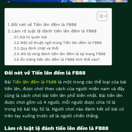
Table of Contents
Đôi nét về Tiến lên đếm lá FB88
Làm rõ luật lệ đánh tiến lên đếm lá FB88
Giá trị quân bài
Một số thuật ngữ trong Tiến lên đếm lá FB88
Quy định chặt và thối
Mô tả vòng đánh tiến lên đếm lá tại trang FB88
Ăn trắng tiến lên đếm lá FB88 tính thế nào?
Đôi nét về Tiến lên đếm lá FB88
Bài
Tiến lên đếm lá Fb88
là một trong các thể loại của bài
tiến lên, được chơi theo cách của người miền nam và đây
cũng là cách chơi bài tiến lên phổ biến nhất. Bài tiến lên
được chơi gồm có 4 người, mỗi người được chia 13 lá
trong bộ bài tây 52 lá. Người chơi nào đánh hết số bài có
trên tay xuống trước sẽ là người chiến thắng.
Làm rõ luật lệ đánh tiến lên đếm lá FB88