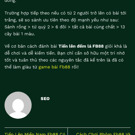
đồng.
Trường hợp tiếp theo nếu có từ 2 người trở lên có bài tới
trắng, sẽ so sánh ưu tiên theo độ mạnh yếu như sau:
Sảnh rồng > tứ quý 2 > 6 đôi > tất cả bài cùng chất > 13
cây bài 1 màu.
Về cơ bản cách đánh bài
Tiến lên đếm lá FB88
giỏi khá là
dễ chơi và dễ kiếm tiền. Bạn chỉ cần sở hữu một trí nhớ
tốt và tuân thủ theo các nguyên tắc đã kể trên là đã có
thể làm giàu từ
game bài Fb88
rồi!
SEO
Tiến Lên Miền Nam Fb88 Có
Cách Chơi Phỏm Fb88 Và