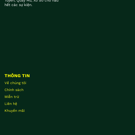
Tuyến, Quay Hũ, Xổ Số cho hầu
hết các sự kiện.
THÔNG TIN
Về chúng tôi
Chính sách
Miễn trừ
Liên hệ
Khuyến mãi