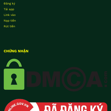
Đăng ký
Tải app
Link vào
Nạp tiền
Rút tiền
CHỨNG NHẬN