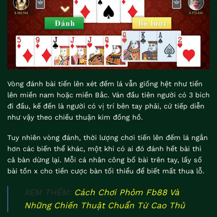
Vòng đánh bài tiến lên xét đếm lá vẫn giống hệt như tiến
lên miền nam hoặc miền Bắc. Ván đầu tiên người có 3 bích
đi đầu, kế đến là người có vị trí bên tay phải, cứ tiếp diễn
như vậy theo chiều thuận kim đồng hồ.
Tuy nhiên vòng đánh, thời lượng chơi tiến lên đếm lá ngắn
hơn các biến thể khác, một khi có ai đó đánh hết bài thì
cả bàn dừng lại. Mỗi cá nhân công bố bài trên tay, lấy số
bài tồn x cho tiền cược bàn tối thiểu để biết mất thua lỗ.
XEM THÊM:
Cách Chơi Phỏm Fb88 Và
Những Chiến Thuật Chuẩn Từ Cao Thủ