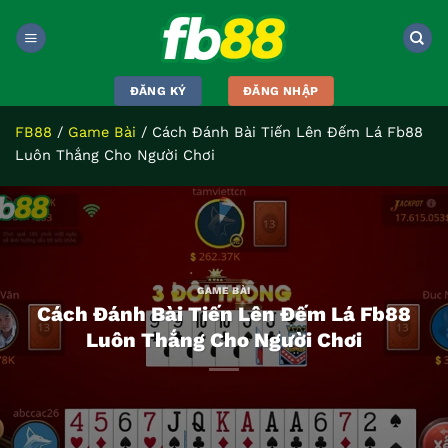
Bỏ
qua
nội
dung
ĐĂNG KÝ
ĐĂNG NHẬP
FB88
/
Game Bài
/
Cách Đánh Bài Tiến Lên Đếm Lá Fb88
Luôn Thắng Cho Người Chơi
GAME BÀI
Cách Đánh Bài Tiến Lên Đếm Lá Fb88
Luôn Thắng Cho Người Chơi