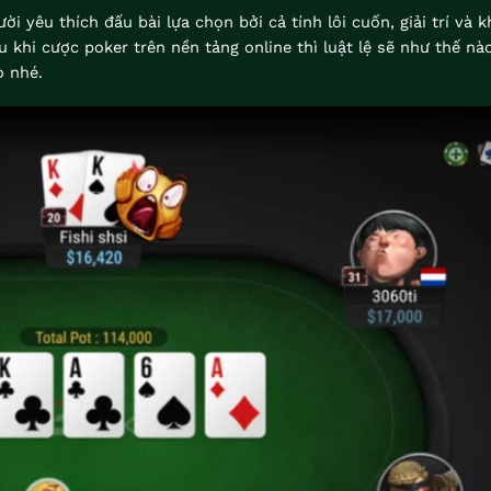
 yêu thích đấu bài lựa chọn bởi cả tính lôi cuốn, giải trí và k
 khi cược poker trên nền tảng online thì luật lệ sẽ như thế nào
o nhé.