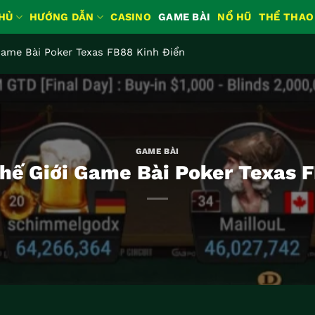
HỦ
HƯỚNG DẪN
CASINO
GAME BÀI
NỔ HŨ
THỂ THAO
Game Bài Poker Texas FB88 Kinh Điển
GAME BÀI
hế Giới Game Bài Poker Texas 