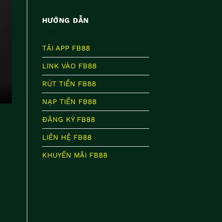
HƯỚNG DẪN
TẢI APP FB88
LINK VÀO FB88
RÚT TIỀN FB88
NẠP TIỀN FB88
ĐĂNG KÝ FB88
LIÊN HỆ FB88
KHUYẾN MÃI FB88