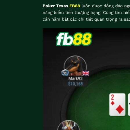
Poker Texas
FB88
luôn được đông đảo người
năng kiếm tiền thượng hạng. Cùng tìm hiểu
cần nắm bắt các chi tiết quan trọng ra sa