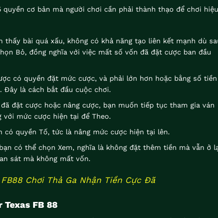
 quyền cơ bản mà người chơi cần phải thành thạo để chơi hiệ
ảm thấy bài quá xấu, không có khả năng tạo liên kết mạnh dù sa
chọn Bỏ, đồng nghĩa với việc mất số vốn đã đặt cược ban đầu
cược có quyền đặt mức cược, và phải lớn hơn hoặc bằng số tiền
. Đây là cách bắt đầu cuộc chơi.
ó đã đặt cược hoặc nâng cược, bạn muốn tiếp tục tham gia ván
g với mức cược hiện tại để Theo.
ạn có quyền Tố, tức là nâng mức cược hiện tại lên.
bạn có thể chọn Xem, nghĩa là không đặt thêm tiền mà vẫn ở lạ
uan sát mà không mất vốn.
ố FB88 Chơi Thả Ga Nhận Tiền Cực Đã
r Texas FB 88