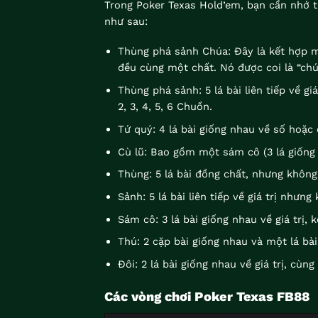
Trong Poker Texas Hold’em, bạn cần nhớ 
như sau:
Thùng phá sảnh Chúa: Đây là kết hợp mạn
đều cùng một chất. Nó được coi là “chúa
Thùng phá sảnh: 5 lá bài liên tiếp về gi
2, 3, 4, 5, 6 Chuồn.
Tứ quý: 4 lá bài giống nhau về số hoặc ch
Cù lũ: Bao gồm một sám cô (3 lá giống nh
Thùng: 5 lá bài đồng chất, nhưng không cầ
Sảnh: 5 lá bài liên tiếp về giá trị nhưng
Sám cô: 3 lá bài giống nhau về giá trị, kết
Thú: 2 cặp bài giống nhau và một lá bài l
Đôi: 2 lá bài giống nhau về giá trị, cùng vớ
Các vòng chơi Poker Texas FB88