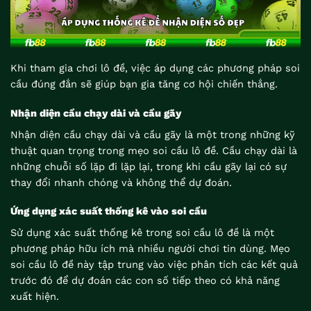
Khi tham gia chơi lô đề, việc áp dụng các phương pháp soi
cầu đúng đắn sẽ giúp bạn gia tăng cơ hội chiến thắng.
Nhận diện cầu chạy dài và cầu gãy
Nhận diện cầu chạy dài và cầu gãy là một trong những kỹ
thuật quan trọng trong mẹo soi cầu lô đề. Cầu chạy dài là
những chuỗi số lặp đi lặp lại, trong khi cầu gãy lại có sự
thay đổi nhanh chóng và không thể dự đoán.
Ứng dụng xác suất thống kê vào soi cầu
Sử dụng xác suất thống kê trong soi cầu lô đề là một
phương pháp hữu ích mà nhiều người chơi tin dùng. Mẹo
soi cầu lô đề này tập trung vào việc phân tích các kết quả
trước đó để dự đoán các con số tiếp theo có khả năng
xuất hiện.