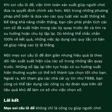
Khi soi cầu lô đề, việc tính toán xác suất giúp người chơi
đưa ra quyết định chính xác hơn. Một trong những phương
pháp phổ biến là dựa vào các quy luật xác suất thống kê.
Để tăng khả năng chiến thắng, bạn cần phải phân tích các
con số đã xuất hiện trong các kỳ quay trước đó và tìm ra
xu hướng hoặc chu kỳ lặp lại. Dù không thể chắc chắn
100% về kết quả, những việc áp dụng các quy tắc cơ bản
sẽ giúp nâng cao tỷ lệ thắng.
Một mẹo soi cầu lô đề đơn giản nhưng hiệu quả là theo
dõi tần suất xuất hiện của các số trong những lần quay
trước. Những số lặp lại liên tục hoặc có xu hướng xuất
hiện thường xuyên có thể trở thành lựa chọn tốt cho bạn.
Ngoài ra, khi tham gia các nhà cái uy tín như FB88, bạn
cũng có thể tận dụng các công cụ dự đoán dựa trên dữ
liệu quá khứ để làm cơ sở cho việc chọn số.
Lời kết
Mẹo soi cầu lô đề
không chỉ là công cụ giúp người chơi