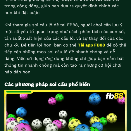
trong cộng đồng, giúp bạn đưa ra quyết định chính xác
hơn khi đặt cược.
Khi tham gia soi cầu lô đề tại FB88, người chơi cần lưu ý
một số yếu tố quan trọng như cách phân tích các con số,
tần suất xuất hiện của các cầu lô, và sự thay đổi của các
chu kỳ. Để tiện lợi hơn, bạn có thể
Tải app FB88
để có thể
tiếp cận những mẹo soi cầu lô đề nhanh chóng và dễ
dàng. Việc sử dụng ứng dụng không chỉ giúp bạn nắm bắt
thông tin nhanh chóng mà còn tạo ra những cơ hội chơi
hấp dẫn hơn.
Các phương pháp soi cầu phổ biến