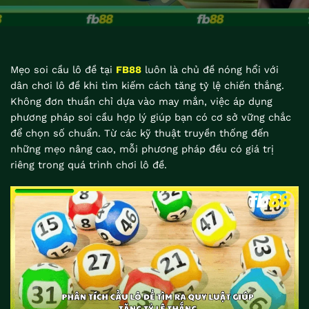
Mẹo soi cầu lô đề tại
FB88
luôn là chủ đề nóng hổi với
dân chơi lô đề khi tìm kiếm cách tăng tỷ lệ chiến thắng.
Không đơn thuần chỉ dựa vào may mắn, việc áp dụng
phương pháp soi cầu hợp lý giúp bạn có cơ sở vững chắc
để chọn số chuẩn. Từ các kỹ thuật truyền thống đến
những mẹo nâng cao, mỗi phương pháp đều có giá trị
riêng trong quá trình chơi lô đề.