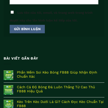
Lưu tên của tôi, email, và trang web trong trình
duyệt này cho lần bình luận kế tiếp của tôi.
BÀI VIẾT GẦN ĐÂY
Phần Mềm Soi Kèo Bóng FB88 Giúp Nhận Định
Chuẩn Xác
Cách Cá Độ Bóng Đá Luôn Thắng Từ Cao Thủ
FB88 Hiệu Quả
Kèo Trên Kèo Dưới Là Gì? Cách Đọc Kèo Chuẩn Tại
FB88