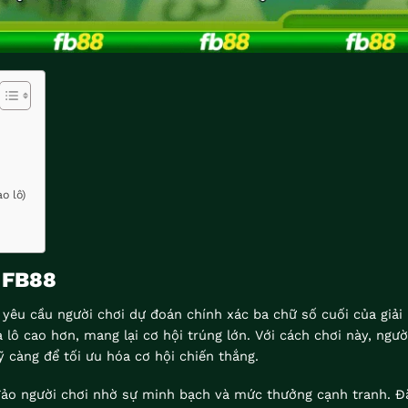
o lô)
i FB88
 yêu cầu người chơi dự đoán chính xác ba chữ số cuối của giải
a lô cao hơn, mang lại cơ hội trúng lớn. Với cách chơi này, ngườ
ỹ càng để tối ưu hóa cơ hội chiến thắng.
 đảo người chơi nhờ sự minh bạch và mức thưởng cạnh tranh. Đ