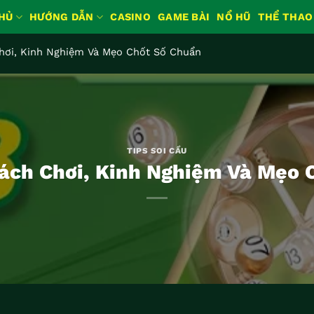
HỦ
HƯỚNG DẪN
CASINO
GAME BÀI
NỔ HŨ
THỂ THAO
hơi, Kinh Nghiệm Và Mẹo Chốt Số Chuẩn
TIPS SOI CẦU
Cách Chơi, Kinh Nghiệm Và Mẹo 