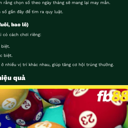
n rằng chọn số theo ngày tháng sẽ mang lại may mắn.
n số gần đây để tìm ra quy luật.
uôi, bao lô)
i có cách chơi riêng:
biệt.
c biệt.
ở nhiều vị trí khác nhau, giúp tăng cơ hội trúng thưởng.
hiệu quả