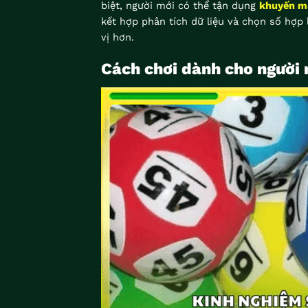
biệt, người mới có thể tận dụng
khuyến mã
kết hợp phân tích dữ liệu và chọn số hợp l
vị hơn.
Cách chơi dành cho người 