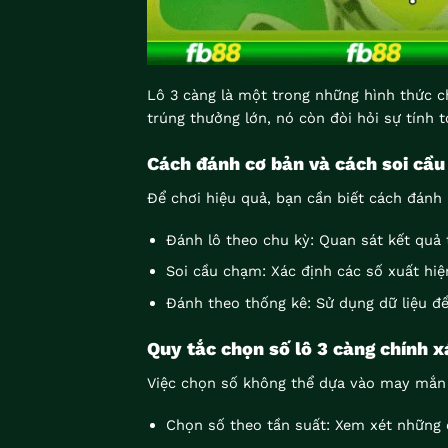
Lô 3 càng là một trong những hình thức ch
trúng thưởng lớn, nó còn đòi hỏi sự tính t
Cách đánh cơ bản và cách soi cầu
Để chơi hiệu quả, bạn cần biết cách đánh
Đánh lô theo chu kỳ: Quan sát kết quả 
Soi cầu chạm: Xác định các số xuất hiệ
Đánh theo thống kê: Sử dụng dữ liệu để
Quy tắc chọn số lô 3 càng chính x
Việc chọn số không thể dựa vào may mắn 
Chọn số theo tần suất: Xem xét những 