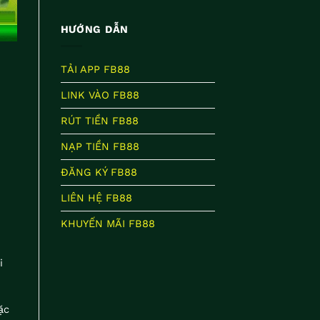
HƯỚNG DẪN
TẢI APP FB88
LINK VÀO FB88
RÚT TIỀN FB88
NẠP TIỀN FB88
ĐĂNG KÝ FB88
LIÊN HỆ FB88
KHUYẾN MÃI FB88
i
ặc