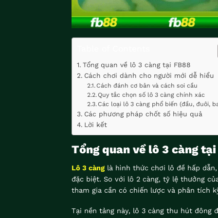
Table of Contents
Tổng quan về lô 3 càng tại FB88
Cách chơi dành cho người mới dễ hiểu
Cách đánh cơ bản và cách soi cầu
Quy tắc chọn số lô 3 càng chính xác
Các loại lô 3 càng phổ biến (đầu, đuôi, ba
Các phương pháp chốt số hiệu quả
Lời kết
Tổng quan về lô 3 càng tạ
Lô 3 càng
là hình thức chơi lô đề hấp dẫn,
đặc biệt. So với lô 2 càng, tỷ lệ thưởng củ
tham gia cần có chiến lược và phân tích k
Tại nền tảng này, lô 3 càng thu hút đông