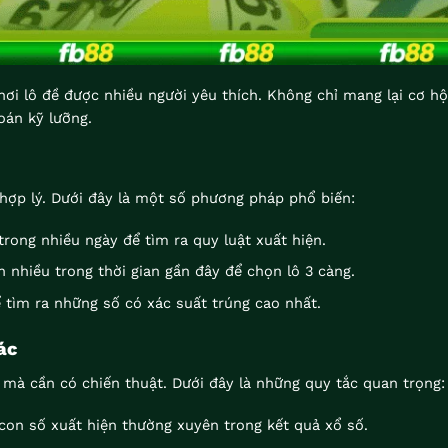
ơi lô đề được nhiều người yêu thích. Không chỉ mang lại cơ hộ
oán kỹ lưỡng.
 hợp lý. Dưới đây là một số phương pháp phổ biến:
trong nhiều ngày để tìm ra quy luật xuất hiện.
n nhiều trong thời gian gần đây để chọn lô 3 càng.
 tìm ra những số có xác suất trúng cao nhất.
ác
mà cần có chiến thuật. Dưới đây là những quy tắc quan trọng:
con số xuất hiện thường xuyên trong kết quả xổ số.