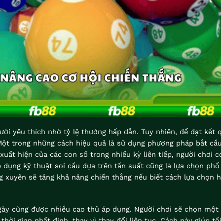
ười yêu thích nhờ tỷ lệ thưởng hấp dẫn. Tuy nhiên, để đạt kết 
. Một trong những cách hiệu quả là sử dụng phương pháp bắt cầ
xuất hiện của các con số trong nhiều kỳ liên tiếp, người chơi c
p dụng kỹ thuật soi cầu dựa trên tần suất cũng là lựa chọn phổ
 xuyên sẽ tăng khả năng chiến thắng nếu biết cách lựa chọn 
gày cũng được nhiều cao thủ áp dụng. Người chơi sẽ chọn một
hời gian nhất định, thay vì thay đổi liên tục. Cách này giúp tố