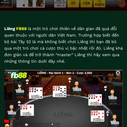
Liêng
FB88
là một trò chơi thiên về dân gian đã quá đỗi
quen thuộc với người dân Việt Nam. Trường hợp biết đến
bộ bài Tây 52 lá mà không biết chơi Liêng thì bạn đã bỏ
qua một trò chơi cá cược thú vị bậc nhất rồi đó. Liêng khá
đơn giản và để trở thành “master” Liêng thì hãy xem qua
những thông tin dưới đây nhé.