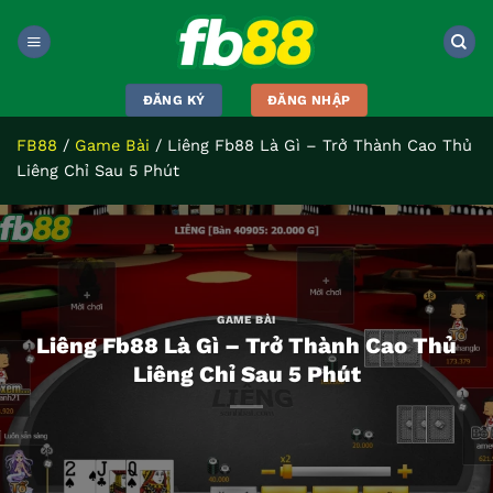
Bỏ
qua
nội
dung
ĐĂNG KÝ
ĐĂNG NHẬP
FB88
/
Game Bài
/
Liêng Fb88 Là Gì – Trở Thành Cao Thủ
Liêng Chỉ Sau 5 Phút
GAME BÀI
Liêng Fb88 Là Gì – Trở Thành Cao Thủ
Liêng Chỉ Sau 5 Phút