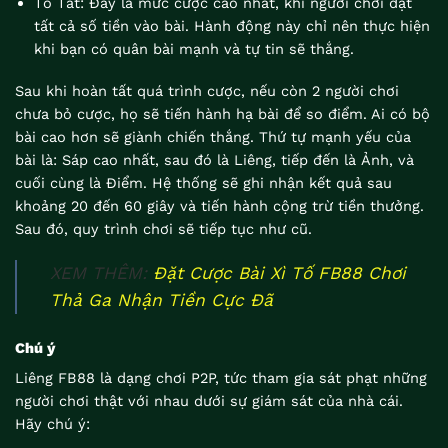
Tố Tất: Đây là mức cược cao nhất, khi người chơi đặt
tất cả số tiền vào bài. Hành động này chỉ nên thực hiện
khi bạn có quân bài mạnh và tự tin sẽ thắng.
Sau khi hoàn tất quá trình cược, nếu còn 2 người chơi
chưa bỏ cược, họ sẽ tiến hành hạ bài để so điểm. Ai có bộ
bài cao hơn sẽ giành chiến thắng. Thứ tự mạnh yếu của
bài là: Sáp cao nhất, sau đó là Liêng, tiếp đến là Ảnh, và
cuối cùng là Điểm. Hệ thống sẽ ghi nhận kết quả sau
khoảng 20 đến 60 giây và tiến hành cộng trừ tiền thưởng.
Sau đó, quy trình chơi sẽ tiếp tục như cũ.
XEM THÊM:
Đặt Cược Bài Xì Tố FB88 Chơi
Thả Ga Nhận Tiền Cực Đã
Chú ý
Liêng FB88 là dạng chơi P2P, tức tham gia sát phạt những
người chơi thật với nhau dưới sự giám sát của nhà cái.
Hãy chú ý: