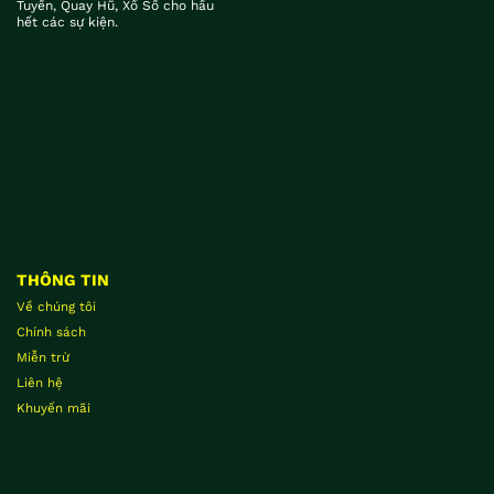
Tuyến, Quay Hũ, Xổ Số cho hầu
hết các sự kiện.
THÔNG TIN
Về chúng tôi
Chính sách
Miễn trừ
Liên hệ
Khuyến mãi