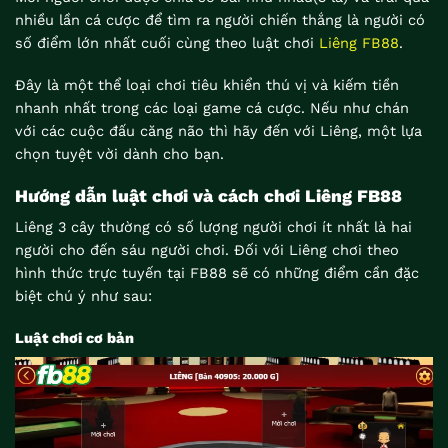
nhiều lần cá cược để tìm ra người chiến thắng là người có
số điểm lớn nhất cuối cùng theo luật chơi
Liêng FB88
.
Đây là một thể loại chơi tiêu khiển thú vị và kiếm tiền
nhanh nhất trong các loại game cá cược. Nếu như chán
với các cuộc đấu căng não thì hãy đến với Liêng, một lựa
chọn tuyệt vời dành cho bạn.
Hướng dẫn luật chơi và cách chơi Liêng FB88
Liêng 3 cây thường có số lượng người chơi ít nhất là hai
người cho đến sáu người chơi. Đối với Liêng chơi theo
hình thức trực tuyến tại FB88 sẽ có những điểm cần đặc
biệt chú ý như sau:
Luật chơi cơ bản