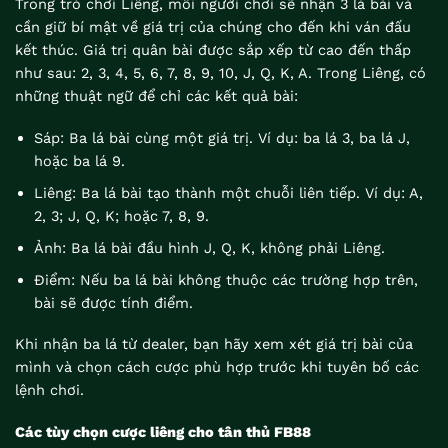
Trong trò chơi Liêng, mỗi người chơi sẽ nhận 3 lá bài và
cần giữ bí mật về giá trị của chúng cho đến khi ván đấu
kết thúc. Giá trị quân bài được sắp xếp từ cao đến thấp
như sau: 2, 3, 4, 5, 6, 7, 8, 9, 10, J, Q, K, A. Trong Liêng, có
những thuật ngữ để chỉ các kết quả bài:
Sáp: Ba lá bài cùng một giá trị. Ví dụ: ba lá 3, ba lá J,
hoặc ba lá 9.
Liêng: Ba lá bài tạo thành một chuỗi liên tiếp. Ví dụ: A,
2, 3; J, Q, K; hoặc 7, 8, 9.
Ảnh: Ba lá bài đầu hình J, Q, K, không phải Liêng.
Điểm: Nếu ba lá bài không thuộc các trường hợp trên,
bài sẽ được tính điểm.
Khi nhận ba lá từ dealer, bạn hãy xem xét giá trị bài của
mình và chọn cách cược phù hợp trước khi tuyên bố các
lệnh chơi.
Các tùy chọn cược liêng cho tân thủ FB88