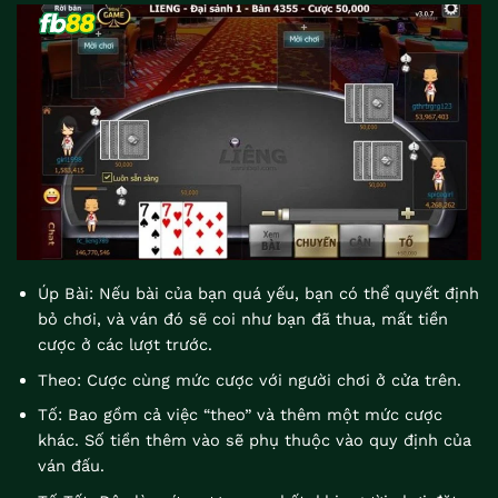
Úp Bài: Nếu bài của bạn quá yếu, bạn có thể quyết định
bỏ chơi, và ván đó sẽ coi như bạn đã thua, mất tiền
cược ở các lượt trước.
Theo: Cược cùng mức cược với người chơi ở cửa trên.
Tố: Bao gồm cả việc “theo” và thêm một mức cược
khác. Số tiền thêm vào sẽ phụ thuộc vào quy định của
ván đấu.