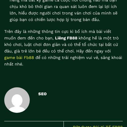
chịu khó bỏ thời gian ra quan sát luôn đem lại lợi ích
lớn, hiểu được người chơi trong ván chơi của mình sẽ
giúp bạn có chiến lược hợp lý trong bàn đấu.
Trên đây là những thông tin cực kì bổ ích mà bài viết
muốn đem đến cho bạn,
Liêng FB88
không hề là một trò
khó chơi, luật chơi đơn giản và có thể tổ chức tại bất cứ
đâu, già trẻ lớn bé đều có thể chơi. Hãy đến ngay với
game bài Fb88
để có những trải nghiệm vui vẻ, sảng khoái
nhất nhé.
SEO