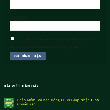
Trang web
Lưu tên của tôi, email, và trang web trong trình
duyệt này cho lần bình luận kế tiếp của tôi.
BÀI VIẾT GẦN ĐÂY
Phần Mềm Soi Kèo Bóng FB88 Giúp Nhận Định
Chuẩn Xác