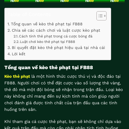
Table of Contents
Tổng quan về kèo thẻ phạt tại FB88
Chia sẻ các cách chơi và luật cược kèo phạt
Cách tính thẻ phạt trong cá cược bóng đá
Luật chơi kèo thẻ phạt tại FB88
Bí quyết đặt kèo thẻ phạt hiệu quả tại nhà cái
Lời kết
Tổng quan về kèo thẻ phạt tại FB88
Kèo thẻ phạt
là một hình thức cược thú vị và độc đáo tại
FB88. Người chơi có thể đặt cược vào số lượng thẻ vàng,
thẻ đỏ mà một đội bóng sẽ nhận trong trận đấu. Loại kèo
này không chỉ mang đến sự kịch tính mà còn giúp người
chơi đánh giá được tính chất của trận đấu qua các tình
huống trên sân.
Khi tham gia cá cược thẻ phạt, bạn sẽ không chỉ dựa vào
kết quả trận đấu mà còn cần phải phân tích tình huống,