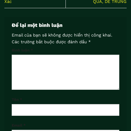
Xác
QUẢ, DỄ TRÚNG
Để lại một bình luận
Email của bạn sẽ không được hiển thị công khai.
Các trường bắt buộc được đánh dấu
*
Bình luận
*
Tên
*
Email
*