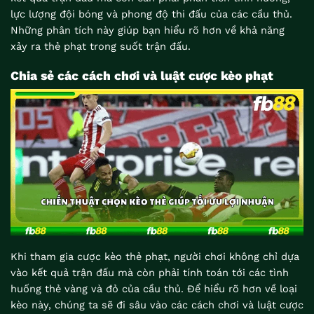
lực lượng đội bóng và phong độ thi đấu của các cầu thủ.
Những phân tích này giúp bạn hiểu rõ hơn về khả năng
xảy ra thẻ phạt trong suốt trận đấu.
Chia sẻ các cách chơi và luật cược kèo phạt
Khi tham gia cược kèo thẻ phạt, người chơi không chỉ dựa
vào kết quả trận đấu mà còn phải tính toán tới các tình
huống thẻ vàng và đỏ của cầu thủ. Để hiểu rõ hơn về loại
kèo này, chúng ta sẽ đi sâu vào các cách chơi và luật cược