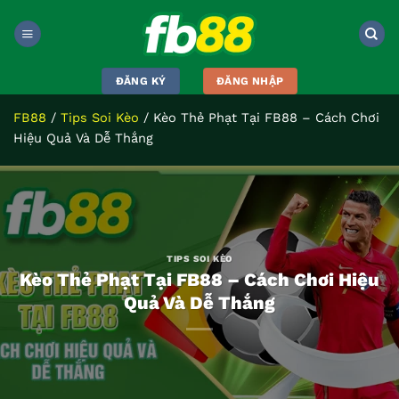
Bỏ
qua
nội
dung
ĐĂNG KÝ
ĐĂNG NHẬP
FB88
/
Tips Soi Kèo
/
Kèo Thẻ Phạt Tại FB88 – Cách Chơi
Hiệu Quả Và Dễ Thắng
TIPS SOI KÈO
Kèo Thẻ Phạt Tại FB88 – Cách Chơi Hiệu
Quả Và Dễ Thắng