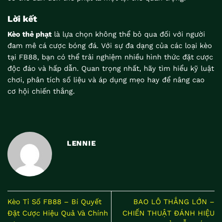
Lời kết
Kèo thẻ phạt
là lựa chọn không thể bỏ qua đối với người
đam mê cá cược bóng đá. Với sự đa dạng của các loại kèo
tại FB88, bạn có thể trải nghiệm nhiều hình thức đặt cược
độc đáo và hấp dẫn. Quan trọng nhất, hãy tìm hiểu kỹ luật
chơi, phân tích số liệu và áp dụng mẹo hay để nâng cao
cơ hội chiến thắng.
LENNIE
Kèo Tỉ Số FB88 – Bí Quyết
BAO LÔ THẮNG LỚN –
Đặt Cược Hiệu Quả Và Chính
CHIẾN THUẬT ĐÁNH HIỆU