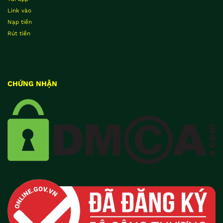
Link vào
Nạp tiền
Rút tiền
CHỨNG NHẬN