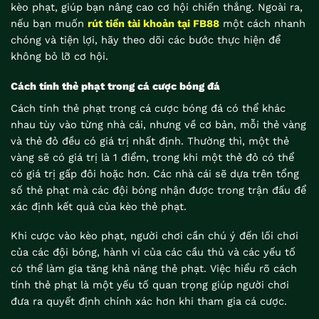
kèo phạt, giúp bạn nâng cao cơ hội chiến thắng. Ngoài ra,
nếu bạn muốn
rút tiền tài khoản tại FB88
một cách nhanh
chóng và tiện lợi, hãy theo dõi các bước thực hiện để
không bỏ lỡ cơ hội.
Cách tính thẻ phạt trong cá cược bóng đá
Cách tính thẻ phạt trong cá cược bóng đá có thể khác
nhau tùy vào từng nhà cái, nhưng về cơ bản, mỗi thẻ vàng
và thẻ đỏ đều có giá trị nhất định. Thường thì, một thẻ
vàng sẽ có giá trị là 1 điểm, trong khi một thẻ đỏ có thể
có giá trị gấp đôi hoặc hơn. Các nhà cái sẽ dựa trên tổng
số thẻ phạt mà các đội bóng nhận được trong trận đấu để
xác định kết quả của kèo thẻ phạt.
Khi cược vào kèo phạt, người chơi cần chú ý đến lối chơi
của các đội bóng, hành vi của các cầu thủ và các yếu tố
có thể làm gia tăng khả năng thẻ phạt. Việc hiểu rõ cách
tính thẻ phạt là một yếu tố quan trọng giúp người chơi
đưa ra quyết định chính xác hơn khi tham gia cá cược.