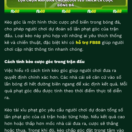
Kèo góc là một hình thức cược phổ biến trong bóng đá,
cho phép người chơi dự đoán số lần phạt góc của trận
đấu. Loại kèo này phù hợp với những ai yêu thích thống
kê và chiến thuật, đặc biệt khi có
hỗ trợ FB88
giúp người
chơi cập nhật thông tin nhanh chóng.
Cách tính kèo cược góc trong trận đấu
Việc hiểu rõ cách tính kèo góc giúp người chơi đưa ra
quyết định chính xác hơn. Các nhà cái sẽ căn cứ vào số
lần bóng đi hết đường biên ngang để xác định kết quả. Mỗi
quả phạt góc đều được tính theo thời điểm thực tế diễn
ra.
Kèo tài xỉu phạt góc yêu cầu người chơi dự đoán tổng số
lần phạt góc của cả trận hoặc từng hiệp. Nếu kết quả cao
hơn hoặc thấp hơn mốc nhà cái đưa ra, cược sẽ thắng
hoặc thua. Trong khi đó, kèo chấp góc đặt trọng tâm vào