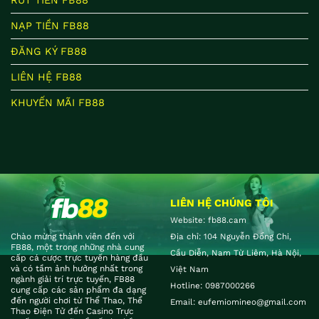
RÚT TIỀN FB88
NẠP TIỀN FB88
ĐĂNG KÝ FB88
LIÊN HỆ FB88
KHUYẾN MÃI FB88
LIÊN HỆ CHÚNG TÔI
Website: fb88.cam
Địa chỉ:
104 Nguyễn Đổng Chi,
Chào mừng thành viên đến với
FB88, một trong những nhà cung
Cầu Diễn, Nam Từ Liêm, Hà Nội,
cấp cá cược trực tuyến hàng đầu
và có tầm ảnh hưởng nhất trong
Việt Nam
ngành giải trí trực tuyến, FB88
Hotline:
0987000266
cung cấp các sản phẩm đa dạng
đến người chơi từ Thể Thao, Thể
Email:
eufemiomineo@gmail.com
Thao Điện Tử đến Casino Trực