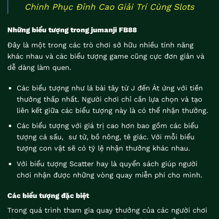
Chinh Phục Đỉnh Cao Giải Trí Cùng Slots
Những biểu tượng trong jumanji FB88
Đây là một trong các trò chơi sở hữu nhiều tính năng
khác nhau và các biểu tượng game cũng cực đơn giản và
dễ dàng làm quen.
Các biểu tượng như lá bài tây từ J đến Át ứng với tiền
thưởng thấp nhất. Người chơi chỉ cần lựa chọn và tạo
liên kết giữa các biểu tượng này là có thể nhận thưởng.
Các biểu tượng với giá trị cao hơn bao gồm các biểu
tượng cá sấu, sư tử, bồ nông, tê giác. Với mỗi biểu
tượng con vật sẽ có tỷ lệ nhận thưởng khác nhau.
Với biểu tượng Scatter hay là quyển sách giúp người
chơi nhận được những vòng quay miễn phí cho mình.
Các biểu tượng đặc biệt
Trong quá trình tham gia quay thưởng của các người chơi