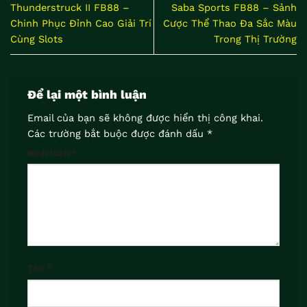
Thunderstruck II FB88 –
Saba Sports FB88 – Sảnh
Chinh Phục Đỉnh Cao Giải Trí
Cược Thể Thao Đa Sắc Màu
Cùng Slots
Trong Thị Trường
Để lại một bình luận
Email của bạn sẽ không được hiển thị công khai.
Các trường bắt buộc được đánh dấu
*
Bình luận
*
Tên
*