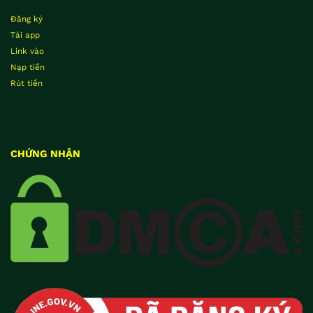
Đăng ký
Tải app
Link vào
Nạp tiền
Rút tiền
CHỨNG NHẬN