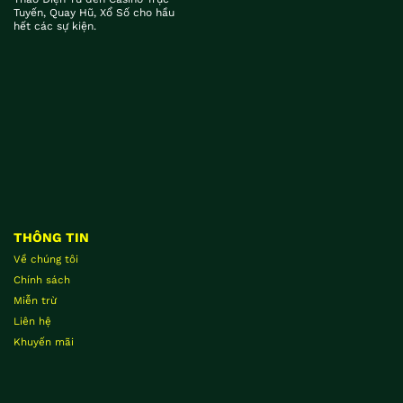
Tuyến, Quay Hũ, Xổ Số cho hầu
hết các sự kiện.
THÔNG TIN
Về chúng tôi
Chính sách
Miễn trừ
Liên hệ
Khuyến mãi