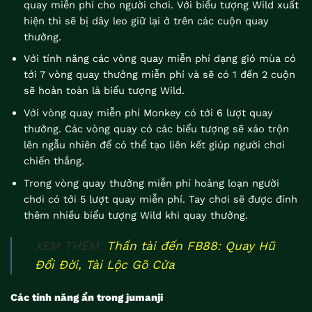
quay miễn phí cho người chơi. Với biểu tượng Wild xuất
hiện thì sẽ bị dây leo giữ lại ở trên các cuộn quay
thưởng.
Với tính năng các vòng quay miễn phí dạng gió mùa có
tới 7 vòng quay thưởng miễn phí và sẽ có 1 đến 2 cuộn
sẽ hoàn toàn là biểu tượng Wild.
Với vòng quay miễn phí Monkey có tới 6 lượt quay
thưởng. Các vòng quay có các biểu tượng sẽ xáo trộn
lên ngẫu nhiên để có thể tạo liên kết giúp người chơi
chiến thắng.
Trong vòng quay thưởng miễn phí hoảng loạn người
chơi có tới 5 lượt quay miễn phí. Tay chơi sẽ được đính
thêm nhiều biểu tượng Wild khi quay thưởng.
XEM THÊM:
Thần tài đến FB88: Quay Hũ
Đổi Đời, Tài Lộc Gõ Cửa
Các tính năng ẩn trong jumanji