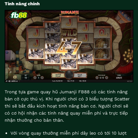
Tính năng chính
Trong tựa game quay hũ Jumanji FB88 có các tính năng
bàn cờ cực thú vị. Khi người chơi có 3 biểu tượng Scatter
thì sẽ bắt đầu kích hoạt tính năng bàn cơ. Người chơi sẽ
có cơ hội nhận các tính năng quay miễn phí và trực tiếp
nhận thưởng cho bản thân.
Với vòng quay thưởng miễn phí dây leo có tới 10 lượt