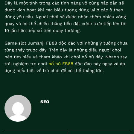
Đây là một tính trong các tính năng vô cùng hấp dẫn sẽ
được kích hoạt khi các biểu tượng dừng lại ở các ô theo
đúng yêu cầu. Người chơi sẽ được nhận thêm nhiều vòng
quay và có thể chiến thắng tiền đặt cược trực tiếp lên tới
10 lần liên tiếp số tiền quay thưởng.
Game slot Jumanji FB88 độc đáo với những ý tưởng chưa
từng thấy trước đây. Trên đây là những điều người chơi
nên tìm hiểu và tham khảo khi chơi nổ hũ đây. Nhanh tay
trải nghiệm trò chơi
nổ hũ FB88
độc đáo này ngay và áp
dụng hiểu biết về trò chơi để có thể thắng lớn.
SEO