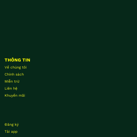
THÔNG TIN
Về chúng tôi
Chính sách
Miễn trừ
Liên hệ
Khuyến mãi
Đăng ký
Tải app