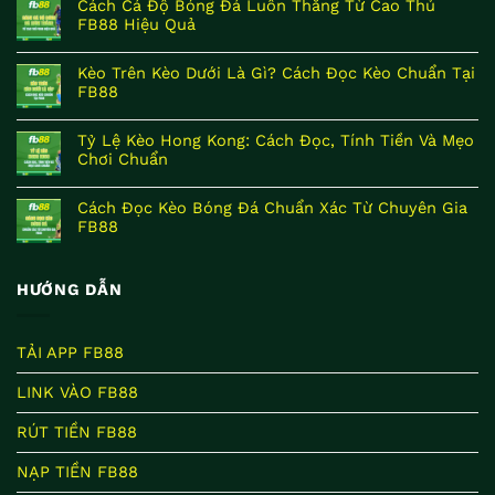
Cách Cá Độ Bóng Đá Luôn Thắng Từ Cao Thủ
FB88 Hiệu Quả
Kèo Trên Kèo Dưới Là Gì? Cách Đọc Kèo Chuẩn Tại
FB88
Tỷ Lệ Kèo Hong Kong: Cách Đọc, Tính Tiền Và Mẹo
Chơi Chuẩn
Cách Đọc Kèo Bóng Đá Chuẩn Xác Từ Chuyên Gia
FB88
HƯỚNG DẪN
TẢI APP FB88
LINK VÀO FB88
RÚT TIỀN FB88
NẠP TIỀN FB88