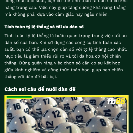
công thức xác suất, bạn có thể tính toán ra dàn số có khả
năng trúng cao. Việc này giúp tăng cường khả năng thắng
mà không phải dựa vào cảm giác hay ngẫu nhiên.
Tính toán tỷ lệ thắng và tối ưu dàn số
Tính toán tỷ lệ thắng là bước quan trọng trong việc tối ưu
dàn số của bạn. Khi sử dụng các công cụ tính toán xác
suất, bạn có thể lựa chọn dàn số với tỷ lệ thắng cao nhất.
Mục tiêu là giảm thiểu rủi ro và tối đa hóa cơ hội chiến
thắng. Đừng quên rằng việc chọn số cần có sự kết hợp
giữa kinh nghiệm và công thức toán học, giúp bạn chiến
thắng với dàn đề bất bại.
Cách soi cầu để nuôi dàn đề