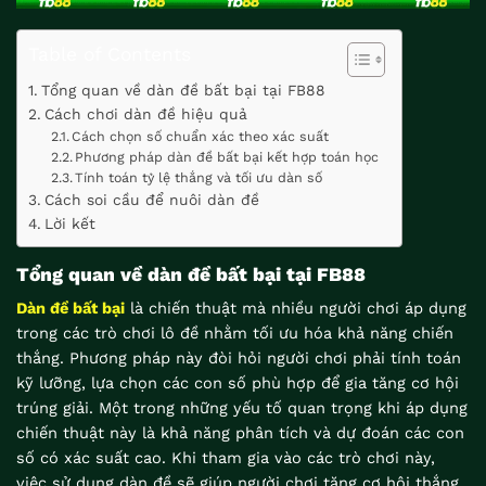
Table of Contents
Tổng quan về dàn đề bất bại tại FB88
Cách chơi dàn đề hiệu quả
Cách chọn số chuẩn xác theo xác suất
Phương pháp dàn đề bất bại kết hợp toán học
Tính toán tỷ lệ thắng và tối ưu dàn số
Cách soi cầu để nuôi dàn đề
Lời kết
Tổng quan về dàn đề bất bại tại FB88
Dàn đề bất bại
là chiến thuật mà nhiều người chơi áp dụng
trong các trò chơi lô đề nhằm tối ưu hóa khả năng chiến
thắng. Phương pháp này đòi hỏi người chơi phải tính toán
kỹ lưỡng, lựa chọn các con số phù hợp để gia tăng cơ hội
trúng giải. Một trong những yếu tố quan trọng khi áp dụng
chiến thuật này là khả năng phân tích và dự đoán các con
số có xác suất cao. Khi tham gia vào các trò chơi này,
việc sử dụng dàn đề sẽ giúp người chơi tăng cơ hội thắng