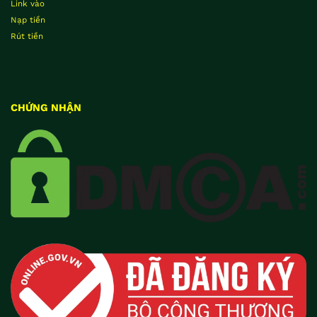
Link vào
Nạp tiền
Rút tiền
CHỨNG NHẬN