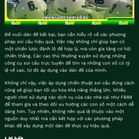
Để nuôi dàn đề bất bại, bạn cần hiểu rõ về các phương
pháp soi cầu hiệu quả. Việc này không chỉ giúp bạn có
một chiến lược đánh lô đề hợp lý, mà còn gia tăng cơ hội
chiến thắng. Các cao thủ thường xuyên sử dụng những
công cụ soi cầu trực tuyến để tìm ra những con số có tỷ
lệ về cao, từ đó áp dụng vào dàn đề của mình.
Không chỉ vậy, việc áp dụng chiến thuật soi cầu đúng cách
cũng sẽ giúp bạn tối ưu hóa khả năng thắng lớn. Nhiều
người chơi sử dụng các dịch vụ của các nhà cái như FB88
để tham gia và theo dõi xu hướng các con số một cách dễ
dàng hơn. Tuy nhiên, không nên quá lệ thuộc vào một
nguồn duy nhất mà cần kết hợp với các phương pháp
khác để xây dựng một dàn đề thực sự hiệu quả.
Lời kết