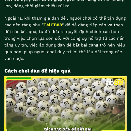
lớn, đồng thời giảm thiểu rủi ro.
Ngoài ra, khi tham gia dàn đề , người chơi có thể tận dụng
các nền tảng như “
Tải FB88
” để dễ dàng tiếp cận và theo
dõi các kết quả, từ đó đưa ra quyết định chính xác hơn
trong việc chọn lựa con số. Với công cụ hỗ trợ từ các nền
tảng uy tín, việc áp dụng dàn đề bất bại càng trở nên hiệu
quả hơn, giúp người chơi duy trì lợi thế lâu dài trong các
ván cược.
Cách chơi dàn đề hiệu quả