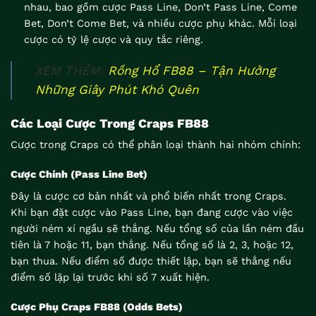
nhau, bao gồm cược Pass Line, Don’t Pass Line, Come
Bet, Don’t Come Bet, và nhiều cược phụ khác. Mỗi loại
cược có tỷ lệ cược và quy tắc riêng.
XEM THÊM:
Rồng Hổ FB88 – Tận Hưởng
Những Giây Phút Khó Quên
Các Loại Cược Trong Craps FB88
Cược trong Craps có thể phân loại thành hai nhóm chính:
Cược Chính (Pass Line Bet)
Đây là cược cơ bản nhất và phổ biến nhất trong Craps.
Khi bạn đặt cược vào Pass Line, bạn đang cược vào việc
người ném xí ngầu sẽ thắng. Nếu tổng số của lần ném đầu
tiên là 7 hoặc 11, bạn thắng. Nếu tổng số là 2, 3, hoặc 12,
bạn thua. Nếu điểm số được thiết lập, bạn sẽ thắng nếu
điểm số lặp lại trước khi số 7 xuất hiện.
Cược Phụ Craps FB88 (Odds Bets)