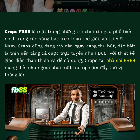
Craps FB88
là một trong những trò chơi xí ngầu phổ biến
nhất trong các sòng bạc trên toàn thế giới, và tại Việt
Nam, Craps cũng đang trở nên ngày càng thu hút, đặc biệt
là trên nền tảng cá cược trực tuyến như FB88. Với thiết kế
giao diện thân thiện và dễ sử dụng, Craps tại
nhà cái FB88
mang đến cho người chơi một trải nghiệm đầy thú vị
thắng lớn.