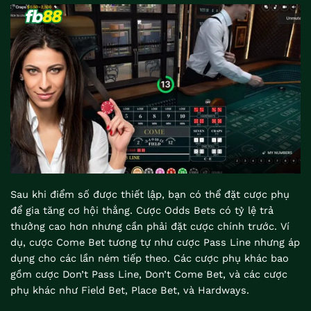
Sau khi điểm số được thiết lập, bạn có thể đặt cược phụ
để gia tăng cơ hội thắng. Cược Odds Bets có tỷ lệ trả
thưởng cao hơn nhưng cần phải đặt cược chính trước. Ví
dụ, cược Come Bet tương tự như cược Pass Line nhưng áp
dụng cho các lần ném tiếp theo. Các cược phụ khác bao
gồm cược Don’t Pass Line, Don’t Come Bet, và các cược
phụ khác như Field Bet, Place Bet, và Hardways.