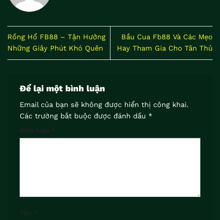
Rồng Hổ FB88 – Tận Hưởng
Bầu Cua Fb88 Và Các Mẹo
Những Giây Phút Khó Quên
Hay Tham Gia Cho Tân Thủ
Để lại một bình luận
Email của bạn sẽ không được hiển thị công khai.
Các trường bắt buộc được đánh dấu
*
Bình luận
*
Tên
*