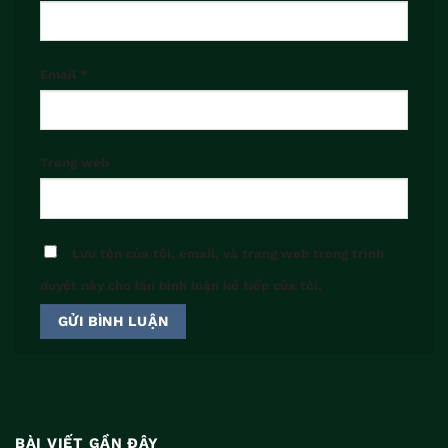
Email
*
Trang web
Lưu tên của tôi, email, và trang web trong trình
duyệt này cho lần bình luận kế tiếp của tôi.
BÀI VIẾT GẦN ĐÂY