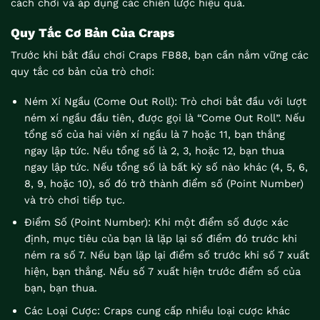
cách chơi và áp dụng các chiến lược hiệu quả.
Quy Tắc Cơ Bản Của Craps
Trước khi bắt đầu chơi Craps FB88, bạn cần nắm vững các
quy tắc cơ bản của trò chơi:
Ném Xí Ngầu (Come Out Roll): Trò chơi bắt đầu với lượt
ném xí ngầu đầu tiên, được gọi là “Come Out Roll”. Nếu
tổng số của hai viên xí ngầu là 7 hoặc 11, bạn thắng
ngay lập tức. Nếu tổng số là 2, 3, hoặc 12, bạn thua
ngay lập tức. Nếu tổng số là bất kỳ số nào khác (4, 5, 6,
8, 9, hoặc 10), số đó trở thành điểm số (Point Number)
và trò chơi tiếp tục.
Điểm Số (Point Number): Khi một điểm số được xác
định, mục tiêu của bạn là lặp lại số điểm đó trước khi
ném ra số 7. Nếu bạn lặp lại điểm số trước khi số 7 xuất
hiện, bạn thắng. Nếu số 7 xuất hiện trước điểm số của
bạn, bạn thua.
Các Loại Cược: Craps cung cấp nhiều loại cược khác