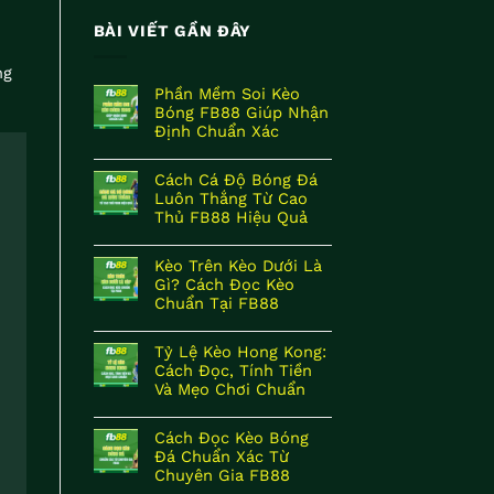
BÀI VIẾT GẦN ĐÂY
ng
Phần Mềm Soi Kèo
Bóng FB88 Giúp Nhận
Định Chuẩn Xác
Cách Cá Độ Bóng Đá
Luôn Thắng Từ Cao
Thủ FB88 Hiệu Quả
Kèo Trên Kèo Dưới Là
Gì? Cách Đọc Kèo
Chuẩn Tại FB88
Tỷ Lệ Kèo Hong Kong:
Cách Đọc, Tính Tiền
Và Mẹo Chơi Chuẩn
Cách Đọc Kèo Bóng
Đá Chuẩn Xác Từ
Chuyên Gia FB88