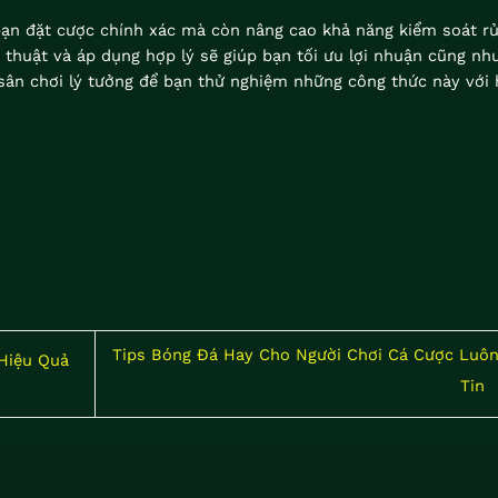
bạn đặt cược chính xác mà còn nâng cao khả năng kiểm soát rủ
n thuật và áp dụng hợp lý sẽ giúp bạn tối ưu lợi nhuận cũng nh
 sân chơi lý tưởng để bạn thử nghiệm những công thức này với 
Tips Bóng Đá Hay Cho Người Chơi Cá Cược Luôn
Hiệu Quả
Tin