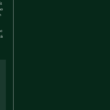
ất
ao
m
ác
cá