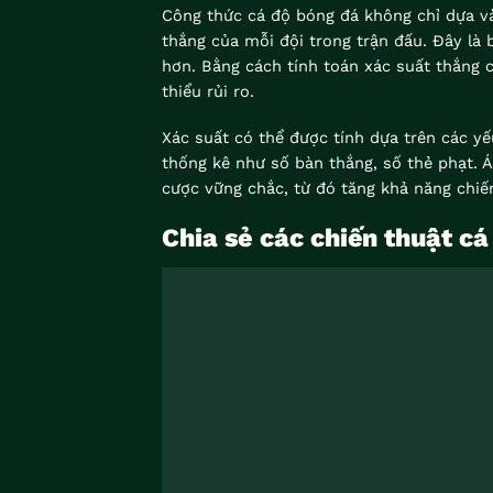
Công thức cá độ bóng đá không chỉ dựa v
thắng của mỗi đội trong trận đấu. Đây là 
hơn. Bằng cách tính toán xác suất thắng 
thiểu rủi ro.
Xác suất có thể được tính dựa trên các yếu
thống kê như số bàn thắng, số thẻ phạt. 
cược vững chắc, từ đó tăng khả năng chiế
Chia sẻ các chiến thuật c