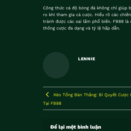
Công thức cá độ bóng đá không chỉ giúp 
ro khi tham gia cá cược. Hiểu rõ các chiế
tránh được các sai lầm phổ biến. FB88 là
thống cược đa dạng và tỷ lệ hấp dẫn.
LENNIE
Kèo Tổng Bàn Thắng: Bí Quyết Cược 
Tại FB88
Để lại một bình luận