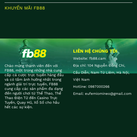
KHUYẾN MÃI FB88
LIÊN HỆ CHÚNG TÔI
Website: fb88.cam
Địa chỉ:
104 Nguyễn Đổng Chi,
Chào mừng thành viên đến với
FB88, một trong những nhà cung
Cầu Diễn, Nam Từ Liêm, Hà Nội,
cấp cá cược trực tuyến hàng đầu
và có tầm ảnh hưởng nhất trong
Việt Nam
ngành giải trí trực tuyến, FB88
Hotline:
0987000266
cung cấp các sản phẩm đa dạng
đến người chơi từ Thể Thao, Thể
Email:
eufemiomineo@gmail.com
Thao Điện Tử đến Casino Trực
Tuyến, Quay Hũ, Xổ Số cho hầu
hết các sự kiện.