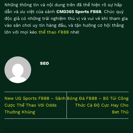
Những thông tin và nội dung trên đã thể hiện rõ sự hấp
dẫn và ưu việt của sảnh
CMD365 Sports FB88
. Chúc quý
độc giả có những trải nghiệm thú vị và vui vẻ khi tham gia
vào sân chơi uy tín hàng đầu, và tận hưởng cơ hội thắng
lớn với mọi kèo
thể thao FB88
nhé!
SEO
New UG Sports FB88 – Sảnh
Bóng Đá FB88 – Bỏ Túi Công
Cược Thể Thao Với Odds
Thức Cá Độ Cực Hay Cho
Thưởng Khủng
Bet Thủ