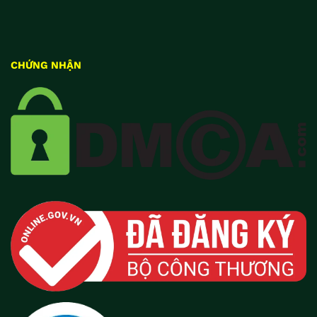
CHỨNG NHẬN