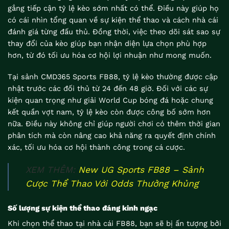
gắng tiếp cận tỷ lệ kèo sớm nhất có thể. Điều này giúp họ
có cái nhìn tổng quan về sự kiện thể thao và cách nhà cái
đánh giá từng đấu thủ. Đồng thời, việc theo dõi sát sao sự
thay đổi của kèo giúp bạn nhận diện lựa chọn phù hợp
hơn, từ đó tối ưu hóa cơ hội lợi nhuận như mong muốn.
Tại sảnh CMD365 Sports FB88, tỷ lệ kèo thường được cập
nhật trước các đối thủ từ 24 đến 48 giờ. Đối với các sự
kiện quan trọng như giải World Cup bóng đá hoặc chung
kết quần vợt nam, tỷ lệ kèo còn được công bố sớm hơn
nữa. Điều này không chỉ giúp người chơi có thêm thời gian
phân tích mà còn nâng cao khả năng ra quyết định chính
xác, tối ưu hóa cơ hội thành công trong cá cược.
XEM THÊM:
New UG Sports FB88 – Sảnh
Cược Thể Thao Với Odds Thưởng Khủng
Số lượng sự kiện thể thao đáng kinh ngạc
Khi chọn thể thao tại nhà cái FB88, bạn sẽ bị ấn tượng bởi