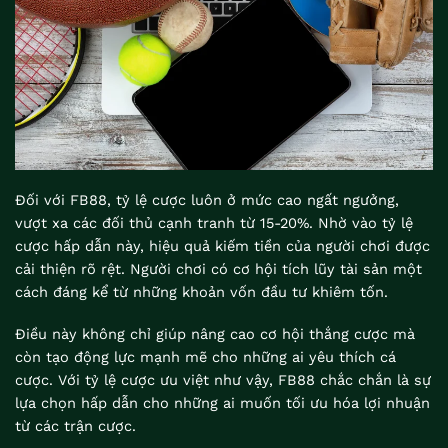
Đối với FB88, tỷ lệ cược luôn ở mức cao ngất ngưởng,
vượt xa các đối thủ cạnh tranh từ 15-20%. Nhờ vào tỷ lệ
cược hấp dẫn này, hiệu quả kiếm tiền của người chơi được
cải thiện rõ rệt. Người chơi có cơ hội tích lũy tài sản một
cách đáng kể từ những khoản vốn đầu tư khiêm tốn.
Điều này không chỉ giúp nâng cao cơ hội thắng cược mà
còn tạo động lực mạnh mẽ cho những ai yêu thích cá
cược. Với tỷ lệ cược ưu việt như vậy, FB88 chắc chắn là sự
lựa chọn hấp dẫn cho những ai muốn tối ưu hóa lợi nhuận
từ các trận cược.