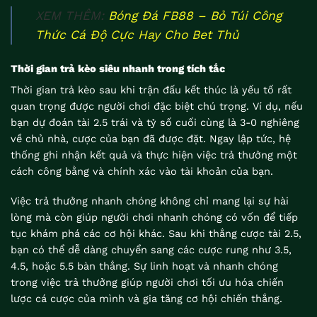
XEM THÊM:
Bóng Đá FB88 – Bỏ Túi Công
Thức Cá Độ Cực Hay Cho Bet Thủ
Thời gian trả kèo siêu nhanh trong tích tắc
Thời gian trả kèo sau khi trận đấu kết thúc là yếu tố rất
quan trọng được người chơi đặc biệt chú trọng. Ví dụ, nếu
bạn dự đoán tài 2.5 trái và tỷ số cuối cùng là 3-0 nghiêng
về chủ nhà, cược của bạn đã được đặt. Ngay lập tức, hệ
thống ghi nhận kết quả và thực hiện việc trả thưởng một
cách công bằng và chính xác vào tài khoản của bạn.
Việc trả thưởng nhanh chóng không chỉ mang lại sự hài
lòng mà còn giúp người chơi nhanh chóng có vốn để tiếp
tục khám phá các cơ hội khác. Sau khi thắng cược tài 2.5,
bạn có thể dễ dàng chuyển sang các cược rung như 3.5,
4.5, hoặc 5.5 bàn thắng. Sự linh hoạt và nhanh chóng
trong việc trả thưởng giúp người chơi tối ưu hóa chiến
lược cá cược của mình và gia tăng cơ hội chiến thắng.