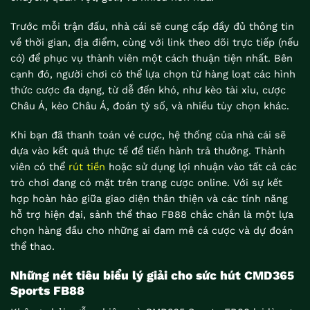
Trước mỗi trận đấu, nhà cái sẽ cung cấp đầy đủ thông tin
về thời gian, địa điểm, cùng với link theo dõi trực tiếp (nếu
có) để phục vụ thành viên một cách thuận tiện nhất. Bên
cạnh đó, người chơi có thể lựa chọn từ hàng loạt các hình
thức cược đa dạng, từ dễ đến khó, như kèo tài xỉu, cược
Châu Á, kèo Châu Á, đoán tỷ số, và nhiều tùy chọn khác.
Khi bạn đã thanh toán vé cược, hệ thống của nhà cái sẽ
dựa vào kết quả thực tế để tiến hành trả thưởng. Thành
viên có thể
rút tiền
hoặc sử dụng lợi nhuận vào tất cả các
trò chơi đang có mặt trên trang cược online. Với sự kết
hợp hoàn hảo giữa giao diện thân thiện và các tính năng
hỗ trợ hiện đại, sảnh thể thao FB88 chắc chắn là một lựa
chọn hàng đầu cho những ai đam mê cá cược và dự đoán
thể thao.
Những nét tiêu biểu lý giải cho sức hút CMD365
Sports FB88