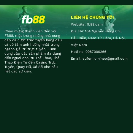
LIÊN HỆ CHÚNG TÔI
Website: fb88.cam
Địa chỉ:
104 Nguyễn Đổng Chi,
Chào mừng thành viên đến với
FB88, một trong những nhà cung
Cầu Diễn, Nam Từ Liêm, Hà Nội,
cấp cá cược trực tuyến hàng đầu
và có tầm ảnh hưởng nhất trong
Việt Nam
ngành giải trí trực tuyến, FB88
Hotline:
0987000266
cung cấp các sản phẩm đa dạng
đến người chơi từ Thể Thao, Thể
Email:
eufemiomineo@gmail.com
Thao Điện Tử đến Casino Trực
Tuyến, Quay Hũ, Xổ Số cho hầu
hết các sự kiện.