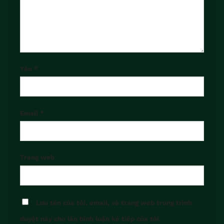
Tên
*
Email
*
Trang web
Lưu tên của tôi, email, và trang web trong trình
duyệt này cho lần bình luận kế tiếp của tôi.