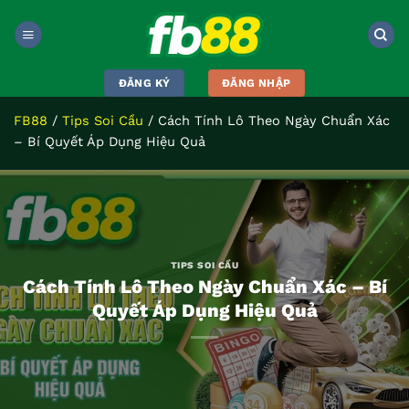
Bỏ
qua
nội
dung
ĐĂNG KÝ
ĐĂNG NHẬP
FB88
/
Tips Soi Cầu
/
Cách Tính Lô Theo Ngày Chuẩn Xác
– Bí Quyết Áp Dụng Hiệu Quả
TIPS SOI CẦU
Cách Tính Lô Theo Ngày Chuẩn Xác – Bí
Quyết Áp Dụng Hiệu Quả