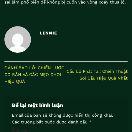
sai lầm phổ biến để không bị cuốn vào vòng xoáy thua lỗ.
LENNIE
ĐÁNH BAO LÔ: CHIẾN LƯỢC
Cầu Lô Phát Tài: Chiến Thuật
CƠ BẢN VÀ CÁC MẸO CHƠI
Soi Cầu Hiệu Quả Nhất
HIỆU QUẢ
Để lại một bình luận
Email của bạn sẽ không được hiển thị công khai.
Các trường bắt buộc được đánh dấu
*
Bình luận
*