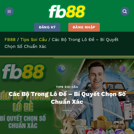
Bỏ
qua
nội
dung
ĐĂNG KÝ
ĐĂNG NHẬP
FB88
/
Tips Soi Cầu
/
Các Bộ Trong Lô Đề – Bí Quyết
Chọn Số Chuẩn Xác
TIPS SOI CẦU
Các Bộ Trong Lô Đề – Bí Quyết Chọn Số
Chuẩn Xác