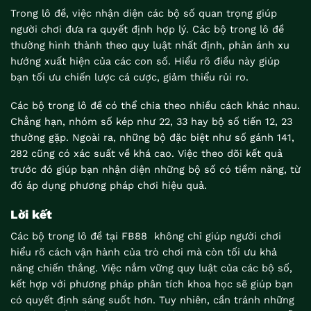
Trong lô đề, việc nhận diện các bộ số quan trọng giúp
người chơi đưa ra quyết định hợp lý. Các bộ trong lô đề
thường hình thành theo quy luật nhất định, phản ánh xu
hướng xuất hiện của các con số. Hiểu rõ điều này giúp
bạn tối ưu chiến lược cá cược, giảm thiểu rủi ro.
Các bộ trong lô đề có thể chia theo nhiều cách khác nhau.
Chẳng hạn, nhóm số kép như 22, 33 hay bộ số tiến 12, 23
thường gặp. Ngoài ra, những bộ đặc biệt như số gánh 141,
282 cũng có xác suất về khá cao. Việc theo dõi kết quả
trước đó giúp bạn nhận diện những bộ số có tiềm năng, từ
đó áp dụng phương pháp chơi hiệu quả.
Lời kết
Các bộ trong lô đề tại FB88 không chỉ giúp người chơi
hiểu rõ cách vận hành của trò chơi mà còn tối ưu khả
năng chiến thắng. Việc nắm vững quy luật của các bộ số,
kết hợp với phương pháp phân tích khoa học sẽ giúp bạn
có quyết định sáng suốt hơn. Tuy nhiên, cần tránh những