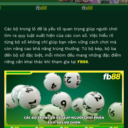
Các bộ trong lô đề là yếu tố quan trọng giúp người chơi
tìm ra quy luật xuất hiện của các con số. Việc hiểu rõ
từng bộ số không chỉ giúp bạn nắm vững cách chơi mà
còn nâng cao khả năng trúng thưởng. Từ bộ kép, bộ ba
đến bộ số đặc biệt, mỗi nhóm đều mang những đặc điểm
riêng cần khai thác khi tham gia tại
FB88
.