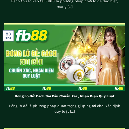
Bạch thủ lô kép tại FB88 là phương pháp chơi lô đề đặc biệt,
mang [...]
23
Th4
Bóng Lô Đề: Cách Soi Cầu Chuẩn Xác, Nhận Diện Quy Luật
Bóng lô đề là phương pháp quan trọng giúp người chơi xác định
quy luật [...]