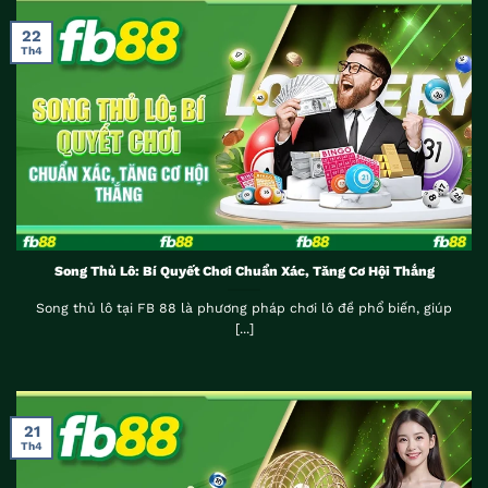
22
Th4
Song Thủ Lô: Bí Quyết Chơi Chuẩn Xác, Tăng Cơ Hội Thắng
Song thủ lô tại FB 88 là phương pháp chơi lô đề phổ biến, giúp
[...]
21
Th4