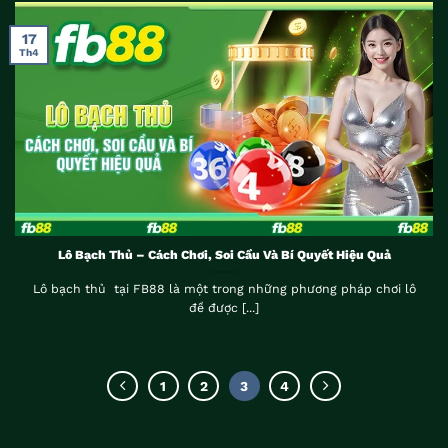
17
Th4
Lô Bạch Thủ – Cách Chơi, Soi Cầu Và Bí Quyết Hiệu Quả
Lô bạch thủ tại FB88 là một trong những phương pháp chơi lô
đề được [...]
1
2
3
4