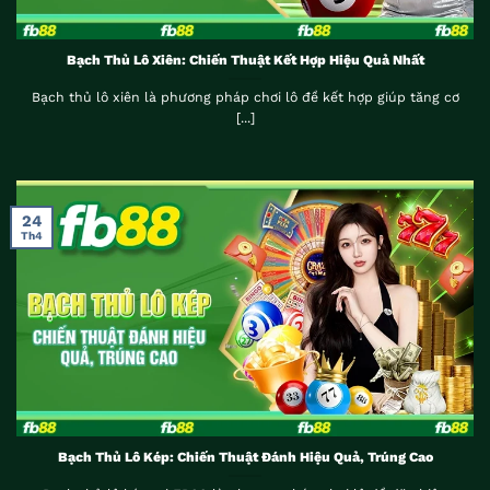
Bạch Thủ Lô Xiên: Chiến Thuật Kết Hợp Hiệu Quả Nhất
Bạch thủ lô xiên là phương pháp chơi lô đề kết hợp giúp tăng cơ
[...]
24
Th4
Bạch Thủ Lô Kép: Chiến Thuật Đánh Hiệu Quả, Trúng Cao